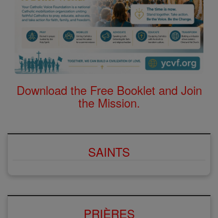
Download the Free Booklet and Join
the Mission.
SAINTS
PRIÈRES