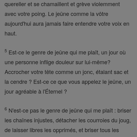
quereller et se chamaillent et grève violemment
avec votre poing. Le jeûne comme la vôtre
aujourd'hui aura jamais faire entendre votre voix en
haut.
5
Est-ce le genre de jeûne qui me plaît, un jour où
une personne inflige douleur sur lui-même?
Accrocher votre tête comme un jonc, étalant sac et
la cendre ? Est-ce ce que vous appelez le jeûne, un
jour agréable à l'Éternel ?
6
N'est-ce pas le genre de jeûne qui me plaît : briser
les chaînes injustes, détacher les courroies du joug,
de laisser libres les opprimés, et briser tous les