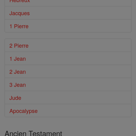
Jacques
1 Pierre
2 Pierre
1 Jean
2 Jean
3 Jean
Jude
Apocalypse
Ancien Testament