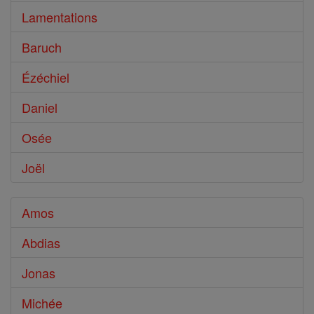
Lamentations
Baruch
Ézéchiel
Daniel
Osée
Joël
Amos
Abdias
Jonas
Michée