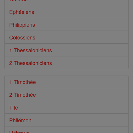
Ephésiens
Philippiens
Colossiens
1 Thessaloniciens
2 Thessaloniciens
1 Timothée
2 Timothée
Tite
Philémon
Hébreux