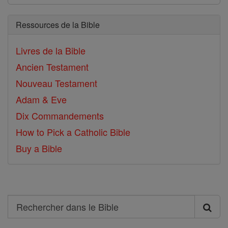
Ressources de la Bible
Livres de la Bible
Ancien Testament
Nouveau Testament
Adam & Eve
Dix Commandements
How to Pick a Catholic Bible
Buy a Bible
Search
Rechercher