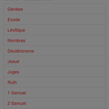
Genèse
Exode
Lévitique
Nombres
Deutéronome
Josué
Juges
Ruth
1 Samuel
2 Samuel