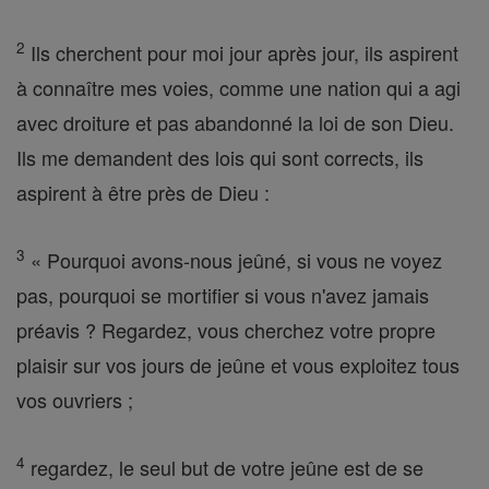
2
Ils cherchent pour moi jour après jour, ils aspirent
à connaître mes voies, comme une nation qui a agi
avec droiture et pas abandonné la loi de son Dieu.
Ils me demandent des lois qui sont corrects, ils
aspirent à être près de Dieu :
3
« Pourquoi avons-nous jeûné, si vous ne voyez
pas, pourquoi se mortifier si vous n'avez jamais
préavis ? Regardez, vous cherchez votre propre
plaisir sur vos jours de jeûne et vous exploitez tous
vos ouvriers ;
4
regardez, le seul but de votre jeûne est de se