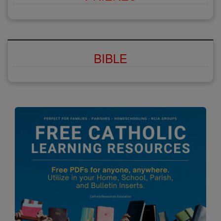
BIBLE