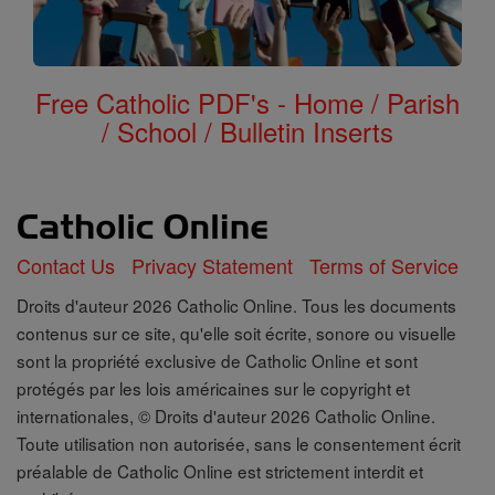
Free Catholic PDF's - Home / Parish
/ School / Bulletin Inserts
Contact Us
Privacy Statement
Terms of Service
Droits d'auteur 2026 Catholic Online. Tous les documents
contenus sur ce site, qu'elle soit écrite, sonore ou visuelle
sont la propriété exclusive de Catholic Online et sont
protégés par les lois américaines sur le copyright et
internationales, © Droits d'auteur 2026 Catholic Online.
Toute utilisation non autorisée, sans le consentement écrit
préalable de Catholic Online est strictement interdit et