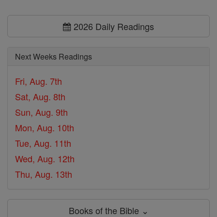
2026 Daily Readings
Next Weeks Readings
Fri, Aug. 7th
Sat, Aug. 8th
Sun, Aug. 9th
Mon, Aug. 10th
Tue, Aug. 11th
Wed, Aug. 12th
Thu, Aug. 13th
Books of the Bible ⌄