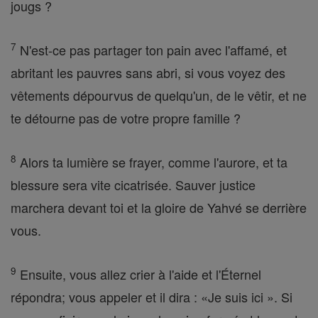
jougs ?
7
N'est-ce pas partager ton pain avec l'affamé, et
abritant les pauvres sans abri, si vous voyez des
vêtements dépourvus de quelqu'un, de le vêtir, et ne
te détourne pas de votre propre famille ?
8
Alors ta lumière se frayer, comme l'aurore, et ta
blessure sera vite cicatrisée. Sauver justice
marchera devant toi et la gloire de Yahvé se derrière
vous.
9
Ensuite, vous allez crier à l'aide et l'Éternel
répondra; vous appeler et il dira : «Je suis ici ». Si