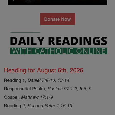
Donate Now
Reading for August 6th, 2026
Reading 1,
Daniel 7:9-10, 13-14
Responsorial Psalm,
Psalms 97:1-2, 5-6, 9
Gospel,
Matthew 17:1-9
Reading 2,
Second Peter 1:16-19