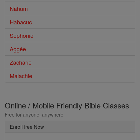
Nahum
Habacuc
Sophonie
Aggée
Zacharie
Malachie
Online / Mobile Friendly Bible Classes
Free for anyone, anywhere
Enroll free Now