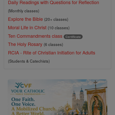
Daily Readings with Questions for Reflection
(Monthly classes)
Explore the Bible
(20+ classes)
Moral Life in Christ
(10 classes)
Ten Commandments class
Certificate
The Holy Rosary
(6 classes)
RCIA - Rite of Christian Initiation for Adults
(Students & Catechists)