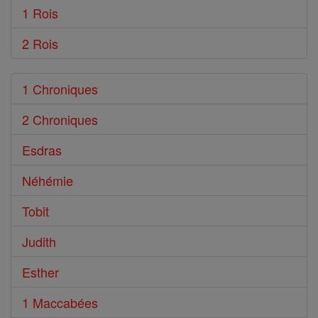
1 Rois
2 Rois
1 Chroniques
2 Chroniques
Esdras
Néhémie
Tobit
Judith
Esther
1 Maccabées