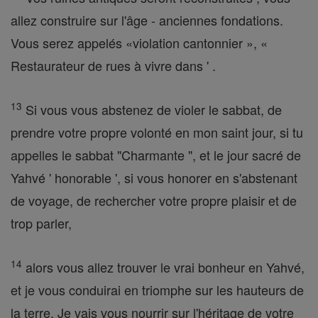
allez construire sur l'âge - anciennes fondations.
Vous serez appelés «violation cantonnier », «
Restaurateur de rues à vivre dans ' .
13
Si vous vous abstenez de violer le sabbat, de
prendre votre propre volonté en mon saint jour, si tu
appelles le sabbat "Charmante ", et le jour sacré de
Yahvé ' honorable ', si vous honorer en s'abstenant
de voyage, de rechercher votre propre plaisir et de
trop parler,
14
alors vous allez trouver le vrai bonheur en Yahvé,
et je vous conduirai en triomphe sur les hauteurs de
la terre. Je vais vous nourrir sur l'héritage de votre