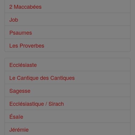
2 Maccabées
Job
Psaumes
Les Proverbes
Ecclésiaste
Le Cantique des Cantiques
Sagesse
Ecclésiastique / Sirach
Ésaïe
Jérémie