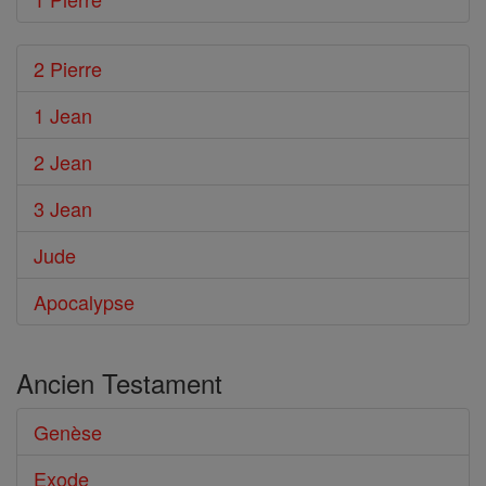
2 Pierre
1 Jean
2 Jean
3 Jean
Jude
Apocalypse
Ancien Testament
Genèse
Exode