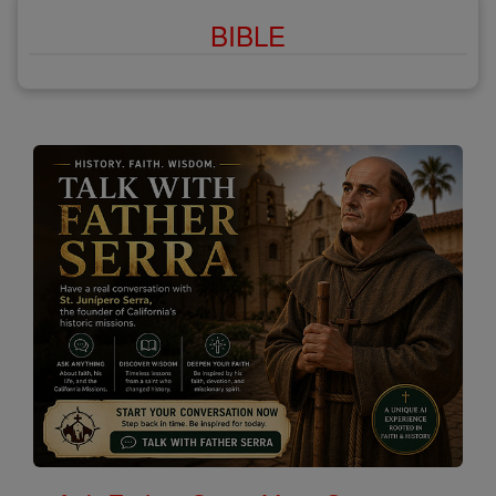
BIBLE