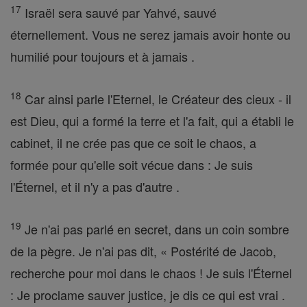
17
Israël sera sauvé par Yahvé, sauvé
éternellement. Vous ne serez jamais avoir honte ou
humilié pour toujours et à jamais .
18
Car ainsi parle l'Eternel, le Créateur des cieux - il
est Dieu, qui a formé la terre et l'a fait, qui a établi le
cabinet, il ne crée pas que ce soit le chaos, a
formée pour qu'elle soit vécue dans : Je suis
l'Éternel, et il n'y a pas d'autre .
19
Je n'ai pas parlé en secret, dans un coin sombre
de la pègre. Je n'ai pas dit, « Postérité de Jacob,
recherche pour moi dans le chaos ! Je suis l'Éternel
: Je proclame sauver justice, je dis ce qui est vrai .