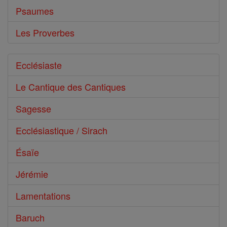
Psaumes
Les Proverbes
Ecclésiaste
Le Cantique des Cantiques
Sagesse
Ecclésiastique / Sirach
Ésaïe
Jérémie
Lamentations
Baruch