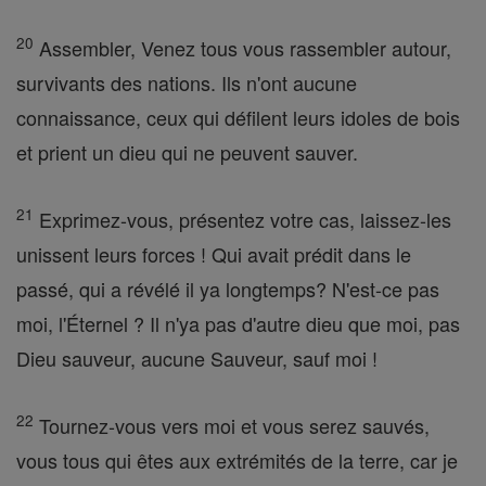
20
Assembler, Venez tous vous rassembler autour,
survivants des nations. Ils n'ont aucune
connaissance, ceux qui défilent leurs idoles de bois
et prient un dieu qui ne peuvent sauver.
21
Exprimez-vous, présentez votre cas, laissez-les
unissent leurs forces ! Qui avait prédit dans le
passé, qui a révélé il ya longtemps? N'est-ce pas
moi, l'Éternel ? Il n'ya pas d'autre dieu que moi, pas
Dieu sauveur, aucune Sauveur, sauf moi !
22
Tournez-vous vers moi et vous serez sauvés,
vous tous qui êtes aux extrémités de la terre, car je