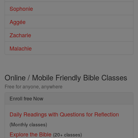
Sophonie
Aggée
Zacharie
Malachie
Online / Mobile Friendly Bible Classes
Free for anyone, anywhere
Enroll free Now
Daily Readings with Questions for Reflection
(Monthly classes)
Explore the Bible
(20+ classes)