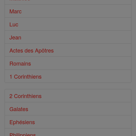
Marc
Luc
Jean
Actes des Apôtres
Romains
1 Corinthiens
2 Corinthiens
Galates
Ephésiens
Philippiens