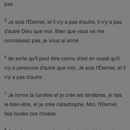
pas .
5
Je suis l'Éternel, et il n'y a pas d'autre, il n'y a pas
d'autre Dieu que moi. Bien que vous ne me
connaissez pas, je vous ai armé
6
de sorte qu'il peut être connu d'est en ouest qu'il
n'y a personne d'autre que moi. Je suis l'Éternel, et il
n'y a pas d'autre ,
7
Je forme la lumière et je crée les ténèbres, je fais
le bien-être, et je crée catastrophe, Moi, l'Eternel,
fais toutes ces choses.
8