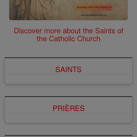
Discover more about the Saints of
the Catholic Church
SAINTS
PRIÈRES