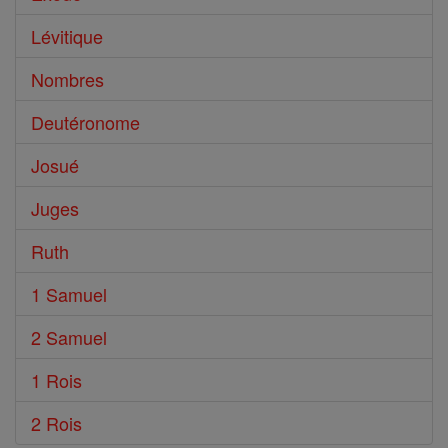
Lévitique
Nombres
Deutéronome
Josué
Juges
Ruth
1 Samuel
2 Samuel
1 Rois
2 Rois