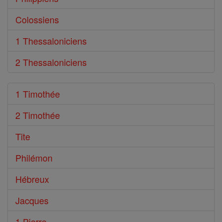
Colossiens
1 Thessaloniciens
2 Thessaloniciens
1 Timothée
2 Timothée
Tite
Philémon
Hébreux
Jacques
1 Pierre