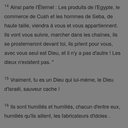
14
Ainsi parle l'Éternel : Les produits de l'Egypte, le
commerce de Cush et les hommes de Seba, de
haute taille, viendra à vous et vous appartiennent.
Ils vont vous suivre, marcher dans les chaînes, ils
se prosterneront devant toi, ils prient pour vous,
avec vous seul est Dieu, et il n'y a pas d'autre ! Les
dieux n'existent pas. "
15
Vraiment, tu es un Dieu qui lui-même, le Dieu
d'Israël, sauveur cache !
16
Ils sont humiliés et humiliés, chacun d'entre eux,
humiliés qu'ils aillent, les fabricateurs d'idoles .