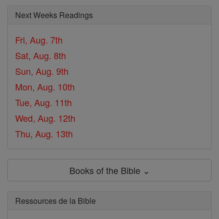
Next Weeks Readings
Fri, Aug. 7th
Sat, Aug. 8th
Sun, Aug. 9th
Mon, Aug. 10th
Tue, Aug. 11th
Wed, Aug. 12th
Thu, Aug. 13th
Books of the Bible ⌄
Ressources de la Bible