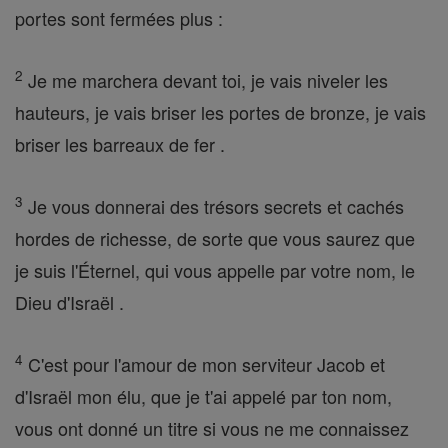
portes sont fermées plus :
2
Je me marchera devant toi, je vais niveler les
hauteurs, je vais briser les portes de bronze, je vais
briser les barreaux de fer .
3
Je vous donnerai des trésors secrets et cachés
hordes de richesse, de sorte que vous saurez que
je suis l'Éternel, qui vous appelle par votre nom, le
Dieu d'Israël .
4
C'est pour l'amour de mon serviteur Jacob et
d'Israël mon élu, que je t'ai appelé par ton nom,
vous ont donné un titre si vous ne me connaissez