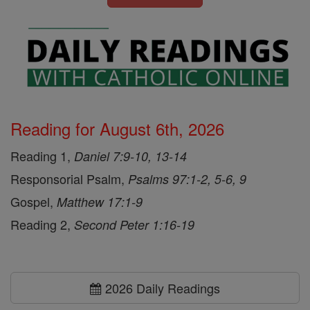
Reading for August 6th, 2026
Reading 1,
Daniel 7:9-10, 13-14
Responsorial Psalm,
Psalms 97:1-2, 5-6, 9
Gospel,
Matthew 17:1-9
Reading 2,
Second Peter 1:16-19
2026 Daily Readings