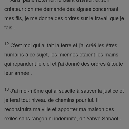
créateur : on me demande des signes concernant
mes fils, je me donne des ordres sur le travail que je
fais .
12
C'est moi qui ai fait la terre et j'ai créé les êtres
humains à ce sujet, les miennes étaient les mains
qui répandent le ciel et j'ai donné des ordres à toute
leur armée .
13
J'ai moi-même qui ai suscité à sauver la justice et
je ferai tout niveau de chemins pour lui. Il
reconstruira ma ville et apporter ma maison des
exilés sans rançon ni indemnité, dit Yahvé Sabaot .