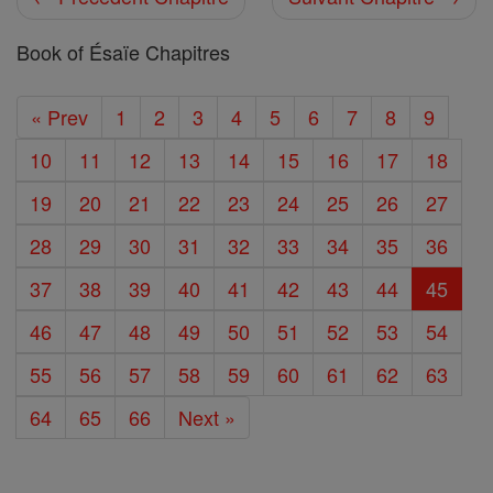
Book of Ésaïe Chapitres
« Prev
1
2
3
4
5
6
7
8
9
10
11
12
13
14
15
16
17
18
19
20
21
22
23
24
25
26
27
28
29
30
31
32
33
34
35
36
37
38
39
40
41
42
43
44
45
46
47
48
49
50
51
52
53
54
55
56
57
58
59
60
61
62
63
64
65
66
Next »