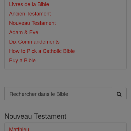
Livres de la Bible
Ancien Testament
Nouveau Testament
Adam & Eve
Dix Commandements
How to Pick a Catholic Bible
Buy a Bible
Search
Rechercher
dans
Nouveau Testament
le
Bible
Matthieu