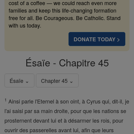
cost of a coffee — we could reach even more
families and keep this life-changing formation
free for all. Be Courageous. Be Catholic. Stand
with us today.
DONATE TODAY >
Ésaïe - Chapitre 45
Ésaïe ⌄
Chapter 45 ⌄
1
Ainsi parle l'Eternel à son oint, à Cyrus qui, dit-il, je
l'ai saisi par sa main droite, pour que les nations se
prosternent devant lui et à désarmer les rois, pour
ouvrir des passerelles avant lui, afin que leurs