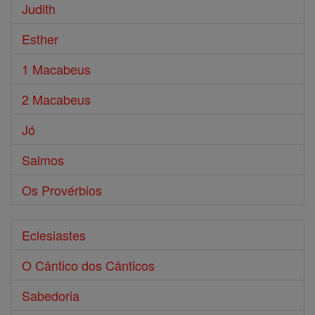
Judith
Esther
1 Macabeus
2 Macabeus
Jó
Salmos
Os Provérbios
Eclesiastes
O Cântico dos Cânticos
Sabedoria