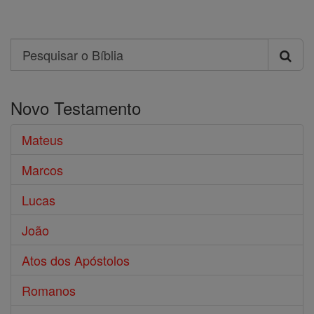
Search
Pesquisar
o
Novo Testamento
Bíblia
Mateus
Marcos
Lucas
João
Atos dos Apóstolos
Romanos