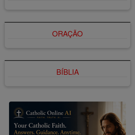
ORAÇÃO
BÍBLIA