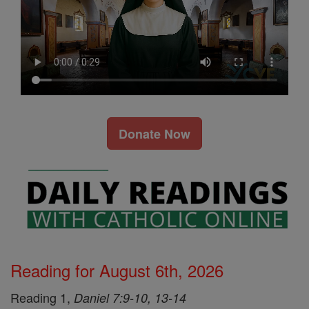
Donate Now
Reading for August 6th, 2026
Reading 1,
Daniel 7:9-10, 13-14