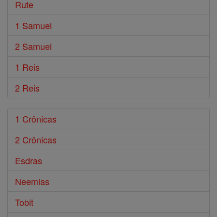
Rute
1 Samuel
2 Samuel
1 Reis
2 Reis
1 Crônicas
2 Crônicas
Esdras
Neemias
Tobit