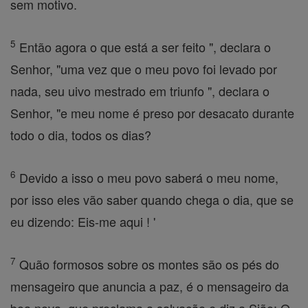
sem motivo.
5
Então agora o que está a ser feito ", declara o
Senhor, "uma vez que o meu povo foi levado por
nada, seu uivo mestrado em triunfo ", declara o
Senhor, "e meu nome é preso por desacato durante
todo o dia, todos os dias?
6
Devido a isso o meu povo saberá o meu nome,
por isso eles vão saber quando chega o dia, que se
eu dizendo: Eis-me aqui ! '
7
Quão formosos sobre os montes são os pés do
mensageiro que anuncia a paz, é o mensageiro da