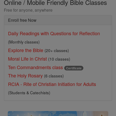
Online / Mobile Friendly Bible Classes
Free for anyone, anywhere
Enroll free Now
Daily Readings with Questions for Reflection
(Monthly classes)
Explore the Bible
(20+ classes)
Moral Life in Christ
(10 classes)
Ten Commandments class
Certificate
The Holy Rosary
(6 classes)
RCIA - Rite of Christian Initiation for Adults
(Students & Catechists)