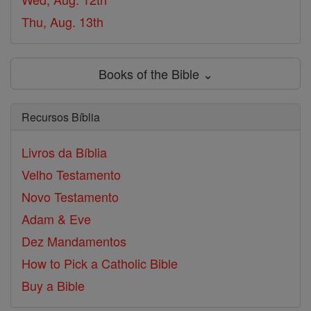
Thu, Aug. 13th
Books of the Bible ⌄
Recursos Bíblia
Livros da Bíblia
Velho Testamento
Novo Testamento
Adam & Eve
Dez Mandamentos
How to Pick a Catholic Bible
Buy a Bible