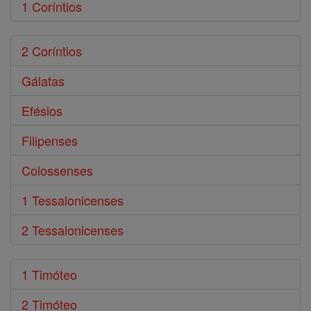
1 Coríntios
2 Coríntios
Gálatas
Efésios
Filipenses
Colossenses
1 Tessalonicenses
2 Tessalonicenses
1 Timóteo
2 Timóteo