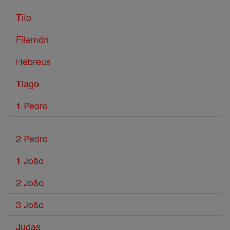
Tito
Filemón
Hebreus
Tiago
1 Pedro
2 Pedro
1 João
2 João
3 João
Judas