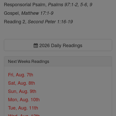
Responsorial Psalm,
Psalms 97:1-2, 5-6, 9
Gospel,
Matthew 17:1-9
Reading 2,
Second Peter 1:16-19
2026 Daily Readings
Next Weeks Readings
Fri, Aug. 7th
Sat, Aug. 8th
Sun, Aug. 9th
Mon, Aug. 10th
Tue, Aug. 11th
Wed, Aug. 12th