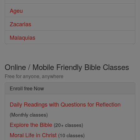
Ageu
Zacarias
Malaquias
Online / Mobile Friendly Bible Classes
Free for anyone, anywhere
Enroll free Now
Daily Readings with Questions for Reflection
(Monthly classes)
Explore the Bible
(20+ classes)
Moral Life in Christ
(10 classes)