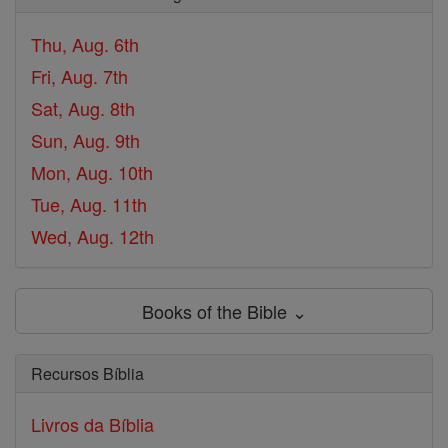
Thu, Aug. 6th
Fri, Aug. 7th
Sat, Aug. 8th
Sun, Aug. 9th
Mon, Aug. 10th
Tue, Aug. 11th
Wed, Aug. 12th
Books of the Bible ⌄
Recursos Bíblia
Livros da Bíblia