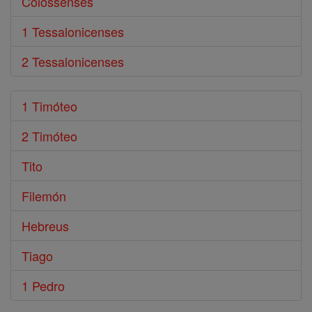
Colossenses
1 Tessalonicenses
2 Tessalonicenses
1 Timóteo
2 Timóteo
Tito
Filemón
Hebreus
Tiago
1 Pedro