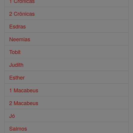
1 Crônicas
2 Crônicas
Esdras
Neemias
Tobit
Judith
Esther
1 Macabeus
2 Macabeus
Jó
Salmos