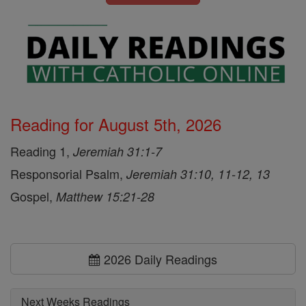
Reading for August 5th, 2026
Reading 1,
Jeremiah 31:1-7
Responsorial Psalm,
Jeremiah 31:10, 11-12, 13
Gospel,
Matthew 15:21-28
2026 Daily Readings
Next Weeks Readings