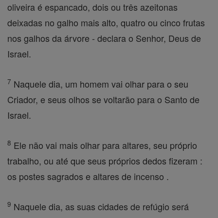
oliveira é espancado, dois ou três azeitonas
deixadas no galho mais alto, quatro ou cinco frutas
nos galhos da árvore - declara o Senhor, Deus de
Israel.
7
Naquele dia, um homem vai olhar para o seu
Criador, e seus olhos se voltarão para o Santo de
Israel.
8
Ele não vai mais olhar para altares, seu próprio
trabalho, ou até que seus próprios dedos fizeram :
os postes sagrados e altares de incenso .
9
Naquele dia, as suas cidades de refúgio será