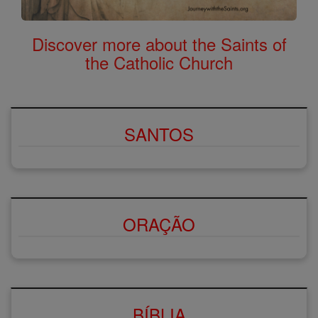
Discover more about the Saints of
the Catholic Church
SANTOS
ORAÇÃO
BÍBLIA