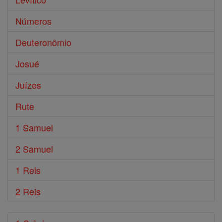
Números
Deuteronômio
Josué
Juízes
Rute
1 Samuel
2 Samuel
1 Reis
2 Reis