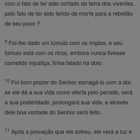
com o fato de ter sido cortado da terra dos viventes,
pelo fato de ter sido ferido de morte para a rebelião
de seu povo ?
9
Foi-lhe dado um túmulo com os ímpios, e seu
túmulo está com os ricos, embora nunca tivesse
cometido injustiça, tinha falado há dolo .
10
Foi bom prazer do Senhor esmagá-lo com a dor,
se ele dá a sua vida como oferta pelo pecado, verá
a sua posteridade, prolongará sua vida, e através
dele boa vontade do Senhor será feito.
11
Após a provação que ele sofreu, ele verá a luz e