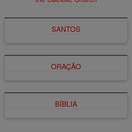
SANTOS
ORAÇÃO
BÍBLIA