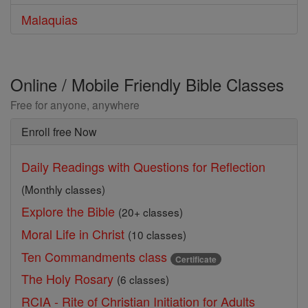
Malaquias
Online / Mobile Friendly Bible Classes
Free for anyone, anywhere
Enroll free Now
Daily Readings with Questions for Reflection
(Monthly classes)
Explore the Bible
(20+ classes)
Moral Life in Christ
(10 classes)
Ten Commandments class
Certificate
The Holy Rosary
(6 classes)
RCIA - Rite of Christian Initiation for Adults