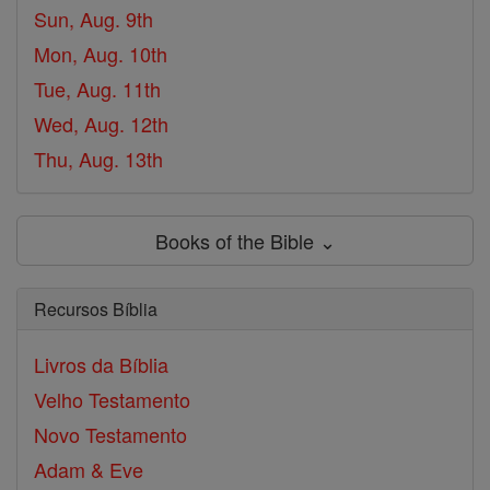
Sun, Aug. 9th
Mon, Aug. 10th
Tue, Aug. 11th
Wed, Aug. 12th
Thu, Aug. 13th
Books of the Bible ⌄
Recursos Bíblia
Livros da Bíblia
Velho Testamento
Novo Testamento
Adam & Eve