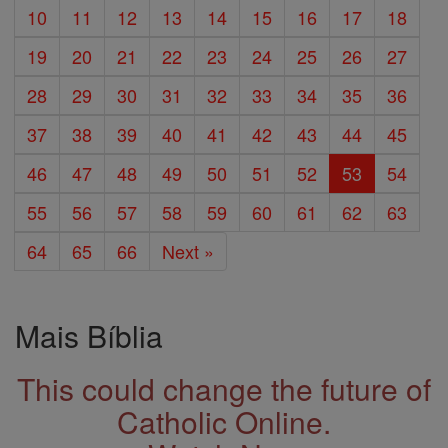
10
11
12
13
14
15
16
17
18
19
20
21
22
23
24
25
26
27
28
29
30
31
32
33
34
35
36
37
38
39
40
41
42
43
44
45
46
47
48
49
50
51
52
53
54
55
56
57
58
59
60
61
62
63
64
65
66
Next »
Mais Bíblia
This could change the future of
Catholic Online.