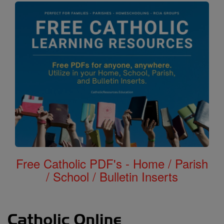
Free Catholic PDF's - Home / Parish
/ School / Bulletin Inserts