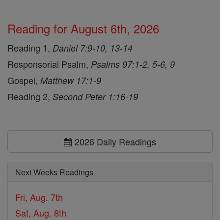
Reading for August 6th, 2026
Reading 1,
Daniel 7:9-10, 13-14
Responsorial Psalm,
Psalms 97:1-2, 5-6, 9
Gospel,
Matthew 17:1-9
Reading 2,
Second Peter 1:16-19
2026 Daily Readings
Next Weeks Readings
Fri, Aug. 7th
Sat, Aug. 8th