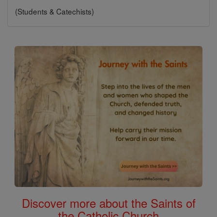
(Students & Catechists)
Discover more about the Saints of
the Catholic Church