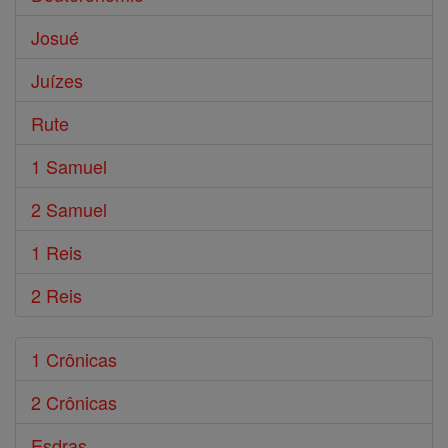
Josué
Juízes
Rute
1 Samuel
2 Samuel
1 Reis
2 Reis
1 Crônicas
2 Crônicas
Esdras