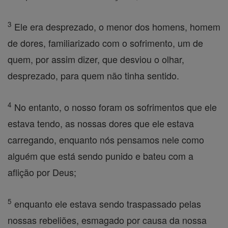
3
Ele era desprezado, o menor dos homens, homem
de dores, familiarizado com o sofrimento, um de
quem, por assim dizer, que desviou o olhar,
desprezado, para quem não tinha sentido.
4
No entanto, o nosso foram os sofrimentos que ele
estava tendo, as nossas dores que ele estava
carregando, enquanto nós pensamos nele como
alguém que está sendo punido e bateu com a
aflição por Deus;
5
enquanto ele estava sendo traspassado pelas
nossas rebeliões, esmagado por causa da nossa