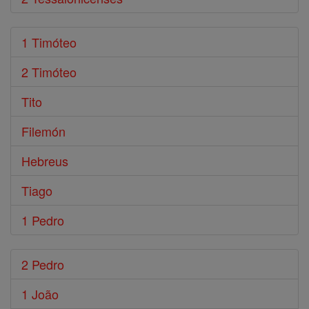
1 Timóteo
2 Timóteo
Tito
Filemón
Hebreus
Tiago
1 Pedro
2 Pedro
1 João