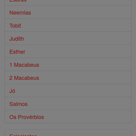
Neemias
Tobit
Judith
Esther
1 Macabeus
2 Macabeus
Jó
Salmos
Os Provérbios