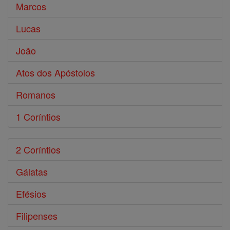
Marcos
Lucas
João
Atos dos Apóstolos
Romanos
1 Coríntios
2 Coríntios
Gálatas
Efésios
Filipenses