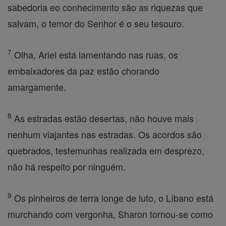
sabedoria eo conhecimento são as riquezas que
salvam, o temor do Senhor é o seu tesouro.
7
Olha, Ariel está lamentando nas ruas, os
embaixadores da paz estão chorando
amargamente.
8
As estradas estão desertas, não houve mais
nenhum viajantes nas estradas. Os acordos são
quebrados, testemunhas realizada em desprezo,
não há respeito por ninguém.
9
Os pinheiros de terra longe de luto, o Líbano está
murchando com vergonha, Sharon tornou-se como