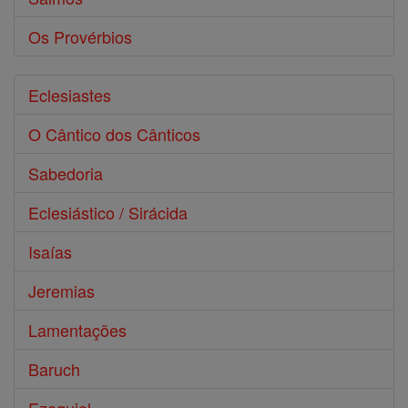
Os Provérbios
Eclesiastes
O Cântico dos Cânticos
Sabedoria
Eclesiástico / Sirácida
Isaías
Jeremias
Lamentações
Baruch