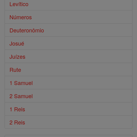
Levítico
Números
Deuteronômio
Josué
Juízes
Rute
1 Samuel
2 Samuel
1 Reis
2 Reis