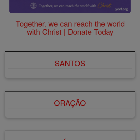
Together, we can reach the world
with Christ | Donate Today
SANTOS
ORAÇÃO