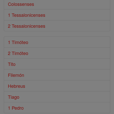
Colossenses
1 Tessalonicenses
2 Tessalonicenses
1 Timóteo
2 Timóteo
Tito
Filemón
Hebreus
Tiago
1 Pedro