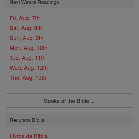
Next Weeks Readings
Fri, Aug. 7th
Sat, Aug. 8th
Sun, Aug. 9th
Mon, Aug. 10th
Tue, Aug. 11th
Wed, Aug. 12th
Thu, Aug. 13th
Books of the Bible ⌄
Recursos Bíblia
Livros da Bíblia