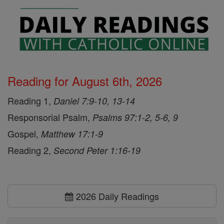
Reading for August 6th, 2026
Reading 1,
Daniel 7:9-10, 13-14
Responsorial Psalm,
Psalms 97:1-2, 5-6, 9
Gospel,
Matthew 17:1-9
Reading 2,
Second Peter 1:16-19
2026 Daily Readings