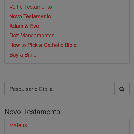
Velho Testamento
Novo Testamento
Adam & Eve
Dez Mandamentos
How to Pick a Catholic Bible
Buy a Bible
Search
Pesquisar
o
Novo Testamento
Bíblia
Mateus