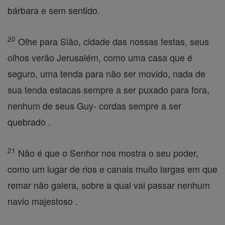
bárbara e sem sentido.
20
Olhe para Sião, cidade das nossas festas, seus
olhos verão Jerusalém, como uma casa que é
seguro, uma tenda para não ser movido, nada de
sua tenda estacas sempre a ser puxado para fora,
nenhum de seus Guy- cordas sempre a ser
quebrado .
21
Não é que o Senhor nos mostra o seu poder,
como um lugar de rios e canais muito largas em que
remar não galera, sobre a qual vai passar nenhum
navio majestoso .