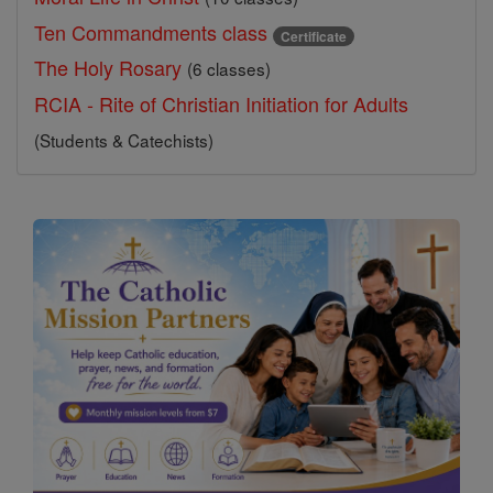
Ten Commandments class
Certificate
The Holy Rosary
(6 classes)
RCIA - Rite of Christian Initiation for Adults
(Students & Catechists)