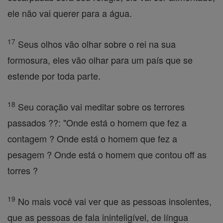
ele não vai querer para a água.
17
Seus olhos vão olhar sobre o rei na sua
formosura, eles vão olhar para um país que se
estende por toda parte.
18
Seu coração vai meditar sobre os terrores
passados ??: "Onde está o homem que fez a
contagem ? Onde está o homem que fez a
pesagem ? Onde está o homem que contou off as
torres ?
19
No mais você vai ver que as pessoas insolentes,
que as pessoas de fala ininteligível, de língua