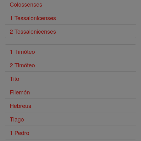
Colossenses
1 Tessalonicenses
2 Tessalonicenses
1 Timóteo
2 Timóteo
Tito
Filemón
Hebreus
Tiago
1 Pedro