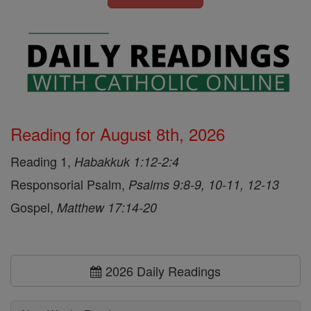
Reading for August 8th, 2026
Reading 1,
Habakkuk 1:12-2:4
Responsorial Psalm,
Psalms 9:8-9, 10-11, 12-13
Gospel,
Matthew 17:14-20
2026 Daily Readings