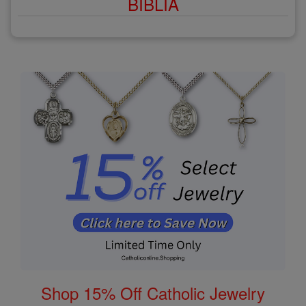
BÍBLIA
Shop 15% Off Catholic Jewelry