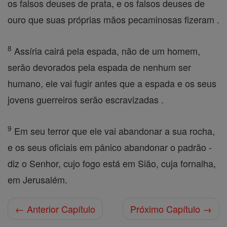
os falsos deuses de prata, e os falsos deuses de
ouro que suas próprias mãos pecaminosas fizeram .
8
Assíria cairá pela espada, não de um homem,
serão devorados pela espada de nenhum ser
humano, ele vai fugir antes que a espada e os seus
jovens guerreiros serão escravizadas .
9
Em seu terror que ele vai abandonar a sua rocha,
e os seus oficiais em pânico abandonar o padrão -
diz o Senhor, cujo fogo está em Sião, cuja fornalha,
em Jerusalém.
← Anterior Capítulo
Próximo Capítulo →