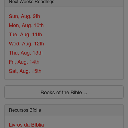
Next Weeks Readings
Sun, Aug. 9th
Mon, Aug. 10th
Tue, Aug. 11th
Wed, Aug. 12th
Thu, Aug. 13th
Fri, Aug. 14th
Sat, Aug. 15th
Books of the Bible ⌄
Recursos Bíblia
Livros da Bíblia