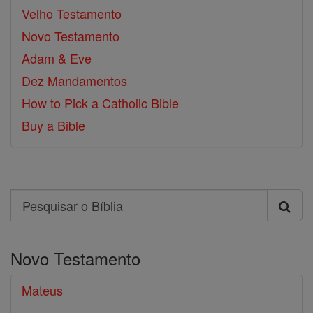
Velho Testamento
Novo Testamento
Adam & Eve
Dez Mandamentos
How to Pick a Catholic Bible
Buy a Bible
Search
Pesquisar
o
Novo Testamento
Bíblia
Mateus