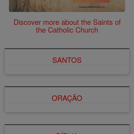
Discover more about the Saints of
the Catholic Church
SANTOS
ORAÇÃO