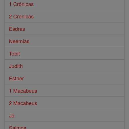
1 Crônicas
2 Crônicas
Esdras
Neemias
Tobit
Judith
Esther
1 Macabeus
2 Macabeus
Jó
Salmos