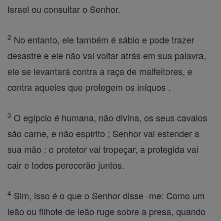
Israel ou consultar o Senhor.
2
No entanto, ele também é sábio e pode trazer
desastre e ele não vai voltar atrás em sua palavra,
ele se levantará contra a raça de malfeitores, e
contra aqueles que protegem os iníquos .
3
O egípcio é humana, não divina, os seus cavalos
são carne, e não espírito ; Senhor vai estender a
sua mão : o protetor vai tropeçar, a protegida vai
cair e todos perecerão juntos.
4
Sim, isso é o que o Senhor disse -me: Como um
leão ou filhote de leão ruge sobre a presa, quando