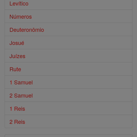
Levítico
Números
Deuteronômio
Josué
Juízes
Rute
1 Samuel
2 Samuel
1 Reis
2 Reis