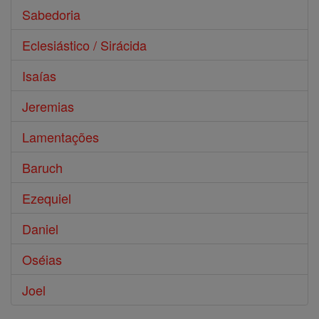
Sabedoria
Eclesiástico / Sirácida
Isaías
Jeremias
Lamentações
Baruch
Ezequiel
Daniel
Oséias
Joel