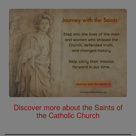
Discover more about the Saints of
the Catholic Church