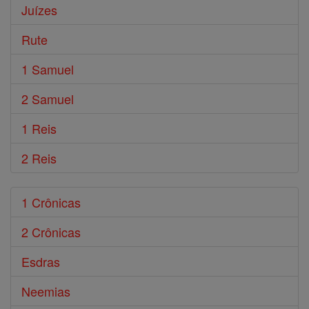
Juízes
Rute
1 Samuel
2 Samuel
1 Reis
2 Reis
1 Crônicas
2 Crônicas
Esdras
Neemias