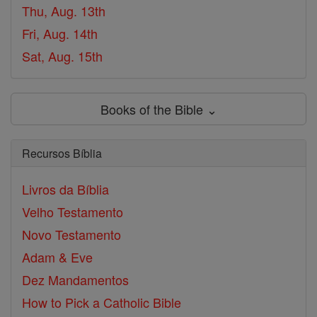
Thu, Aug. 13th
Fri, Aug. 14th
Sat, Aug. 15th
Books of the Bible ⌄
Recursos Bíblia
Livros da Bíblia
Velho Testamento
Novo Testamento
Adam & Eve
Dez Mandamentos
How to Pick a Catholic Bible