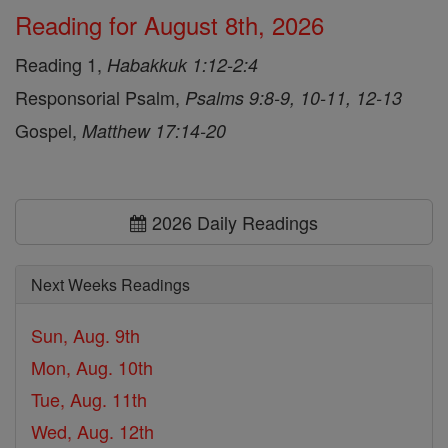
Reading for August 8th, 2026
Reading 1,
Habakkuk 1:12-2:4
Responsorial Psalm,
Psalms 9:8-9, 10-11, 12-13
Gospel,
Matthew 17:14-20
2026 Daily Readings
Next Weeks Readings
Sun, Aug. 9th
Mon, Aug. 10th
Tue, Aug. 11th
Wed, Aug. 12th