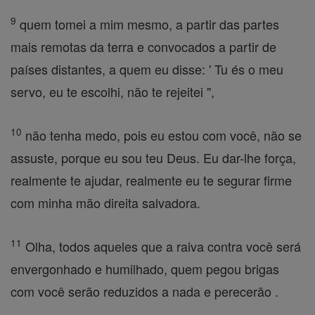
9
quem tomei a mim mesmo, a partir das partes
mais remotas da terra e convocados a partir de
países distantes, a quem eu disse: ' Tu és o meu
servo, eu te escolhi, não te rejeitei ",
10
não tenha medo, pois eu estou com você, não se
assuste, porque eu sou teu Deus. Eu dar-lhe força,
realmente te ajudar, realmente eu te segurar firme
com minha mão direita salvadora.
11
Olha, todos aqueles que a raiva contra você será
envergonhado e humilhado, quem pegou brigas
com você serão reduzidos a nada e perecerão .