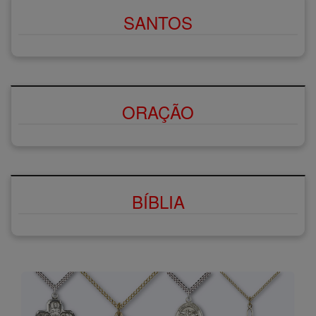
SANTOS
ORAÇÃO
BÍBLIA