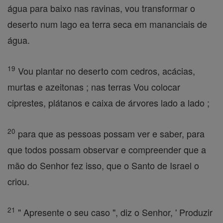
água para baixo nas ravinas, vou transformar o
deserto num lago ea terra seca em mananciais de
água.
19
Vou plantar no deserto com cedros, acácias,
murtas e azeitonas ; nas terras Vou colocar
ciprestes, plátanos e caixa de árvores lado a lado ;
20
para que as pessoas possam ver e saber, para
que todos possam observar e compreender que a
mão do Senhor fez isso, que o Santo de Israel o
criou.
21
" Apresente o seu caso ", diz o Senhor, ' Produzir