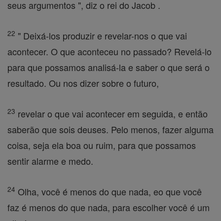
seus argumentos ", diz o rei do Jacob .
22
" Deixá-los produzir e revelar-nos o que vai
acontecer. O que aconteceu no passado? Revelá-lo
para que possamos analisá-la e saber o que será o
resultado. Ou nos dizer sobre o futuro,
23
revelar o que vai acontecer em seguida, e então
saberão que sois deuses. Pelo menos, fazer alguma
coisa, seja ela boa ou ruim, para que possamos
sentir alarme e medo.
24
Olha, você é menos do que nada, eo que você
faz é menos do que nada, para escolher você é um