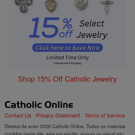
Shop 15% Off Catholic Jewelry
Contact Us
Privacy Statement
Terms of Service
Direitos de autor 2026 Catholic Online. Todos os materiais
contidos neste site, seja por escrito, sonoro ou visual são