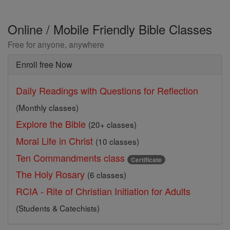
Online / Mobile Friendly Bible Classes
Free for anyone, anywhere
Enroll free Now
Daily Readings with Questions for Reflection
(Monthly classes)
Explore the Bible
(20+ classes)
Moral Life in Christ
(10 classes)
Ten Commandments class
Certificate
The Holy Rosary
(6 classes)
RCIA - Rite of Christian Initiation for Adults
(Students & Catechists)