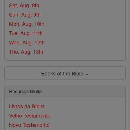
Sat, Aug. 8th
Sun, Aug. 9th
Mon, Aug. 10th
Tue, Aug. 11th
Wed, Aug. 12th
Thu, Aug. 13th
Books of the Bible ⌄
Recursos Bíblia
Livros da Bíblia
Velho Testamento
Novo Testamento