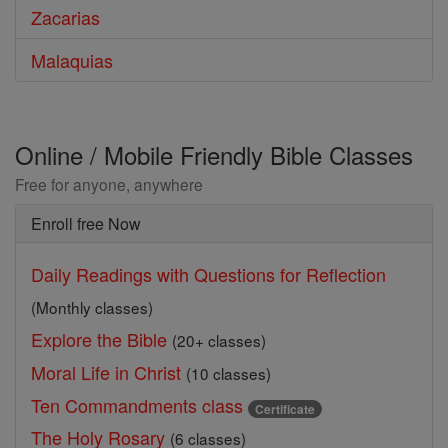
Zacarias
Malaquias
Online / Mobile Friendly Bible Classes
Free for anyone, anywhere
Enroll free Now
Daily Readings with Questions for Reflection
(Monthly classes)
Explore the Bible
(20+ classes)
Moral Life in Christ
(10 classes)
Ten Commandments class
Certificate
The Holy Rosary
(6 classes)