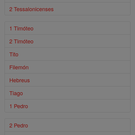
2 Tessalonicenses
1 Timóteo
2 Timóteo
Tito
Filemón
Hebreus
Tiago
1 Pedro
2 Pedro