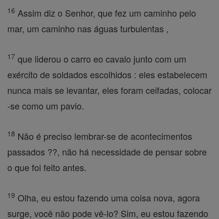
16
Assim diz o Senhor, que fez um caminho pelo
mar, um caminho nas águas turbulentas ,
17
que liderou o carro eo cavalo junto com um
exército de soldados escolhidos : eles estabelecem
nunca mais se levantar, eles foram ceifadas, colocar
-se como um pavio.
18
Não é preciso lembrar-se de acontecimentos
passados ??, não há necessidade de pensar sobre
o que foi feito antes.
19
Olha, eu estou fazendo uma coisa nova, agora
surge, você não pode vê-lo? Sim, eu estou fazendo