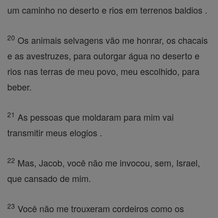
um caminho no deserto e rios em terrenos baldios .
20
Os animais selvagens vão me honrar, os chacais
e as avestruzes, para outorgar água no deserto e
rios nas terras de meu povo, meu escolhido, para
beber.
21
As pessoas que moldaram para mim vai
transmitir meus elogios .
22
Mas, Jacob, você não me invocou, sem, Israel,
que cansado de mim.
23
Você não me trouxeram cordeiros como os