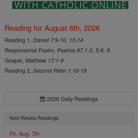
Reading for August 6th, 2026
Reading 1,
Daniel 7:9-10, 13-14
Responsorial Psalm,
Psalms 97:1-2, 5-6, 9
Gospel,
Matthew 17:1-9
Reading 2,
Second Peter 1:16-19
2026 Daily Readings
Next Weeks Readings
Fri, Aug. 7th