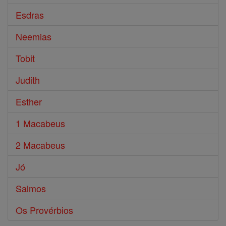
Esdras
Neemias
Tobit
Judith
Esther
1 Macabeus
2 Macabeus
Jó
Salmos
Os Provérbios