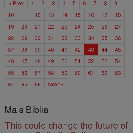
« Prev
1
2
3
4
5
6
7
8
9
10
11
12
13
14
15
16
17
18
19
20
21
22
23
24
25
26
27
28
29
30
31
32
33
34
35
36
37
38
39
40
41
42
43
44
45
46
47
48
49
50
51
52
53
54
55
56
57
58
59
60
61
62
63
64
65
66
Next »
Mais Bíblia
This could change the future of