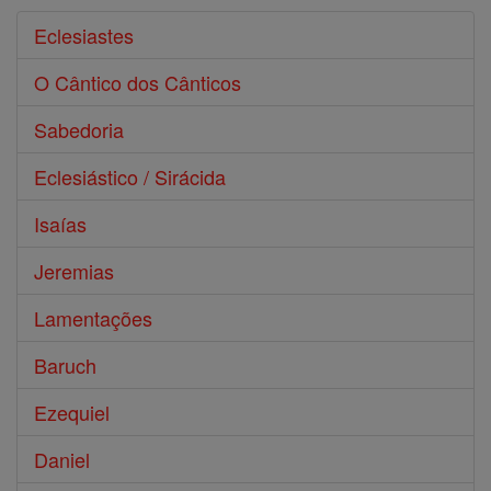
Eclesiastes
O Cântico dos Cânticos
Sabedoria
Eclesiástico / Sirácida
Isaías
Jeremias
Lamentações
Baruch
Ezequiel
Daniel