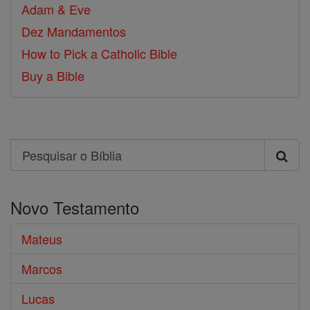
Adam & Eve
Dez Mandamentos
How to Pick a Catholic Bible
Buy a Bible
Search
Pesquisar
o
Novo Testamento
Bíblia
Mateus
Marcos
Lucas