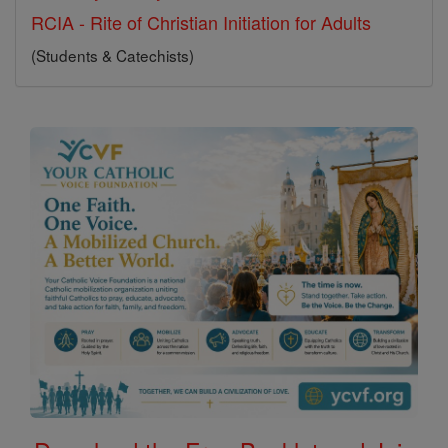
RCIA - Rite of Christian Initiation for Adults
(Students & Catechists)