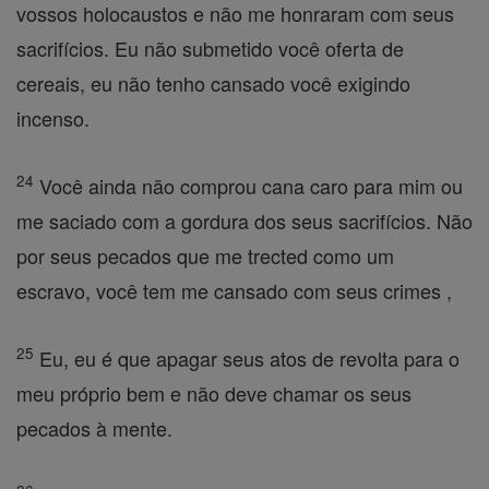
vossos holocaustos e não me honraram com seus
sacrifícios. Eu não submetido você oferta de
cereais, eu não tenho cansado você exigindo
incenso.
24
Você ainda não comprou cana caro para mim ou
me saciado com a gordura dos seus sacrifícios. Não
por seus pecados que me trected como um
escravo, você tem me cansado com seus crimes ,
25
Eu, eu é que apagar seus atos de revolta para o
meu próprio bem e não deve chamar os seus
pecados à mente.