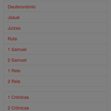
Deuteronômio
Josué
Juízes
Rute
1 Samuel
2 Samuel
1 Reis
2 Reis
1 Crônicas
2 Crônicas