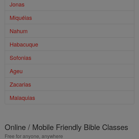
Jonas
Miquéias
Nahum
Habacuque
Sofonias
Ageu
Zacarias
Malaquias
Online / Mobile Friendly Bible Classes
Free for anyone, anywhere