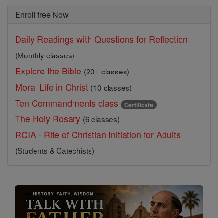
Enroll free Now
Daily Readings with Questions for Reflection
(Monthly classes)
Explore the Bible
(20+ classes)
Moral Life in Christ
(10 classes)
Ten Commandments class
Certificate
The Holy Rosary
(6 classes)
RCIA - Rite of Christian Initiation for Adults
(Students & Catechists)