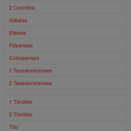
2 Coríntios
Gálatas
Efésios
Filipenses
Colossenses
1 Tessalonicenses
2 Tessalonicenses
1 Timóteo
2 Timóteo
Tito