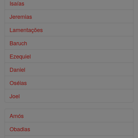
Isaías
Jeremias
Lamentações
Baruch
Ezequiel
Daniel
Oséias
Joel
Amós
Obadias