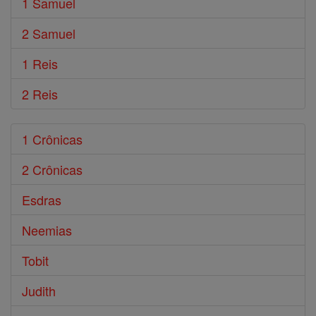
1 Samuel
2 Samuel
1 Reis
2 Reis
1 Crônicas
2 Crônicas
Esdras
Neemias
Tobit
Judith