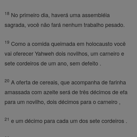
18
No primeiro dia, haverá uma assembléia
sagrada, você não fará nenhum trabalho pesado.
19
Como a comida queimada em holocausto você
vai oferecer Yahweh dois novilhos, um carneiro e
sete cordeiros de um ano, sem defeito .
20
A oferta de cereais, que acompanha de farinha
amassada com azeite será de três décimos de efa
para um novilho, dois décimos para o carneiro ,
21
e um décimo para cada um dos sete cordeiros .