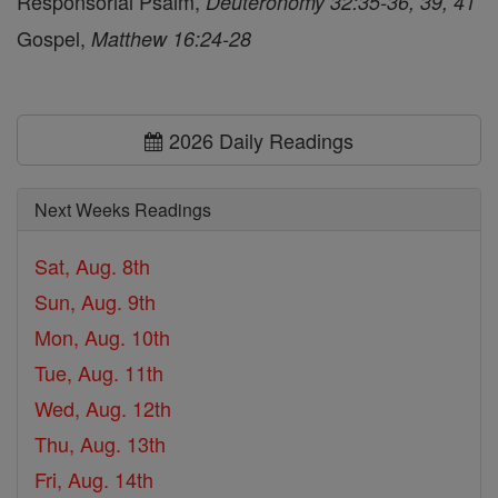
Responsorial Psalm,
Deuteronomy 32:35-36, 39, 41
Gospel,
Matthew 16:24-28
2026 Daily Readings
Next Weeks Readings
Sat, Aug. 8th
Sun, Aug. 9th
Mon, Aug. 10th
Tue, Aug. 11th
Wed, Aug. 12th
Thu, Aug. 13th
Fri, Aug. 14th