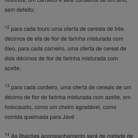
sem defeito;
12
para cada touro uma oferta de cereais de três
décimos de efa de flor de farinha misturada com
óleo, para cada carneiro, uma oferta de cereal de
dois décimos de flor de farinha misturada com
azeite;
13
para cada cordeiro, uma oferta de cereais de um
décimo de flor de farinha misturada com azeite, em
holocausto, como um cheiro agradável, como
comida queimada para Javé .
14
As libações acompanhamento será de metade de