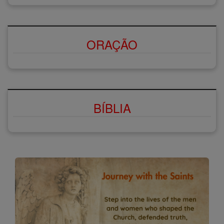
ORAÇÃO
BÍBLIA