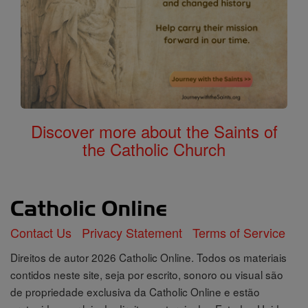
Discover more about the Saints of
the Catholic Church
Contact Us
Privacy Statement
Terms of Service
Direitos de autor 2026 Catholic Online. Todos os materiais
contidos neste site, seja por escrito, sonoro ou visual são
de propriedade exclusiva da Catholic Online e estão