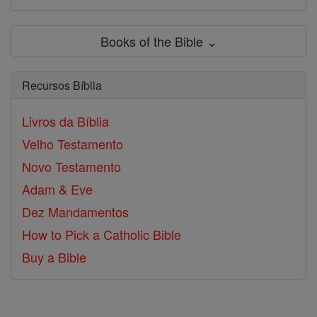
Books of the Bible ⌄
Recursos Bíblia
Livros da Bíblia
Velho Testamento
Novo Testamento
Adam & Eve
Dez Mandamentos
How to Pick a Catholic Bible
Buy a Bible