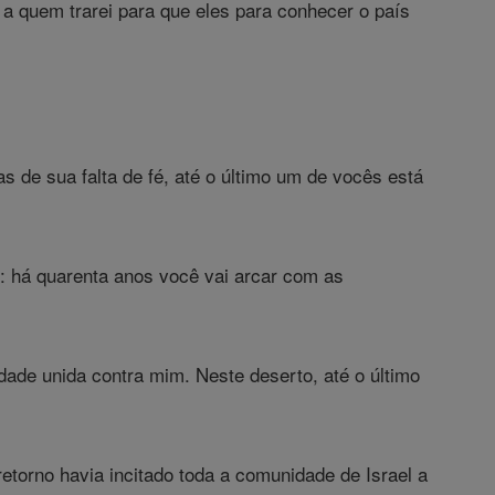
 a quem trarei para que eles para conhecer o país
 de sua falta de fé, até o último um de vocês está
: há quarenta anos você vai arcar com as
dade unida contra mim. Neste deserto, até o último
orno havia incitado toda a comunidade de Israel a