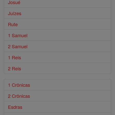
Josué
Juízes
Rute
1 Samuel
2 Samuel
1 Reis
2 Reis
1 Crônicas
2 Crônicas
Esdras