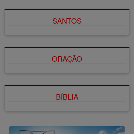
SANTOS
ORAÇÃO
BÍBLIA