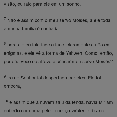
visão, eu falo para ele em um sonho.
7
Não é assim com o meu servo Moisés, a ele toda
a minha família é confiada ;
8
para ele eu falo face a face, claramente e não em
enigmas, e ele vê a forma de Yahweh. Como, então,
poderia você se atreve a criticar meu servo Moisés?
9
Ira do Senhor foi despertada por eles. Ele foi
embora,
10
e assim que a nuvem saiu da tenda, havia Miriam
coberto com uma pele - doença virulenta, branco