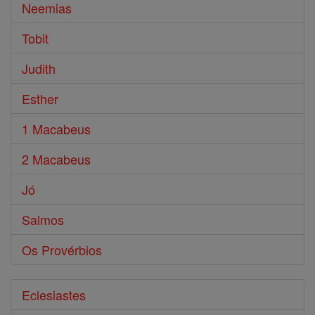
Neemias
Tobit
Judith
Esther
1 Macabeus
2 Macabeus
Jó
Salmos
Os Provérbios
Eclesiastes