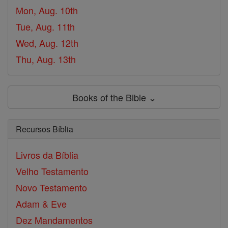
Mon, Aug. 10th
Tue, Aug. 11th
Wed, Aug. 12th
Thu, Aug. 13th
Books of the Bible ⌄
Recursos Bíblia
Livros da Bíblia
Velho Testamento
Novo Testamento
Adam & Eve
Dez Mandamentos