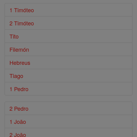
1 Timóteo
2 Timóteo
Tito
Filemón
Hebreus
Tiago
1 Pedro
2 Pedro
1 João
2 João