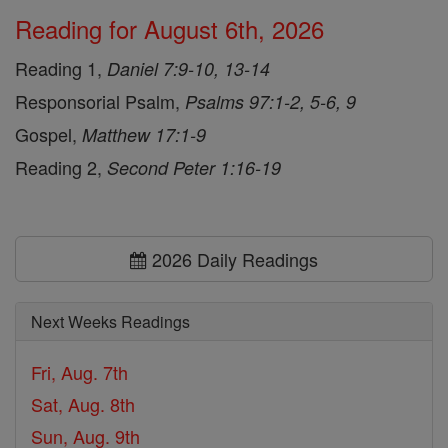
Reading for August 6th, 2026
Reading 1,
Daniel 7:9-10, 13-14
Responsorial Psalm,
Psalms 97:1-2, 5-6, 9
Gospel,
Matthew 17:1-9
Reading 2,
Second Peter 1:16-19
2026 Daily Readings
Next Weeks Readings
Fri, Aug. 7th
Sat, Aug. 8th
Sun, Aug. 9th