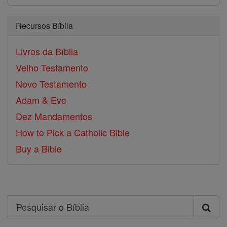
Recursos Bíblia
Livros da Bíblia
Velho Testamento
Novo Testamento
Adam & Eve
Dez Mandamentos
How to Pick a Catholic Bible
Buy a Bible
Search
Pesquisar