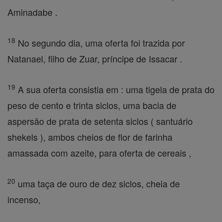
Aminadabe .
18
No segundo dia, uma oferta foi trazida por
Natanael, filho de Zuar, príncipe de Issacar .
19
A sua oferta consistia em : uma tigela de prata do
peso de cento e trinta siclos, uma bacia de
aspersão de prata de setenta siclos ( santuário
shekels ), ambos cheios de flor de farinha
amassada com azeite, para oferta de cereais ,
20
uma taça de ouro de dez siclos, cheia de
incenso,