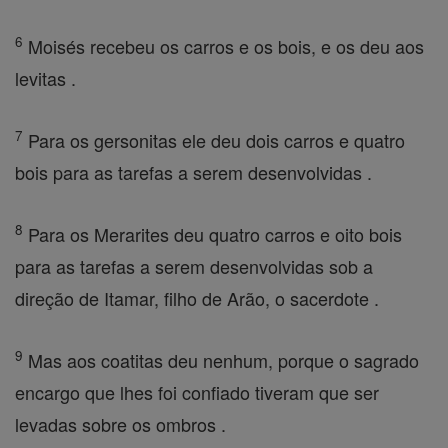
6
Moisés recebeu os carros e os bois, e os deu aos
levitas .
7
Para os gersonitas ele deu dois carros e quatro
bois para as tarefas a serem desenvolvidas .
8
Para os Merarites deu quatro carros e oito bois
para as tarefas a serem desenvolvidas sob a
direção de Itamar, filho de Arão, o sacerdote .
9
Mas aos coatitas deu nenhum, porque o sagrado
encargo que lhes foi confiado tiveram que ser
levadas sobre os ombros .