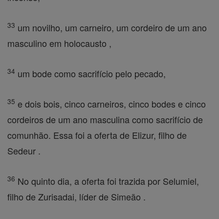
33
um novilho, um carneiro, um cordeiro de um ano
masculino em holocausto ,
34
um bode como sacrifício pelo pecado,
35
e dois bois, cinco carneiros, cinco bodes e cinco
cordeiros de um ano masculina como sacrifício de
comunhão. Essa foi a oferta de Elizur, filho de
Sedeur .
36
No quinto dia, a oferta foi trazida por Selumiel,
filho de Zurisadai, líder de Simeão .