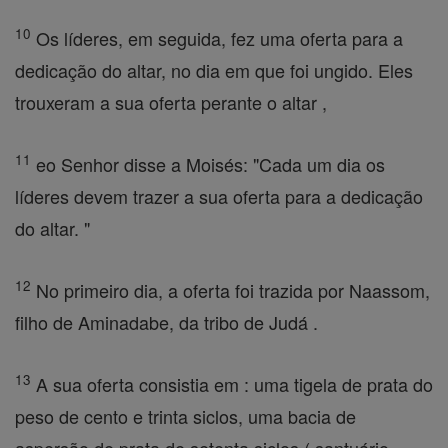
10
Os líderes, em seguida, fez uma oferta para a
dedicação do altar, no dia em que foi ungido. Eles
trouxeram a sua oferta perante o altar ,
11
eo Senhor disse a Moisés: "Cada um dia os
líderes devem trazer a sua oferta para a dedicação
do altar. "
12
No primeiro dia, a oferta foi trazida por Naassom,
filho de Aminadabe, da tribo de Judá .
13
A sua oferta consistia em : uma tigela de prata do
peso de cento e trinta siclos, uma bacia de