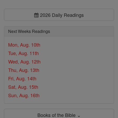
2026 Daily Readings
Next Weeks Readings
Mon, Aug. 10th
Tue, Aug. 11th
Wed, Aug. 12th
Thu, Aug. 13th
Fri, Aug. 14th
Sat, Aug. 15th
Sun, Aug. 16th
Books of the Bible ⌄