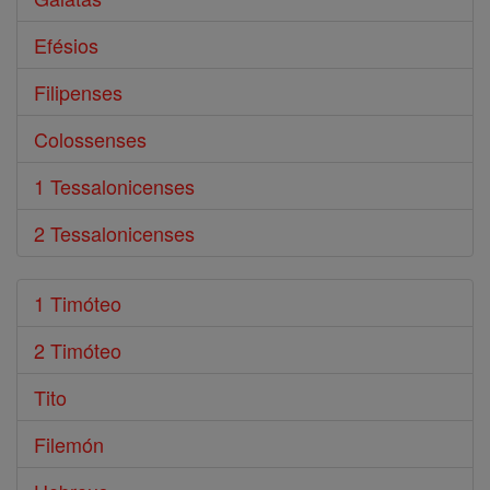
Efésios
Filipenses
Colossenses
1 Tessalonicenses
2 Tessalonicenses
1 Timóteo
2 Timóteo
Tito
Filemón