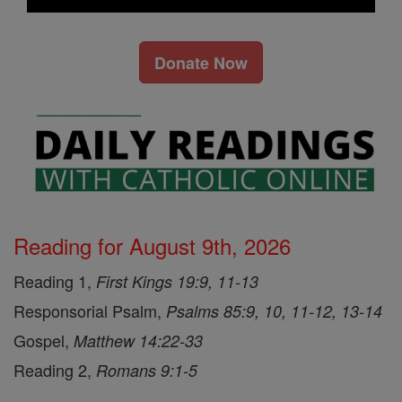
Donate Now
Reading for August 9th, 2026
Reading 1,
First Kings 19:9, 11-13
Responsorial Psalm,
Psalms 85:9, 10, 11-12, 13-14
Gospel,
Matthew 14:22-33
Reading 2,
Romans 9:1-5