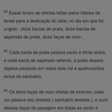
84
Essas foram as ofertas feitas pelos líderes de
Israel para a dedicação do altar, no dia em que foi
ungido : doze bacias de prata, doze bacias de
aspersão de prata, doze taças de ouro .
85
Cada bacia de prata pesava cento e trinta siclos,
e cada bacia de aspersão setenta, a prata desses
objetos pesando em todos dois mil e quatrocentos
siclos do santuário.
86
Os doze taças de ouro cheias de incenso, cada
um pesava dez shekels ( santuário shekels ), o ouro
dessas taças de pesagem em todas as cento e