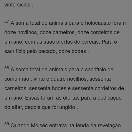
vinte siclos .
87
A soma total de animais para o holocausto foram
doze novilhos, doze carneiros, doze cordeiros de
um ano, com as suas ofertas de cereais. Para o
sacrifício pelo pecado, doze bodes .
88
A soma total de animais para o sacrifício de
comunhão : vinte e quatro novilhos, sessenta
carneiros, sessenta bodes e sessenta cordeiros de
um ano. Essas foram as ofertas para a dedicação
do altar, depois que foi ungido .
89
Quando Moisés entrava na tenda da revelação