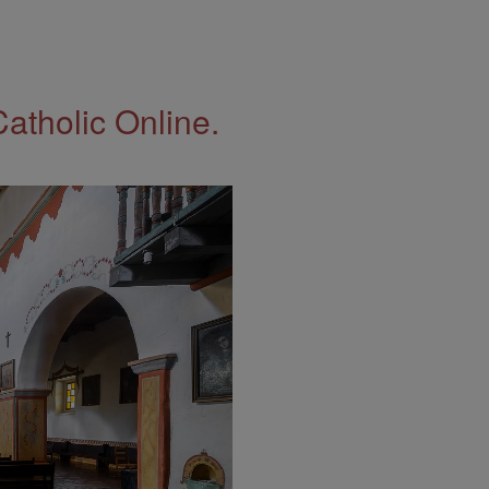
Catholic Online.