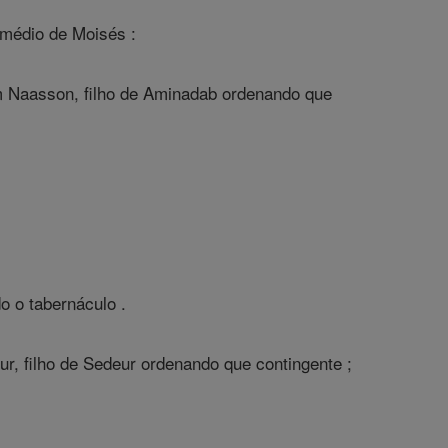
médio de Moisés :
com Naasson, filho de Aminadab ordenando que
o o tabernáculo .
ur, filho de Sedeur ordenando que contingente ;