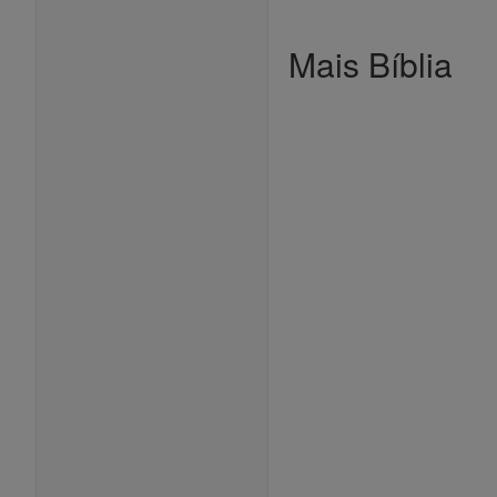
Mais Bíblia