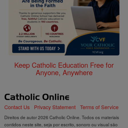
Keep Catholic Education Free for
Anyone, Anywhere
Contact Us
Privacy Statement
Terms of Service
Direitos de autor 2026 Catholic Online. Todos os materiais
contidos neste site, seja por escrito, sonoro ou visual são