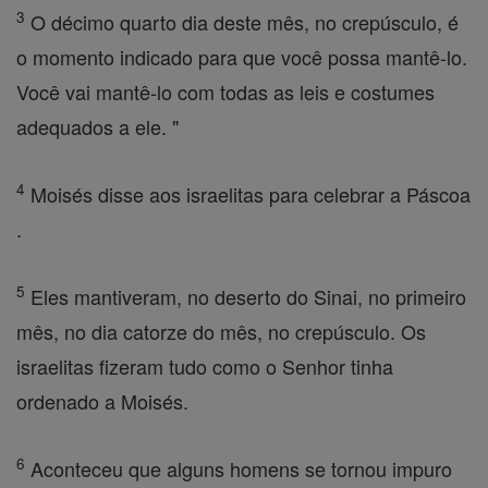
3
O décimo quarto dia deste mês, no crepúsculo, é
o momento indicado para que você possa mantê-lo.
Você vai mantê-lo com todas as leis e costumes
adequados a ele. "
4
Moisés disse aos israelitas para celebrar a Páscoa
.
5
Eles mantiveram, no deserto do Sinai, no primeiro
mês, no dia catorze do mês, no crepúsculo. Os
israelitas fizeram tudo como o Senhor tinha
ordenado a Moisés.
6
Aconteceu que alguns homens se tornou impuro