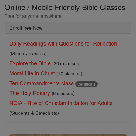
Online / Mobile Friendly Bible Classes
Free for anyone, anywhere
Enroll free Now
Daily Readings with Questions for Reflection
(Monthly classes)
Explore the Bible
(20+ classes)
Moral Life in Christ
(10 classes)
Ten Commandments class
Certificate
The Holy Rosary
(6 classes)
RCIA - Rite of Christian Initiation for Adults
(Students & Catechists)