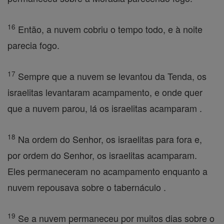
16
Então, a nuvem cobriu o tempo todo, e à noite
parecia fogo.
17
Sempre que a nuvem se levantou da Tenda, os
israelitas levantaram acampamento, e onde quer
que a nuvem parou, lá os israelitas acamparam .
18
Na ordem do Senhor, os israelitas para fora e,
por ordem do Senhor, os israelitas acamparam.
Eles permaneceram no acampamento enquanto a
nuvem repousava sobre o tabernáculo .
19
Se a nuvem permaneceu por muitos dias sobre o