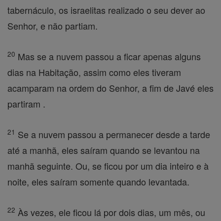
tabernáculo, os israelitas realizado o seu dever ao
Senhor, e não partiam.
20
Mas se a nuvem passou a ficar apenas alguns
dias na Habitação, assim como eles tiveram
acamparam na ordem do Senhor, a fim de Javé eles
partiram .
21
Se a nuvem passou a permanecer desde a tarde
até a manhã, eles saíram quando se levantou na
manhã seguinte. Ou, se ficou por um dia inteiro e à
noite, eles saíram somente quando levantada.
22
Às vezes, ele ficou lá por dois dias, um mês, ou