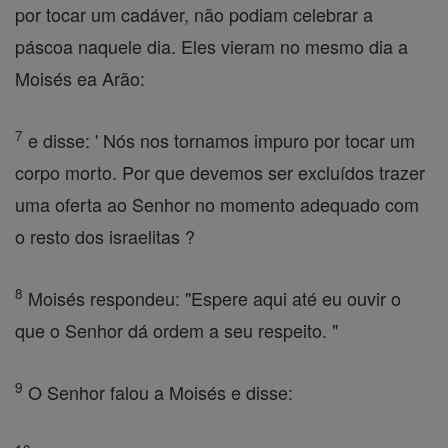
por tocar um cadáver, não podiam celebrar a
páscoa naquele dia. Eles vieram no mesmo dia a
Moisés ea Arão:
7
e disse: ' Nós nos tornamos impuro por tocar um
corpo morto. Por que devemos ser excluídos trazer
uma oferta ao Senhor no momento adequado com
o resto dos israelitas ?
8
Moisés respondeu: "Espere aqui até eu ouvir o
que o Senhor dá ordem a seu respeito. "
9
O Senhor falou a Moisés e disse: