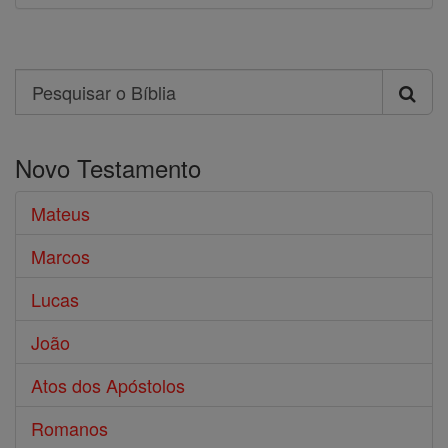
Search
Pesquisar
o
Novo Testamento
Bíblia
Mateus
Marcos
Lucas
João
Atos dos Apóstolos
Romanos