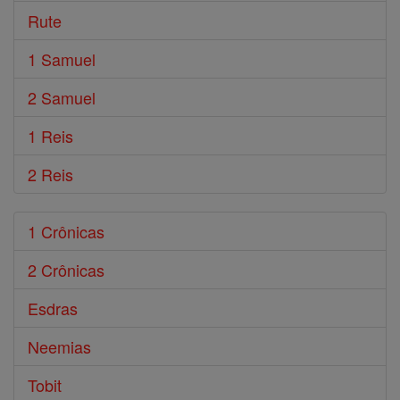
Rute
1 Samuel
2 Samuel
1 Reis
2 Reis
1 Crônicas
2 Crônicas
Esdras
Neemias
Tobit