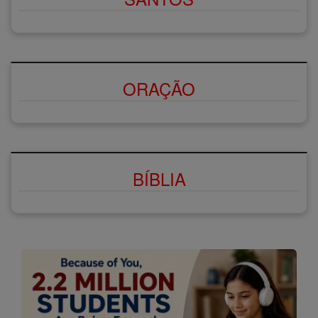
ORAÇÃO
BÍBLIA