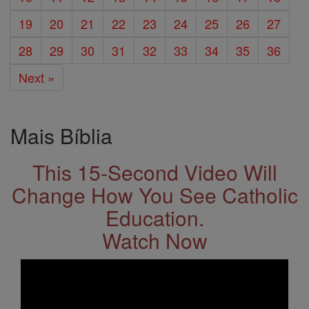
19
20
21
22
23
24
25
26
27
28
29
30
31
32
33
34
35
36
Next »
Mais Bíblia
This 15-Second Video Will
Change How You See Catholic
Education.
Watch Now