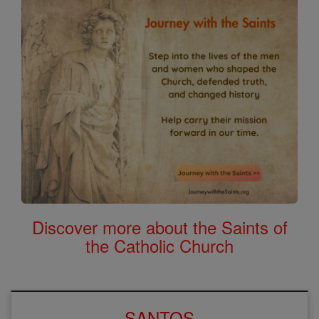
Discover more about the Saints of
the Catholic Church
SANTOS