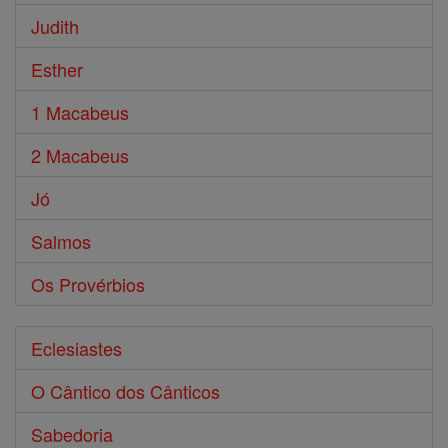
Judith
Esther
1 Macabeus
2 Macabeus
Jó
Salmos
Os Provérbios
Eclesiastes
O Cântico dos Cânticos
Sabedoria