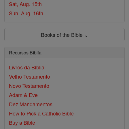
Sat, Aug. 15th
Sun, Aug. 16th
Books of the Bible ⌄
Recursos Bíblia
Livros da Bíblia
Velho Testamento
Novo Testamento
Adam & Eve
Dez Mandamentos
How to Pick a Catholic Bible
Buy a Bible