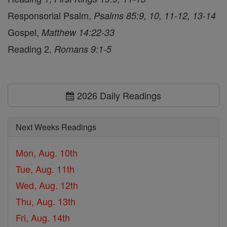
Responsorial Psalm,
Psalms 85:9, 10, 11-12, 13-14
Gospel,
Matthew 14:22-33
Reading 2,
Romans 9:1-5
2026 Daily Readings
Next Weeks Readings
Mon, Aug. 10th
Tue, Aug. 11th
Wed, Aug. 12th
Thu, Aug. 13th
Fri, Aug. 14th