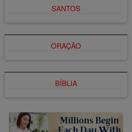
SANTOS
ORAÇÃO
BÍBLIA