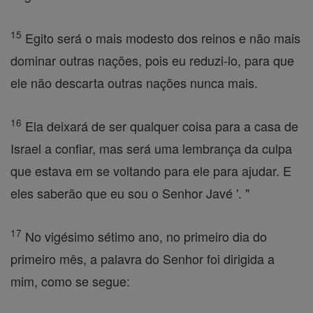
15
Egito será o mais modesto dos reinos e não mais
dominar outras nações, pois eu reduzi-lo, para que
ele não descarta outras nações nunca mais.
16
Ela deixará de ser qualquer coisa para a casa de
Israel a confiar, mas será uma lembrança da culpa
que estava em se voltando para ele para ajudar. E
eles saberão que eu sou o Senhor Javé '. "
17
No vigésimo sétimo ano, no primeiro dia do
primeiro mês, a palavra do Senhor foi dirigida a
mim, como se segue: