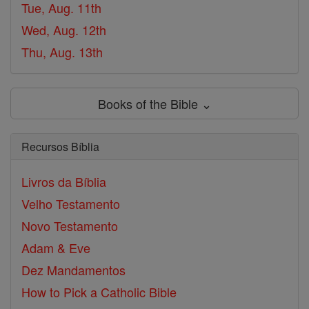
Tue, Aug. 11th
Wed, Aug. 12th
Thu, Aug. 13th
Books of the Bible ⌄
Recursos Bíblia
Livros da Bíblia
Velho Testamento
Novo Testamento
Adam & Eve
Dez Mandamentos
How to Pick a Catholic Bible