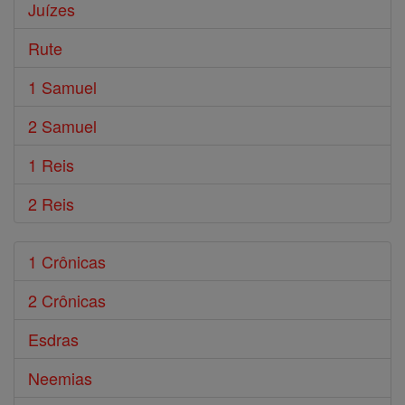
Juízes
Rute
1 Samuel
2 Samuel
1 Reis
2 Reis
1 Crônicas
2 Crônicas
Esdras
Neemias