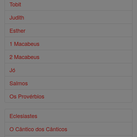
Tobit
Judith
Esther
1 Macabeus
2 Macabeus
Jó
Salmos
Os Provérbios
Eclesiastes
O Cântico dos Cânticos