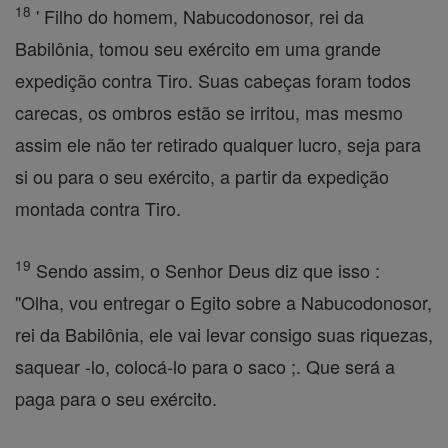
18
' Filho do homem, Nabucodonosor, rei da
Babilônia, tomou seu exército em uma grande
expedição contra Tiro. Suas cabeças foram todos
carecas, os ombros estão se irritou, mas mesmo
assim ele não ter retirado qualquer lucro, seja para
si ou para o seu exército, a partir da expedição
montada contra Tiro.
19
Sendo assim, o Senhor Deus diz que isso :
"Olha, vou entregar o Egito sobre a Nabucodonosor,
rei da Babilônia, ele vai levar consigo suas riquezas,
saquear -lo, colocá-lo para o saco ;. Que será a
paga para o seu exército.