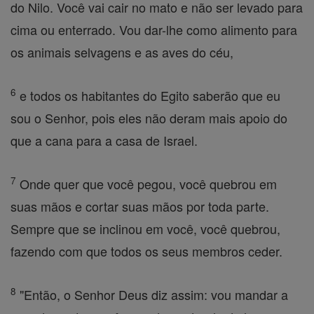
do Nilo. Você vai cair no mato e não ser levado para
cima ou enterrado. Vou dar-lhe como alimento para
os animais selvagens e as aves do céu,
6
e todos os habitantes do Egito saberão que eu
sou o Senhor, pois eles não deram mais apoio do
que a cana para a casa de Israel.
7
Onde quer que você pegou, você quebrou em
suas mãos e cortar suas mãos por toda parte.
Sempre que se inclinou em você, você quebrou,
fazendo com que todos os seus membros ceder.
8
"Então, o Senhor Deus diz assim: vou mandar a