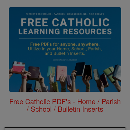
Free Catholic PDF's - Home / Parish
/ School / Bulletin Inserts