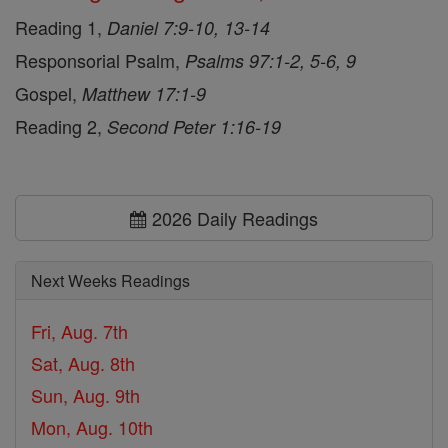
Reading 1,
Daniel 7:9-10, 13-14
Responsorial Psalm,
Psalms 97:1-2, 5-6, 9
Gospel,
Matthew 17:1-9
Reading 2,
Second Peter 1:16-19
2026 Daily Readings
Next Weeks Readings
Fri, Aug. 7th
Sat, Aug. 8th
Sun, Aug. 9th
Mon, Aug. 10th