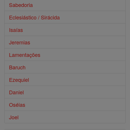
Sabedoria
Eclesiástico / Sirácida
Isaías
Jeremias
Lamentações
Baruch
Ezequiel
Daniel
Oséias
Joel