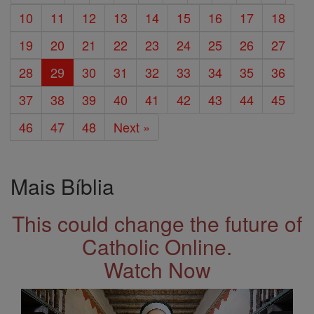
10
11
12
13
14
15
16
17
18
19
20
21
22
23
24
25
26
27
28
29
30
31
32
33
34
35
36
37
38
39
40
41
42
43
44
45
46
47
48
Next »
Mais Bíblia
This could change the future of
Catholic Online.
Watch Now