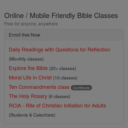
Online / Mobile Friendly Bible Classes
Free for anyone, anywhere
Enroll free Now
Daily Readings with Questions for Reflection
(Monthly classes)
Explore the Bible
(20+ classes)
Moral Life in Christ
(10 classes)
Ten Commandments class
Certificate
The Holy Rosary
(6 classes)
RCIA - Rite of Christian Initiation for Adults
(Students & Catechists)