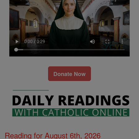
Donate Now
Reading for August 6th, 2026