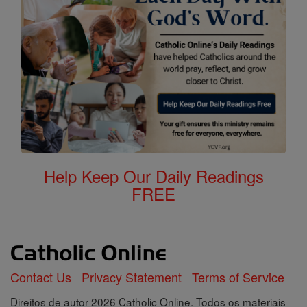
Help Keep Our Daily Readings
FREE
Contact Us
Privacy Statement
Terms of Service
Direitos de autor 2026 Catholic Online. Todos os materiais