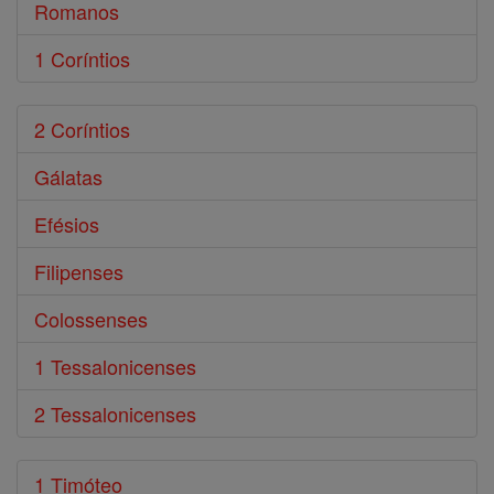
Romanos
1 Coríntios
2 Coríntios
Gálatas
Efésios
Filipenses
Colossenses
1 Tessalonicenses
2 Tessalonicenses
1 Timóteo