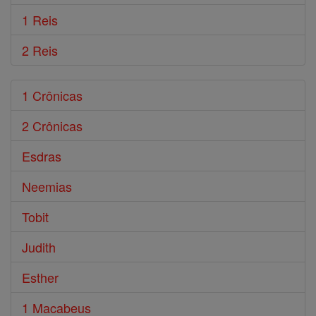
1 Reis
2 Reis
1 Crônicas
2 Crônicas
Esdras
Neemias
Tobit
Judith
Esther
1 Macabeus