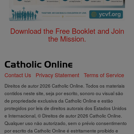
Download the Free Booklet and Join
the Mission.
Contact Us
Privacy Statement
Terms of Service
Direitos de autor 2026 Catholic Online. Todos os materiais
contidos neste site, seja por escrito, sonoro ou visual são
de propriedade exclusiva da Catholic Online e estão
protegidos por leis de direitos autorais dos Estados Unidos
e Internacional, © Direitos de autor 2026 Catholic Online.
Qualquer uso não autorizado, sem o prévio consentimento
por escrito da Catholic Online é estritamente proibido e