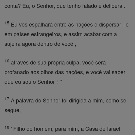
conta? Eu, o Senhor, que tenho falado e delibera .
15
Eu vos espalhará entre as nações e dispersar -lo
em países estrangeiros, e assim acabar com a
sujeira agora dentro de você ;
16
através de sua própria culpa, você será
profanado aos olhos das nações, e você vai saber
que eu sou o Senhor ! '"
17
A palavra do Senhor foi dirigida a mim, como se
segue,
18
' Filho do homem, para mim, a Casa de Israel