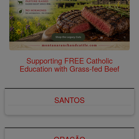
Supporting FREE Catholic
Education with Grass-fed Beef
SANTOS