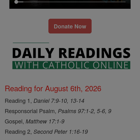
Donate Now
Reading for August 6th, 2026
Reading 1,
Daniel 7:9-10, 13-14
Responsorial Psalm,
Psalms 97:1-2, 5-6, 9
Gospel,
Matthew 17:1-9
Reading 2,
Second Peter 1:16-19