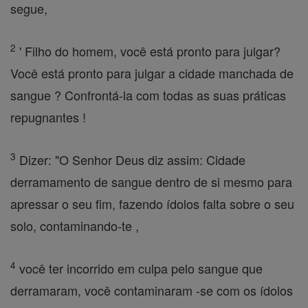
segue,
2
' Filho do homem, você está pronto para julgar?
Você está pronto para julgar a cidade manchada de
sangue ? Confrontá-la com todas as suas práticas
repugnantes !
3
Dizer: "O Senhor Deus diz assim: Cidade
derramamento de sangue dentro de si mesmo para
apressar o seu fim, fazendo ídolos falta sobre o seu
solo, contaminando-te ,
4
você ter incorrido em culpa pelo sangue que
derramaram, você contaminaram -se com os ídolos