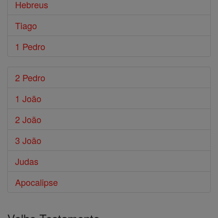
Hebreus
Tiago
1 Pedro
2 Pedro
1 João
2 João
3 João
Judas
Apocalipse