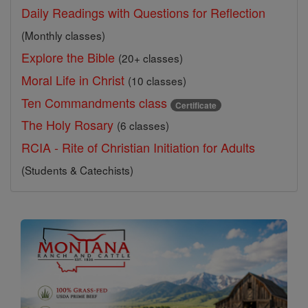
Daily Readings with Questions for Reflection
(Monthly classes)
Explore the Bible
(20+ classes)
Moral Life in Christ
(10 classes)
Ten Commandments class
Certificate
The Holy Rosary
(6 classes)
RCIA - Rite of Christian Initiation for Adults
(Students & Catechists)