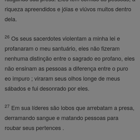
riqueza apreendidos e jóias e viúvos muitos dentro
dela.
26
Os seus sacerdotes violentam a minha lei e
profanaram o meu santuário, eles não fizeram
nenhuma distinção entre o sagrado eo profano, eles
não ensinam as pessoas a diferença entre o puro
eo impuro ; viraram seus olhos longe de meus
sábados e fui desonrado por eles.
27
Em sua líderes são lobos que arrebatam a presa,
derramando sangue e matando pessoas para
roubar seus pertences .