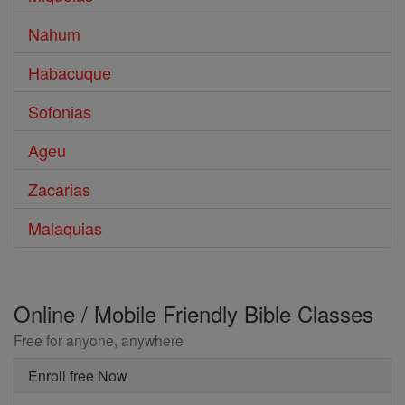
Nahum
Habacuque
Sofonias
Ageu
Zacarias
Malaquias
Online / Mobile Friendly Bible Classes
Free for anyone, anywhere
Enroll free Now