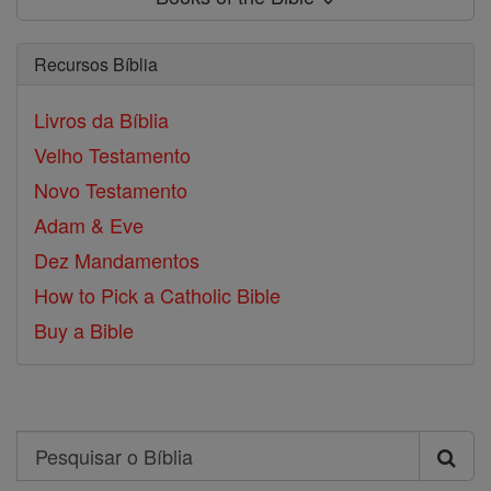
Recursos Bíblia
Livros da Bíblia
Velho Testamento
Novo Testamento
Adam & Eve
Dez Mandamentos
How to Pick a Catholic Bible
Buy a Bible
Search
Pesquisar