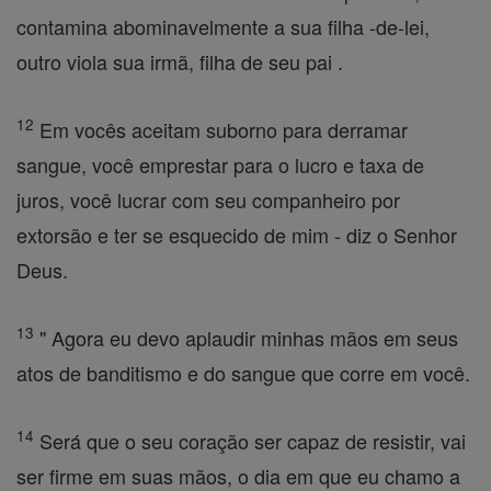
contamina abominavelmente a sua filha -de-lei,
outro viola sua irmã, filha de seu pai .
12
Em vocês aceitam suborno para derramar
sangue, você emprestar para o lucro e taxa de
juros, você lucrar com seu companheiro por
extorsão e ter se esquecido de mim - diz o Senhor
Deus.
13
" Agora eu devo aplaudir minhas mãos em seus
atos de banditismo e do sangue que corre em você.
14
Será que o seu coração ser capaz de resistir, vai
ser firme em suas mãos, o dia em que eu chamo a