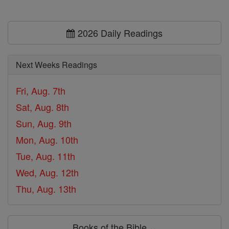
2026 Daily Readings
Next Weeks Readings
Fri, Aug. 7th
Sat, Aug. 8th
Sun, Aug. 9th
Mon, Aug. 10th
Tue, Aug. 11th
Wed, Aug. 12th
Thu, Aug. 13th
Books of the Bible ⌄