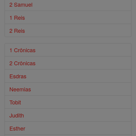
2 Samuel
1 Reis
2 Reis
1 Crônicas
2 Crônicas
Esdras
Neemias
Tobit
Judith
Esther