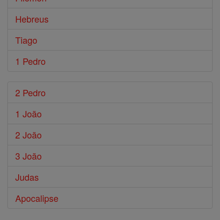
Hebreus
Tiago
1 Pedro
2 Pedro
1 João
2 João
3 João
Judas
Apocalipse