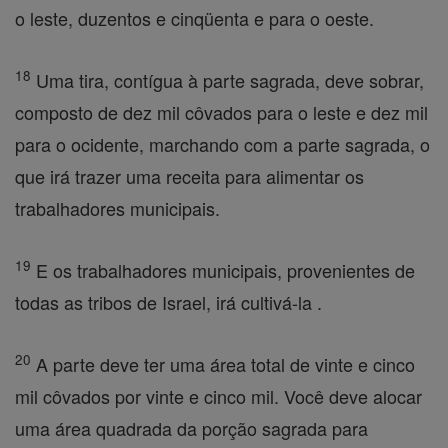
o leste, duzentos e cinqüenta e para o oeste.
18
Uma tira, contígua à parte sagrada, deve sobrar,
composto de dez mil côvados para o leste e dez mil
para o ocidente, marchando com a parte sagrada, o
que irá trazer uma receita para alimentar os
trabalhadores municipais.
19
E os trabalhadores municipais, provenientes de
todas as tribos de Israel, irá cultivá-la .
20
A parte deve ter uma área total de vinte e cinco
mil côvados por vinte e cinco mil. Você deve alocar
uma área quadrada da porção sagrada para