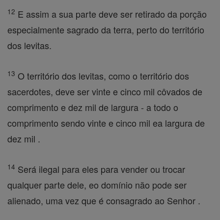
12
E assim a sua parte deve ser retirado da porção
especialmente sagrado da terra, perto do território
dos levitas.
13
O território dos levitas, como o território dos
sacerdotes, deve ser vinte e cinco mil côvados de
comprimento e dez mil de largura - a todo o
comprimento sendo vinte e cinco mil ea largura de
dez mil .
14
Será ilegal para eles para vender ou trocar
qualquer parte dele, eo domínio não pode ser
alienado, uma vez que é consagrado ao Senhor .