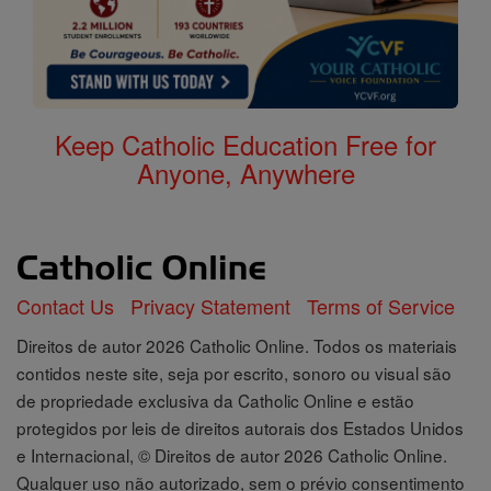
Keep Catholic Education Free for
Anyone, Anywhere
Contact Us
Privacy Statement
Terms of Service
Direitos de autor 2026 Catholic Online. Todos os materiais
contidos neste site, seja por escrito, sonoro ou visual são
de propriedade exclusiva da Catholic Online e estão
protegidos por leis de direitos autorais dos Estados Unidos
e Internacional, © Direitos de autor 2026 Catholic Online.
Qualquer uso não autorizado, sem o prévio consentimento