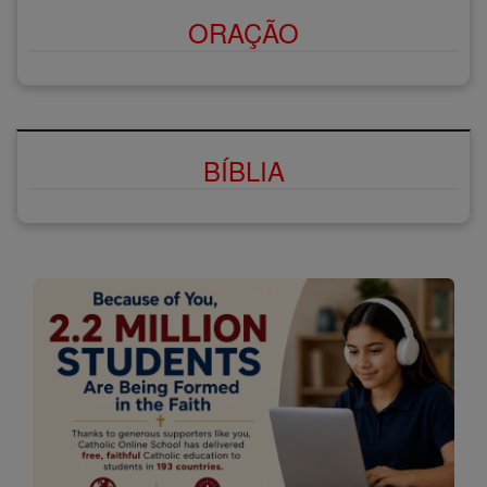
ORAÇÃO
BÍBLIA