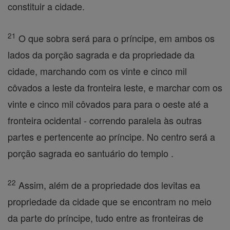
constituir a cidade.
21
O que sobra será para o príncipe, em ambos os
lados da porção sagrada e da propriedade da
cidade, marchando com os vinte e cinco mil
côvados a leste da fronteira leste, e marchar com os
vinte e cinco mil côvados para para o oeste até a
fronteira ocidental - correndo paralela às outras
partes e pertencente ao príncipe. No centro será a
porção sagrada eo santuário do templo .
22
Assim, além de a propriedade dos levitas ea
propriedade da cidade que se encontram no meio
da parte do príncipe, tudo entre as fronteiras de