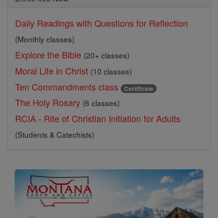
Daily Readings with Questions for Reflection
(Monthly classes)
Explore the Bible
(20+ classes)
Moral Life in Christ
(10 classes)
Ten Commandments class
Certificate
The Holy Rosary
(6 classes)
RCIA - Rite of Christian Initiation for Adults
(Students & Catechists)