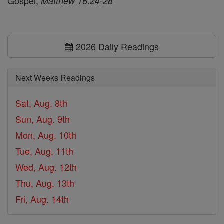
Gospel,
Matthew 16:24-28
2026 Daily Readings
Next Weeks Readings
Sat, Aug. 8th
Sun, Aug. 9th
Mon, Aug. 10th
Tue, Aug. 11th
Wed, Aug. 12th
Thu, Aug. 13th
Fri, Aug. 14th