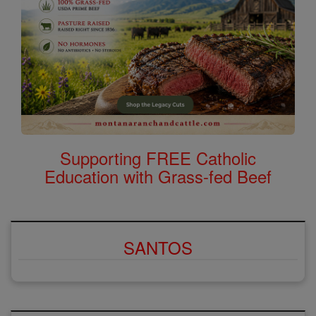
Supporting FREE Catholic
Education with Grass-fed Beef
SANTOS