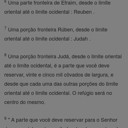
6
Uma parte fronteira de Efraim, desde o limite
oriental até o limite ocidental : Reuben .
7
Uma porção fronteira Rúben, desde o limite
oriental até o limite ocidental : Judah .
8
Uma porção fronteira Judá, desde o limite oriental
até o limite ocidental, é a parte que você deve
reservar, vinte e cinco mil côvados de largura, e
desde que cada uma das outras porções do limite
oriental até o limite ocidental. O refúgio será no
centro do mesmo.
9
" A parte que você deve reservar para o Senhor