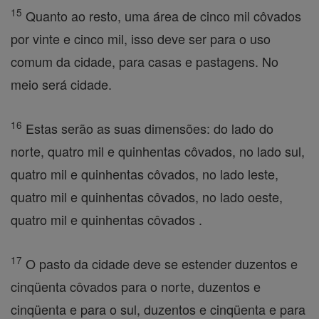
15
Quanto ao resto, uma área de cinco mil côvados
por vinte e cinco mil, isso deve ser para o uso
comum da cidade, para casas e pastagens. No
meio será cidade.
16
Estas serão as suas dimensões: do lado do
norte, quatro mil e quinhentas côvados, no lado sul,
quatro mil e quinhentas côvados, no lado leste,
quatro mil e quinhentas côvados, no lado oeste,
quatro mil e quinhentas côvados .
17
O pasto da cidade deve se estender duzentos e
cinqüenta côvados para o norte, duzentos e
cinqüenta e para o sul, duzentos e cinqüenta e para