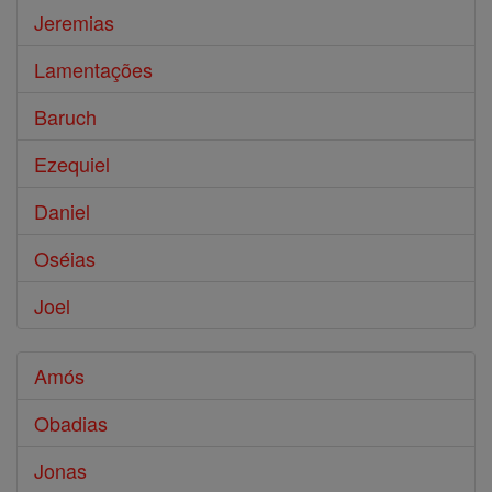
Jeremias
Lamentações
Baruch
Ezequiel
Daniel
Oséias
Joel
Amós
Obadias
Jonas