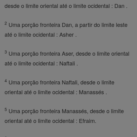
desde o limite oriental até o limite ocidental : Dan .
2
Uma porção fronteira Dan, a partir do limite leste
até o limite ocidental : Asher .
3
Uma porção fronteira Aser, desde o limite oriental
até o limite ocidental : Naftali .
4
Uma porção fronteira Naftali, desde o limite
oriental até o limite ocidental : Manassés .
5
Uma porção fronteira Manassés, desde o limite
oriental até o limite ocidental : Efraim.