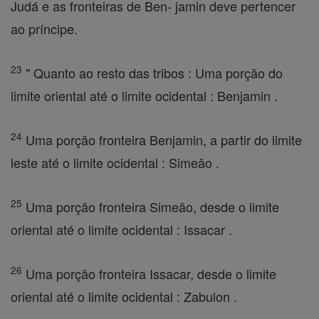
Judá e as fronteiras de Ben- jamin deve pertencer
ao príncipe.
23
" Quanto ao resto das tribos : Uma porção do
limite oriental até o limite ocidental : Benjamin .
24
Uma porção fronteira Benjamin, a partir do limite
leste até o limite ocidental : Simeão .
25
Uma porção fronteira Simeão, desde o limite
oriental até o limite ocidental : Issacar .
26
Uma porção fronteira Issacar, desde o limite
oriental até o limite ocidental : Zabulon .