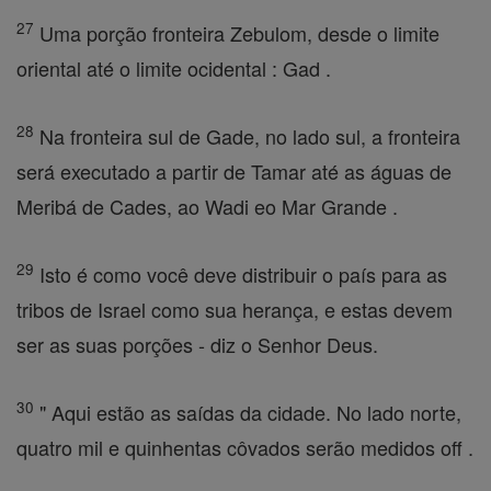
27
Uma porção fronteira Zebulom, desde o limite
oriental até o limite ocidental : Gad .
28
Na fronteira sul de Gade, no lado sul, a fronteira
será executado a partir de Tamar até as águas de
Meribá de Cades, ao Wadi eo Mar Grande .
29
Isto é como você deve distribuir o país para as
tribos de Israel como sua herança, e estas devem
ser as suas porções - diz o Senhor Deus.
30
" Aqui estão as saídas da cidade. No lado norte,
quatro mil e quinhentas côvados serão medidos off .