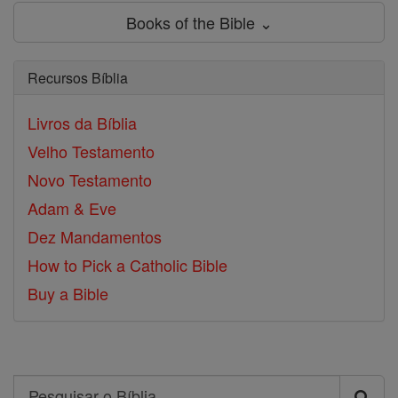
Books of the Bible ⌄
Recursos Bíblia
Livros da Bíblia
Velho Testamento
Novo Testamento
Adam & Eve
Dez Mandamentos
How to Pick a Catholic Bible
Buy a Bible
Search