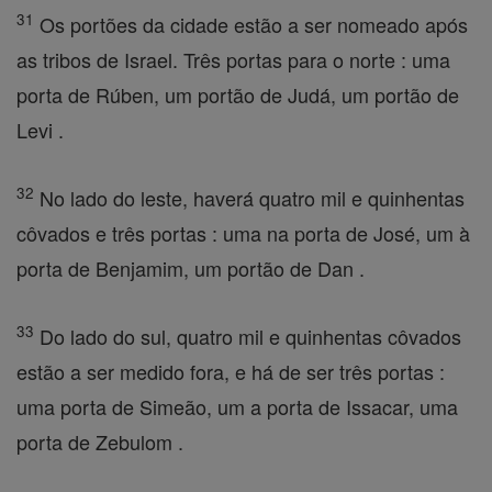
31
Os portões da cidade estão a ser nomeado após
as tribos de Israel. Três portas para o norte : uma
porta de Rúben, um portão de Judá, um portão de
Levi .
32
No lado do leste, haverá quatro mil e quinhentas
côvados e três portas : uma na porta de José, um à
porta de Benjamim, um portão de Dan .
33
Do lado do sul, quatro mil e quinhentas côvados
estão a ser medido fora, e há de ser três portas :
uma porta de Simeão, um a porta de Issacar, uma
porta de Zebulom .