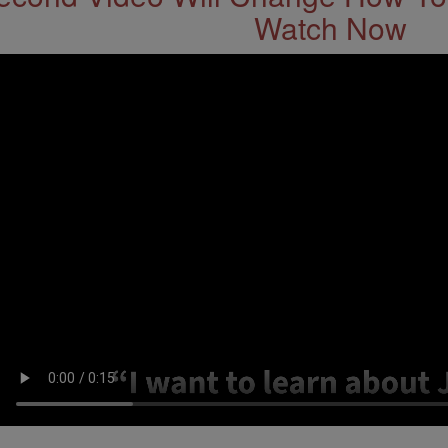
Watch Now