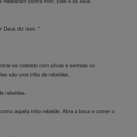
 se rebelaram contra mim. Eles e os seus
r Deus diz isso. "
ntrar-se rodeado com silvas e sentado no
les são uma tribo de rebeldes.
e rebeldes.
 como aquela tribo rebelde. Abra a boca e comer o