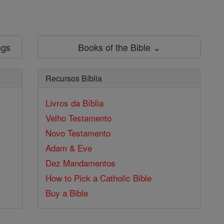
ngs
Books of the Bible ⌄
Recursos Bíblia
Livros da Bíblia
Velho Testamento
Novo Testamento
Adam & Eve
Dez Mandamentos
How to Pick a Catholic Bible
Buy a Bible