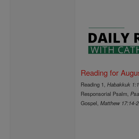
Reading for Augus
Reading 1,
Habakkuk 1:1
Responsorial Psalm,
Psa
Gospel,
Matthew 17:14-