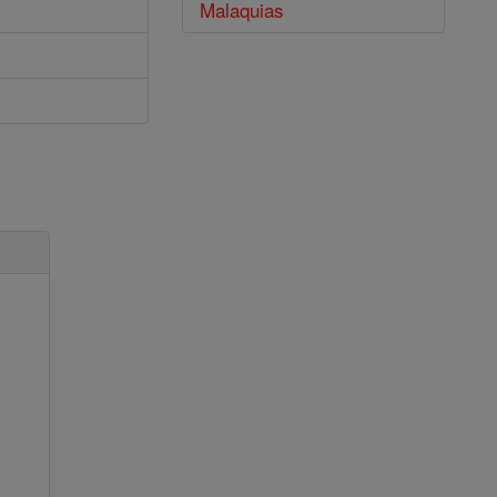
Malaquias