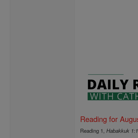
Reading for Augus
Reading 1,
Habakkuk 1:1