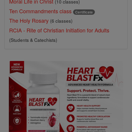
Moral Life in Christ
(10 classes)
Ten Commandments class
Certificate
The Holy Rosary
(6 classes)
RCIA - Rite of Christian Initiation for Adults
(Students & Catechists)