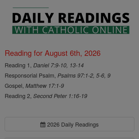
Reading for August 6th, 2026
Reading 1,
Daniel 7:9-10, 13-14
Responsorial Psalm,
Psalms 97:1-2, 5-6, 9
Gospel,
Matthew 17:1-9
Reading 2,
Second Peter 1:16-19
2026 Daily Readings