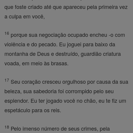
que foste criado até que apareceu pela primeira vez
a culpa em você,
16
porque sua negociação ocupado encheu -o com
violência e do pecado. Eu joguei para baixo da
montanha de Deus e destruído, guardião criatura
voada, em meio às brasas.
17
Seu coração cresceu orgulhoso por causa da sua
beleza, sua sabedoria foi corrompido pelo seu
esplendor. Eu ter jogado você no chão, eu te fiz um
espetáculo para os reis.
18
Pelo imenso número de seus crimes, pela