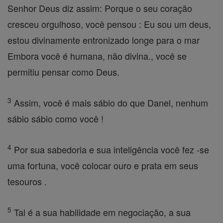
Senhor Deus diz assim: Porque o seu coração
cresceu orgulhoso, você pensou : Eu sou um deus,
estou divinamente entronizado longe para o mar
Embora você é humana, não divina., você se
permitiu pensar como Deus.
3
Assim, você é mais sábio do que Danel, nenhum
sábio sábio como você !
4
Por sua sabedoria e sua inteligência você fez -se
uma fortuna, você colocar ouro e prata em seus
tesouros .
5
Tal é a sua habilidade em negociação, a sua