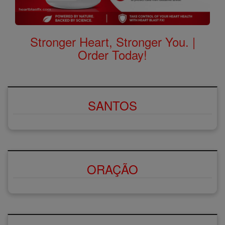
Stronger Heart, Stronger You. |
Order Today!
SANTOS
ORAÇÃO