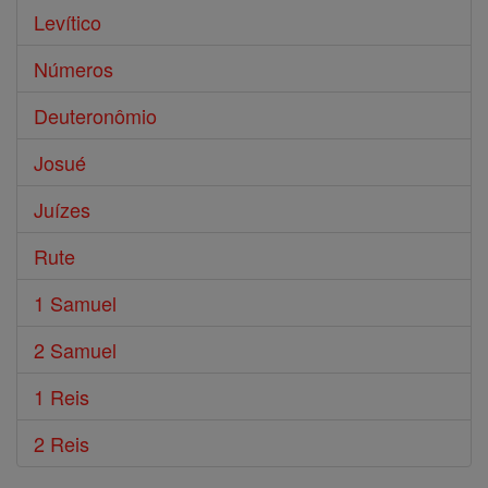
Levítico
Números
Deuteronômio
Josué
Juízes
Rute
1 Samuel
2 Samuel
1 Reis
2 Reis