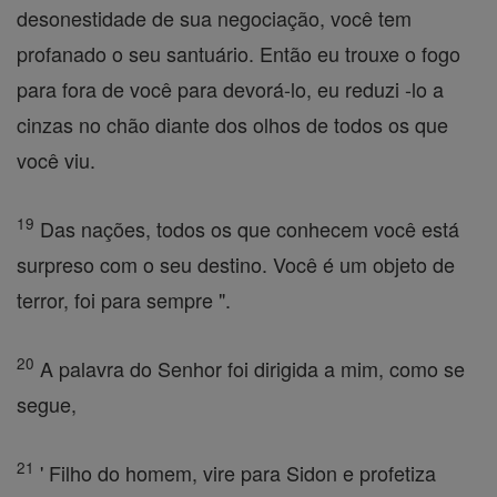
desonestidade de sua negociação, você tem
profanado o seu santuário. Então eu trouxe o fogo
para fora de você para devorá-lo, eu reduzi -lo a
cinzas no chão diante dos olhos de todos os que
você viu.
19
Das nações, todos os que conhecem você está
surpreso com o seu destino. Você é um objeto de
terror, foi para sempre ".
20
A palavra do Senhor foi dirigida a mim, como se
segue,
21
' Filho do homem, vire para Sidon e profetiza