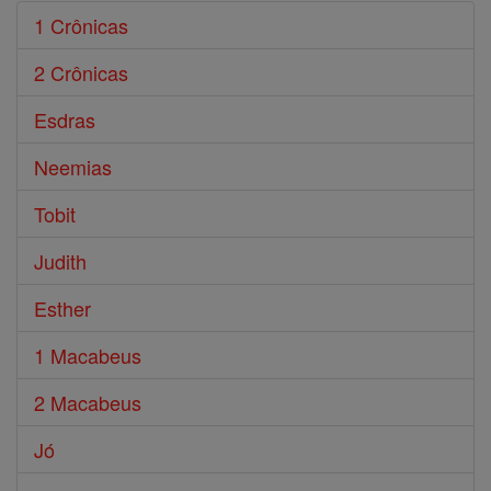
1 Crônicas
2 Crônicas
Esdras
Neemias
Tobit
Judith
Esther
1 Macabeus
2 Macabeus
Jó