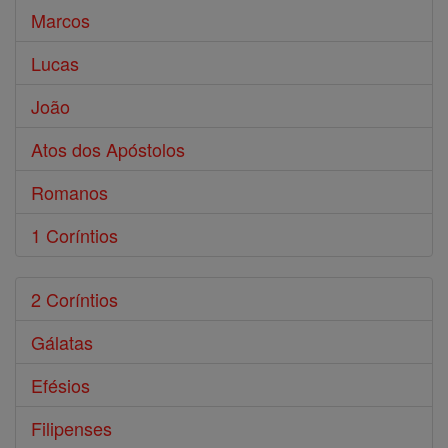
Marcos
Lucas
João
Atos dos Apóstolos
Romanos
1 Coríntios
2 Coríntios
Gálatas
Efésios
Filipenses