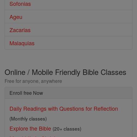
Sofonias
Ageu
Zacarias
Malaquias
Online / Mobile Friendly Bible Classes
Free for anyone, anywhere
Enroll free Now
Daily Readings with Questions for Reflection
(Monthly classes)
Explore the Bible
(20+ classes)