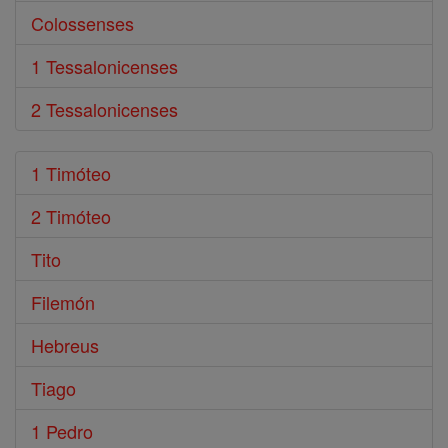
Colossenses
1 Tessalonicenses
2 Tessalonicenses
1 Timóteo
2 Timóteo
Tito
Filemón
Hebreus
Tiago
1 Pedro