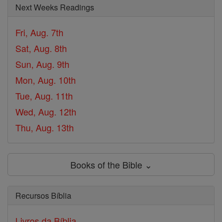
Next Weeks Readings
Fri, Aug. 7th
Sat, Aug. 8th
Sun, Aug. 9th
Mon, Aug. 10th
Tue, Aug. 11th
Wed, Aug. 12th
Thu, Aug. 13th
Books of the Bible ⌄
Recursos Bíblia
Livros da Bíblia