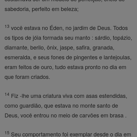
sabedoria, perfeito em beleza;
13
você estava no Éden, no jardim de Deus. Todos
os tipos de jóia formada seu manto : sárdio, topázio,
diamante, berilo, ônix, jaspe, safira, granada,
esmeralda, e seus fones de pingentes e lantejoulas,
eram feitos de ouro, tudo estava pronto no dia em
que foram criados.
14
Fiz -lhe uma criatura viva com asas estendidas,
como guardião, que estava no monte santo de
Deus, você entrou no meio de carvões em brasa .
15
Seu comportamento foi exemplar desde o dia em