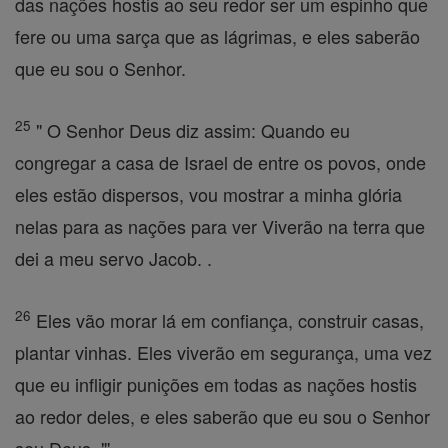
das nações hostis ao seu redor ser um espinho que
fere ou uma sarça que as lágrimas, e eles saberão
que eu sou o Senhor.
25
" O Senhor Deus diz assim: Quando eu
congregar a casa de Israel de entre os povos, onde
eles estão dispersos, vou mostrar a minha glória
nelas para as nações para ver Viverão na terra que
dei a meu servo Jacob. .
26
Eles vão morar lá em confiança, construir casas,
plantar vinhas. Eles viverão em segurança, uma vez
que eu infligir punições em todas as nações hostis
ao redor deles, e eles saberão que eu sou o Senhor