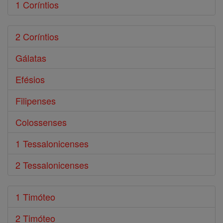
1 Coríntios
2 Coríntios
Gálatas
Efésios
Filipenses
Colossenses
1 Tessalonicenses
2 Tessalonicenses
1 Timóteo
2 Timóteo