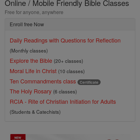
Online / Mobile Friendly Bible Classes
Free for anyone, anywhere
Enroll free Now
Daily Readings with Questions for Reflection
(Monthly classes)
Explore the Bible
(20+ classes)
Moral Life in Christ
(10 classes)
Ten Commandments class
Certificate
The Holy Rosary
(6 classes)
RCIA - Rite of Christian Initiation for Adults
(Students & Catechists)