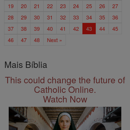
19
20
21
22
23
24
25
26
27
28
29
30
31
32
33
34
35
36
37
38
39
40
41
42
43
44
45
46
47
48
Next »
Mais Bíblia
This could change the future of
Catholic Online.
Watch Now