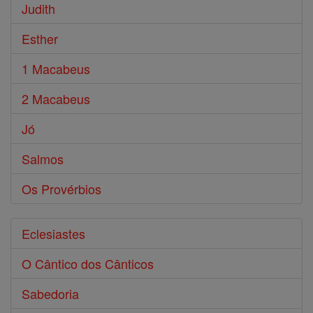
Judith
Esther
1 Macabeus
2 Macabeus
Jó
Salmos
Os Provérbios
Eclesiastes
O Cântico dos Cânticos
Sabedoria