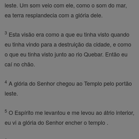
leste. Um som veio com ele, como o som do mar,
ea terra resplandecia com a glória dele.
3
Esta visão era como a que eu tinha visto quando
eu tinha vindo para a destruição da cidade, e como
o que eu tinha visto junto ao rio Quebar. Então eu
caí no chão.
4
A glória do Senhor chegou ao Templo pelo portão
leste.
5
O Espírito me levantou e me levou ao átrio interior,
eu vi a glória do Senhor encher o templo .