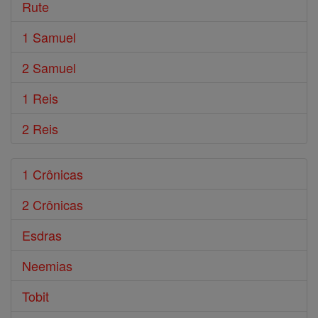
Rute
1 Samuel
2 Samuel
1 Reis
2 Reis
1 Crônicas
2 Crônicas
Esdras
Neemias
Tobit