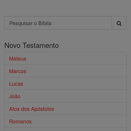
Search
Pesquisar
o
Novo Testamento
Bíblia
Mateus
Marcos
Lucas
João
Atos dos Apóstolos
Romanos