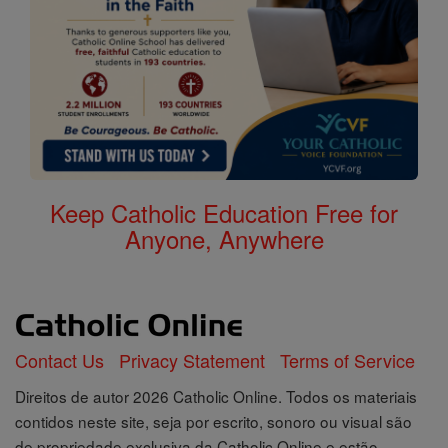
Keep Catholic Education Free for
Anyone, Anywhere
Contact Us
Privacy Statement
Terms of Service
Direitos de autor 2026 Catholic Online. Todos os materiais
contidos neste site, seja por escrito, sonoro ou visual são
de propriedade exclusiva da Catholic Online e estão