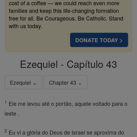
cost of a coffee — we could reach even more
families and keep this life-changing formation
free for all. Be Courageous. Be Catholic. Stand
with us today.
DONATE TODAY >
Ezequiel - Capítulo 43
Ezequiel ⌄
Chapter 43 ⌄
1
Ele me levou até o portão, aquele voltado para o
leste .
2
Eu vi a glória do Deus de Israel se aproxima do