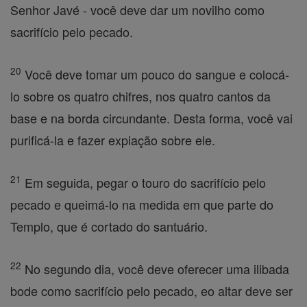
Senhor Javé - você deve dar um novilho como
sacrifício pelo pecado.
20
Você deve tomar um pouco do sangue e colocá-
lo sobre os quatro chifres, nos quatro cantos da
base e na borda circundante. Desta forma, você vai
purificá-la e fazer expiação sobre ele.
21
Em seguida, pegar o touro do sacrifício pelo
pecado e queimá-lo na medida em que parte do
Templo, que é cortado do santuário.
22
No segundo dia, você deve oferecer uma ilibada
bode como sacrifício pelo pecado, eo altar deve ser