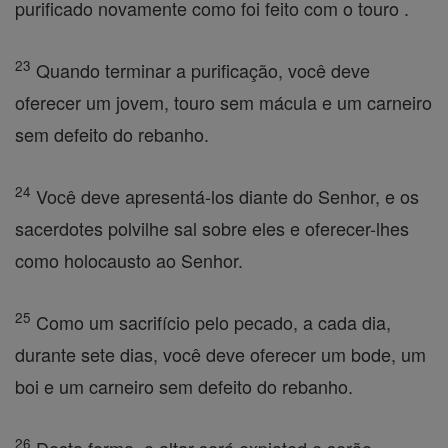
purificado novamente como foi feito com o touro .
23
Quando terminar a purificação, você deve
oferecer um jovem, touro sem mácula e um carneiro
sem defeito do rebanho.
24
Você deve apresentá-los diante do Senhor, e os
sacerdotes polvilhe sal sobre eles e oferecer-lhes
como holocausto ao Senhor.
25
Como um sacrifício pelo pecado, a cada dia,
durante sete dias, você deve oferecer um bode, um
boi e um carneiro sem defeito do rebanho.
26