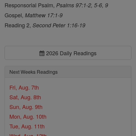
Responsorial Psalm,
Psalms 97:1-2, 5-6, 9
Gospel,
Matthew 17:1-9
Reading 2,
Second Peter 1:16-19
2026 Daily Readings
Next Weeks Readings
Fri, Aug. 7th
Sat, Aug. 8th
Sun, Aug. 9th
Mon, Aug. 10th
Tue, Aug. 11th
Wed, Aug. 12th