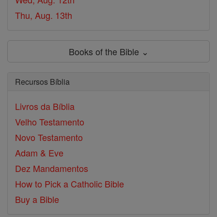
Thu, Aug. 13th
Books of the Bible ⌄
Recursos Bíblia
Livros da Bíblia
Velho Testamento
Novo Testamento
Adam & Eve
Dez Mandamentos
How to Pick a Catholic Bible
Buy a Bible