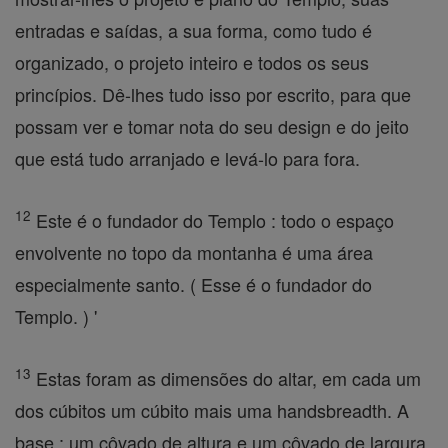
entradas e saídas, a sua forma, como tudo é
organizado, o projeto inteiro e todos os seus
princípios. Dê-lhes tudo isso por escrito, para que
possam ver e tomar nota do seu design e do jeito
que está tudo arranjado e levá-lo para fora.
12
Este é o fundador do Templo : todo o espaço
envolvente no topo da montanha é uma área
especialmente santo. ( Esse é o fundador do
Templo. ) '
13
Estas foram as dimensões do altar, em cada um
dos cúbitos um cúbito mais uma handsbreadth. A
base : um côvado de altura e um côvado de largura,