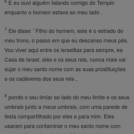
6
E eu ouvi alguém falando comigo do Templo
enquanto o homem estava ao meu lado .
7
Ele disse: ' Filho do homem, este é o estrado do
meu trono, o passo em que eu descanso meus pés.
Vou viver aqui entre os israelitas para sempre, ea
Casa de Israel, eles e os seus reis, nunca mais vai
sujar o meu santo nome com as suas prostituições
e os cadáveres dos seus reis ,
8
pondo o seu limiar ao lado do meu limite e os seus
umbrais junto a meus umbrais, com uma parede de
festa compartilhado por eles e para mim. Eles
usaram para contaminar o meu santo nome com