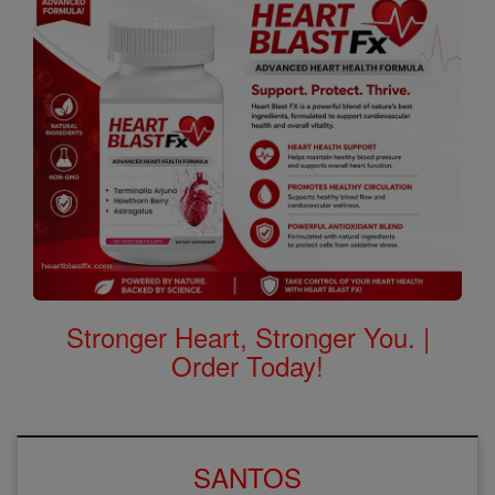
Stronger Heart, Stronger You. |
Order Today!
SANTOS