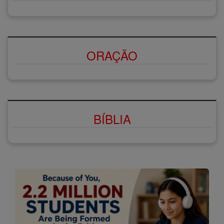
ORAÇÃO
BÍBLIA