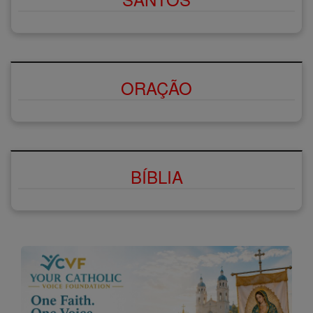
ORAÇÃO
BÍBLIA