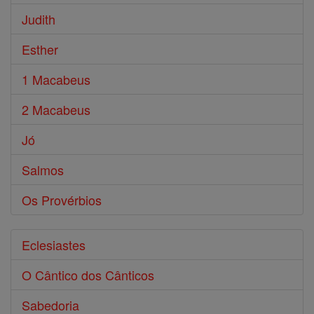
Judith
Esther
1 Macabeus
2 Macabeus
Jó
Salmos
Os Provérbios
Eclesiastes
O Cântico dos Cânticos
Sabedoria