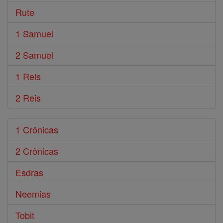
Rute
1 Samuel
2 Samuel
1 Reis
2 Reis
1 Crônicas
2 Crônicas
Esdras
Neemias
Tobit