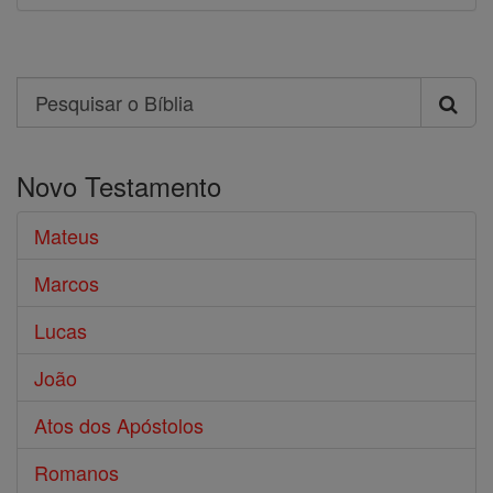
Search
Pesquisar
o
Novo Testamento
Bíblia
Mateus
Marcos
Lucas
João
Atos dos Apóstolos
Romanos