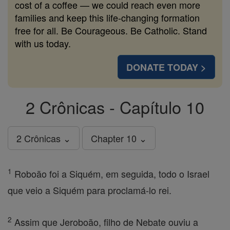
cost of a coffee — we could reach even more
families and keep this life-changing formation
free for all. Be Courageous. Be Catholic. Stand
with us today.
DONATE TODAY >
2 Crônicas - Capítulo 10
2 Crônicas ⌄
Chapter 10 ⌄
1
Roboão foi a Siquém, em seguida, todo o Israel
que veio a Siquém para proclamá-lo rei.
2
Assim que Jeroboão, filho de Nebate ouviu a