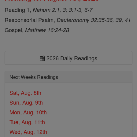
Reading 1,
Nahum 2:1, 3; 3:1-3, 6-7
Responsorial Psalm,
Deuteronomy 32:35-36, 39, 41
Gospel,
Matthew 16:24-28
2026 Daily Readings
Next Weeks Readings
Sat, Aug. 8th
Sun, Aug. 9th
Mon, Aug. 10th
Tue, Aug. 11th
Wed, Aug. 12th