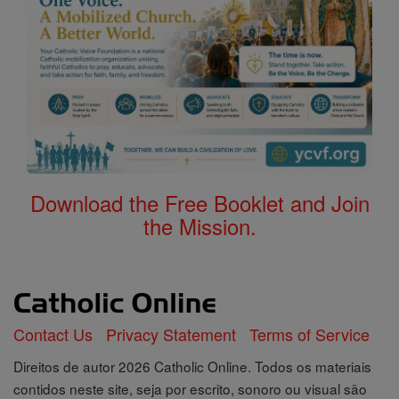
Download the Free Booklet and Join
the Mission.
Contact Us
Privacy Statement
Terms of Service
Direitos de autor 2026 Catholic Online. Todos os materiais
contidos neste site, seja por escrito, sonoro ou visual são