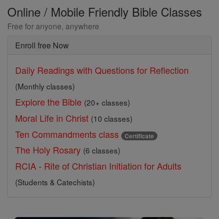
Online / Mobile Friendly Bible Classes
Free for anyone, anywhere
Enroll free Now
Daily Readings with Questions for Reflection
(Monthly classes)
Explore the Bible
(20+ classes)
Moral Life in Christ
(10 classes)
Ten Commandments class
Certificate
The Holy Rosary
(6 classes)
RCIA - Rite of Christian Initiation for Adults
(Students & Catechists)