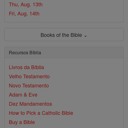
Thu, Aug. 13th
Fri, Aug. 14th
Books of the Bible ⌄
Recursos Bíblia
Livros da Bíblia
Velho Testamento
Novo Testamento
Adam & Eve
Dez Mandamentos
How to Pick a Catholic Bible
Buy a Bible