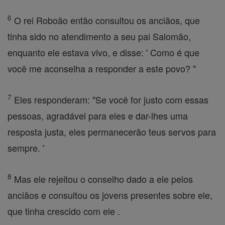
6
O rei Roboão então consultou os anciãos, que
tinha sido no atendimento a seu pai Salomão,
enquanto ele estava vivo, e disse: ' Como é que
você me aconselha a responder a este povo? "
7
Eles responderam: "Se você for justo com essas
pessoas, agradável para eles e dar-lhes uma
resposta justa, eles permanecerão teus servos para
sempre. '
8
Mas ele rejeitou o conselho dado a ele pelos
anciãos e consultou os jovens presentes sobre ele,
que tinha crescido com ele .