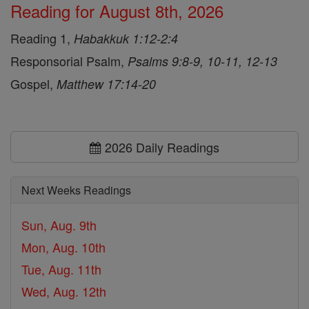
Reading for August 8th, 2026
Reading 1,
Habakkuk 1:12-2:4
Responsorial Psalm,
Psalms 9:8-9, 10-11, 12-13
Gospel,
Matthew 17:14-20
2026 Daily Readings
Next Weeks Readings
Sun, Aug. 9th
Mon, Aug. 10th
Tue, Aug. 11th
Wed, Aug. 12th