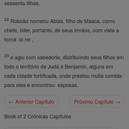
sessenta filhas.
22
Roboão nomeou Abias, filho de Maaca, como
chefe, líder, portanto, de seus irmãos, com vista a
torná -lo rei ,
23
e agiu com sabedoria, distribuindo seus filhos em
todo o território de Judá e Benjamin, alguns em
cada cidade fortificada, onde prestou muita comida
para eles e encontrou- esposas.
← Anterior Capítulo
Próximo Capítulo →
Book of 2 Crônicas Capítulos