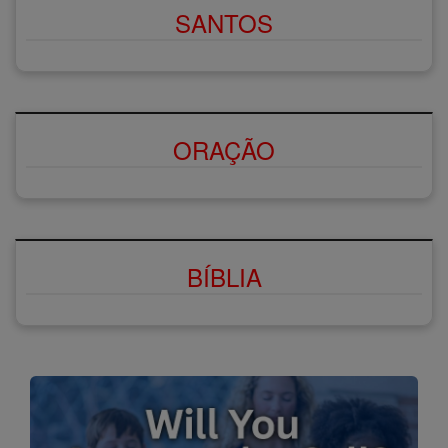
SANTOS
ORAÇÃO
BÍBLIA