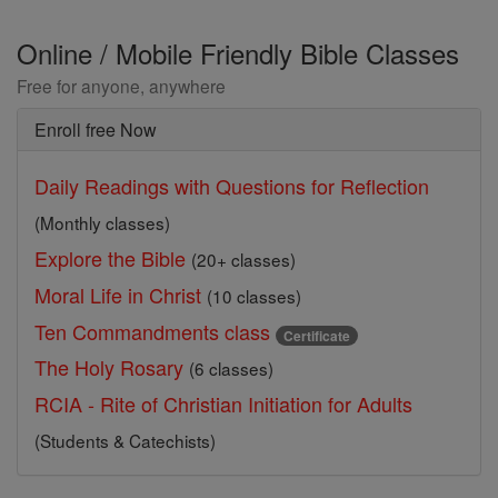
Online / Mobile Friendly Bible Classes
Free for anyone, anywhere
Enroll free Now
Daily Readings with Questions for Reflection
(Monthly classes)
Explore the Bible
(20+ classes)
Moral Life in Christ
(10 classes)
Ten Commandments class
Certificate
The Holy Rosary
(6 classes)
RCIA - Rite of Christian Initiation for Adults
(Students & Catechists)