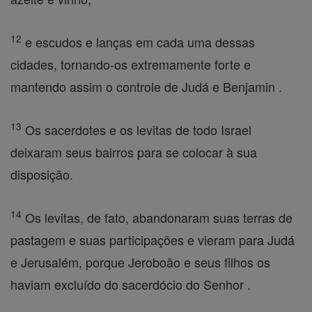
12
e escudos e lanças em cada uma dessas
cidades, tornando-os extremamente forte e
mantendo assim o controle de Judá e Benjamin .
13
Os sacerdotes e os levitas de todo Israel
deixaram seus bairros para se colocar à sua
disposição.
14
Os levitas, de fato, abandonaram suas terras de
pastagem e suas participações e vieram para Judá
e Jerusalém, porque Jeroboão e seus filhos os
haviam excluído do sacerdócio do Senhor .