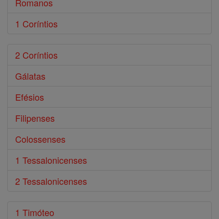
Romanos
1 Coríntios
2 Coríntios
Gálatas
Efésios
Filipenses
Colossenses
1 Tessalonicenses
2 Tessalonicenses
1 Timóteo