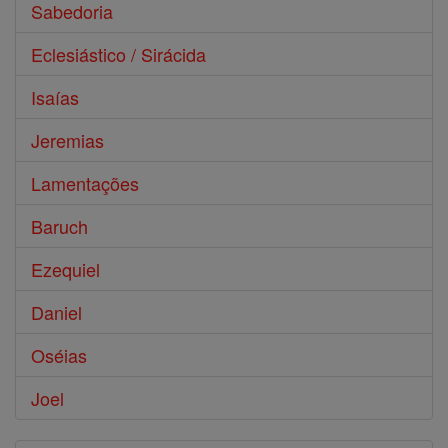
Sabedoria
Eclesiástico / Sirácida
Isaías
Jeremias
Lamentações
Baruch
Ezequiel
Daniel
Oséias
Joel