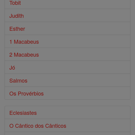
Tobit
Judith
Esther
1 Macabeus
2 Macabeus
Jó
Salmos
Os Provérbios
Eclesiastes
O Cântico dos Cânticos