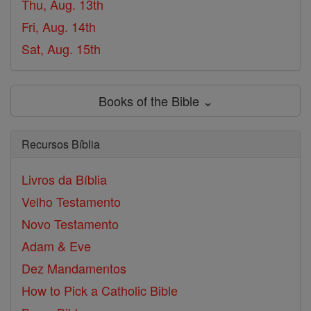
Thu, Aug. 13th
Fri, Aug. 14th
Sat, Aug. 15th
Books of the Bible ⌄
Recursos Bíblia
Livros da Bíblia
Velho Testamento
Novo Testamento
Adam & Eve
Dez Mandamentos
How to Pick a Catholic Bible