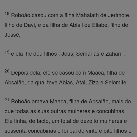
18
Roboão casou com a filha Mahalath de Jerimote,
filho de Davi, e da filha de Abiail de Eliabe, filho de
Jessé,
19
e ela lhe deu filhos : Jeús, Semarias e Zaham .
20
Depois dela, ele se casou com Maaca, filha de
Absalão, da qual teve Abias, Atai, Ziza e Selomite .
21
Roboão amava Maaca, filha de Absalão, mais do
que todas as suas outras mulheres e concubinas.
Ele tinha, de facto, um total de dezoito mulheres e
sessenta concubinas e foi pai de vinte e oito filhos e