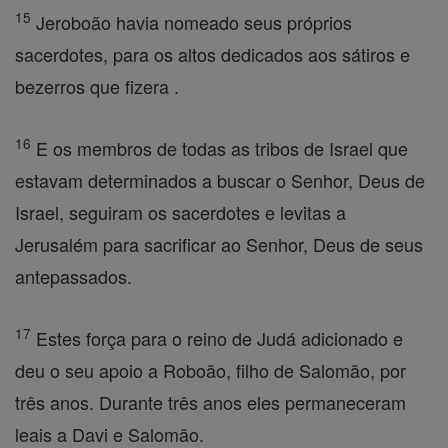
15
Jeroboão havia nomeado seus próprios
sacerdotes, para os altos dedicados aos sátiros e
bezerros que fizera .
16
E os membros de todas as tribos de Israel que
estavam determinados a buscar o Senhor, Deus de
Israel, seguiram os sacerdotes e levitas a
Jerusalém para sacrificar ao Senhor, Deus de seus
antepassados.
17
Estes força para o reino de Judá adicionado e
deu o seu apoio a Roboão, filho de Salomão, por
três anos. Durante três anos eles permaneceram
leais a Davi e Salomão.