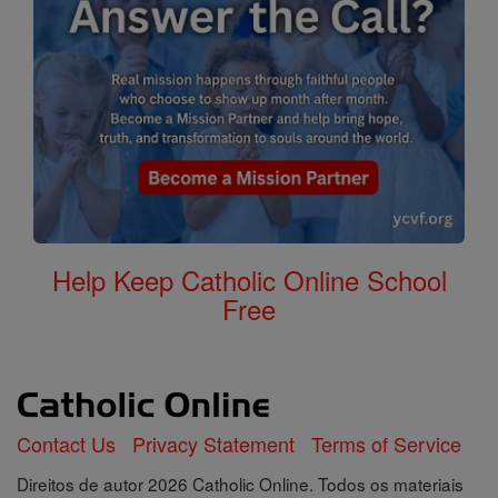
Help Keep Catholic Online School
Free
Contact Us
Privacy Statement
Terms of Service
Direitos de autor 2026 Catholic Online. Todos os materiais