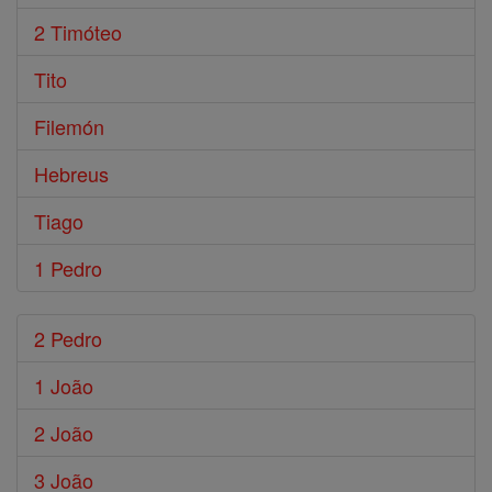
2 Timóteo
Tito
Filemón
Hebreus
Tiago
1 Pedro
2 Pedro
1 João
2 João
3 João