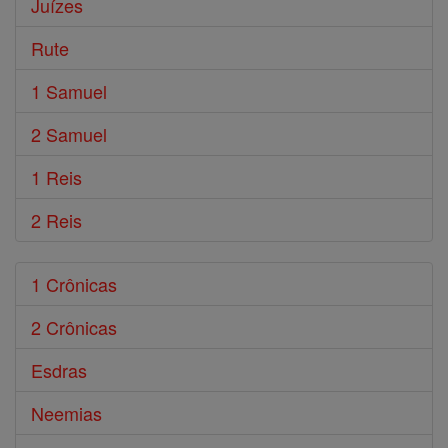
Juízes
Rute
1 Samuel
2 Samuel
1 Reis
2 Reis
1 Crônicas
2 Crônicas
Esdras
Neemias