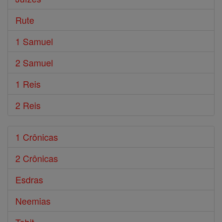
Rute
1 Samuel
2 Samuel
1 Reis
2 Reis
1 Crônicas
2 Crônicas
Esdras
Neemias