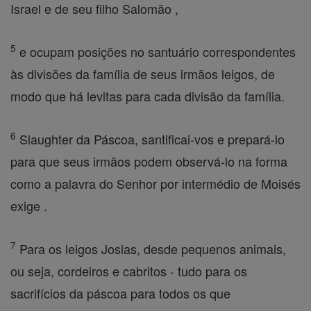
Israel e de seu filho Salomão ,
5
e ocupam posições no santuário correspondentes
às divisões da família de seus irmãos leigos, de
modo que há levitas para cada divisão da família.
6
Slaughter da Páscoa, santificai-vos e prepará-lo
para que seus irmãos podem observá-lo na forma
como a palavra do Senhor por intermédio de Moisés
exige .
7
Para os leigos Josias, desde pequenos animais,
ou seja, cordeiros e cabritos - tudo para os
sacrifícios da páscoa para todos os que