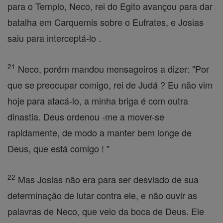
para o Templo, Neco, rei do Egito avançou para dar
batalha em Carquemis sobre o Eufrates, e Josias
saiu para interceptá-lo .
21
Neco, porém mandou mensageiros a dizer: "Por
que se preocupar comigo, rei de Judá ? Eu não vim
hoje para atacá-lo, a minha briga é com outra
dinastia. Deus ordenou -me a mover-se
rapidamente, de modo a manter bem longe de
Deus, que está comigo ! "
22
Mas Josias não era para ser desviado de sua
determinação de lutar contra ele, e não ouvir as
palavras de Neco, que veio da boca de Deus. Ele