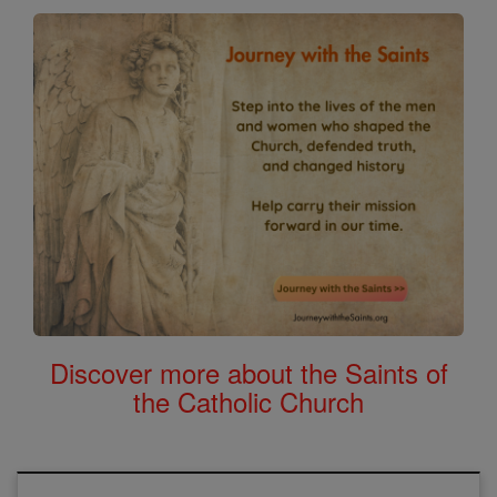
Discover more about the Saints of
the Catholic Church