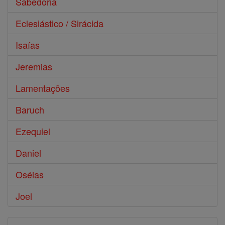
Sabedoria
Eclesiástico / Sirácida
Isaías
Jeremias
Lamentações
Baruch
Ezequiel
Daniel
Oséias
Joel