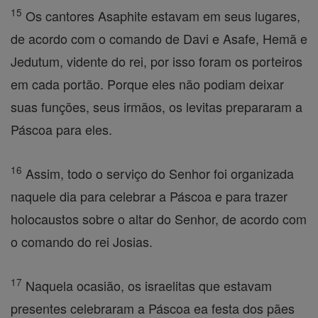
15
Os cantores Asaphite estavam em seus lugares,
de acordo com o comando de Davi e Asafe, Hemã e
Jedutum, vidente do rei, por isso foram os porteiros
em cada portão. Porque eles não podiam deixar
suas funções, seus irmãos, os levitas prepararam a
Páscoa para eles.
16
Assim, todo o serviço do Senhor foi organizada
naquele dia para celebrar a Páscoa e para trazer
holocaustos sobre o altar do Senhor, de acordo com
o comando do rei Josias.
17
Naquela ocasião, os israelitas que estavam
presentes celebraram a Páscoa ea festa dos pães