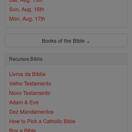
Sun, Aug. 16th
Mon, Aug. 17th
Books of the Bible ⌄
Recursos Bíblia
Livros da Bíblia
Velho Testamento
Novo Testamento
Adam & Eve
Dez Mandamentos
How to Pick a Catholic Bible
Buy a Bible