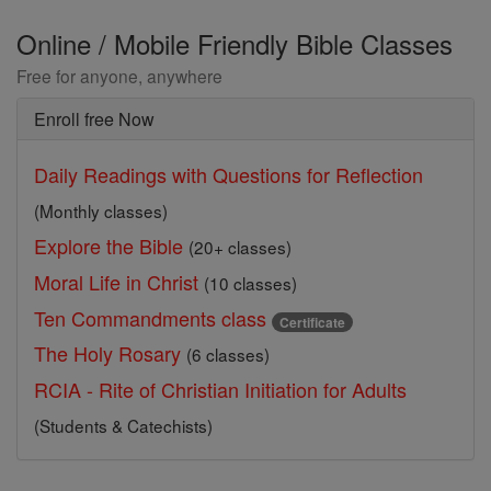
Online / Mobile Friendly Bible Classes
Free for anyone, anywhere
Enroll free Now
Daily Readings with Questions for Reflection
(Monthly classes)
Explore the Bible
(20+ classes)
Moral Life in Christ
(10 classes)
Ten Commandments class
Certificate
The Holy Rosary
(6 classes)
RCIA - Rite of Christian Initiation for Adults
(Students & Catechists)