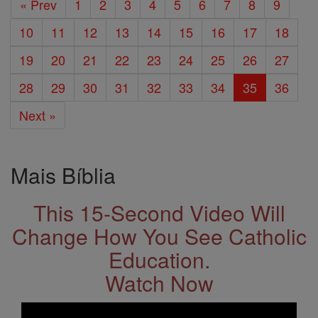
« Prev
1
2
3
4
5
6
7
8
9
10
11
12
13
14
15
16
17
18
19
20
21
22
23
24
25
26
27
28
29
30
31
32
33
34
35
36
Next »
Mais Bíblia
This 15-Second Video Will
Change How You See Catholic
Education.
Watch Now