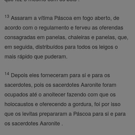
13
Assaram a vítima Páscoa em fogo aberto, de
acordo com o regulamento e ferveu as oferendas
consagradas em panelas, chaleiras e panelas, que,
em seguida, distribuídos para todos os leigos o
mais rápido que puderam.
14
Depois eles forneceram para si e para os
sacerdotes, pois os sacerdotes Aaronite foram
ocupados até o anoitecer fazendo com que os
holocaustos e oferecendo a gordura, foi por isso
que os levitas prepararam a Páscoa para si e para
os sacerdotes Aaronite .