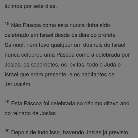
ázimos por sete dias.
18
Não Páscoa como esta nunca tinha sido
celebrado em Israel desde os dias do profeta
Samuel, nem teve qualquer um dos reis de Israel
nunca celebrou uma Páscoa como a celebrada por
Josias, os sacerdotes, os levitas, todo o Judá e
Israel que eram presente, e os habitantes de
Jerusalém .
19
Esta Páscoa foi celebrada no décimo oitavo ano
do reinado de Josias.
20
Depois de tudo isso, havendo Josias já previsto