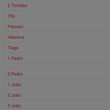
2 Timóteo
Tito
Filemón
Hebreus
Tiago
1 Pedro
2 Pedro
1 João
2 João
3 João