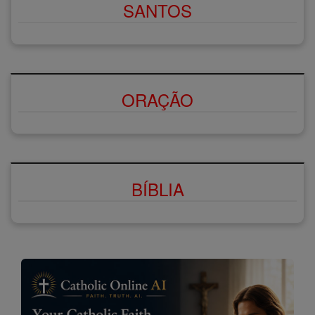
SANTOS
ORAÇÃO
BÍBLIA