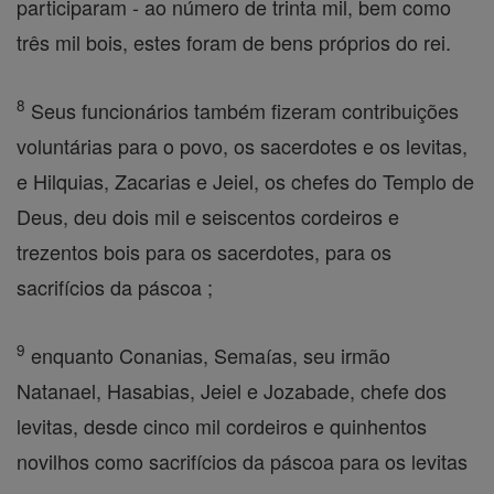
participaram - ao número de trinta mil, bem como
três mil bois, estes foram de bens próprios do rei.
8
Seus funcionários também fizeram contribuições
voluntárias para o povo, os sacerdotes e os levitas,
e Hilquias, Zacarias e Jeiel, os chefes do Templo de
Deus, deu dois mil e seiscentos cordeiros e
trezentos bois para os sacerdotes, para os
sacrifícios da páscoa ;
9
enquanto Conanias, Semaías, seu irmão
Natanael, Hasabias, Jeiel e Jozabade, chefe dos
levitas, desde cinco mil cordeiros e quinhentos
novilhos como sacrifícios da páscoa para os levitas