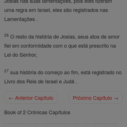
Josias nas suas lamentações, pois eles fizeram
uma regra em Israel, eles são registrados nas
Lamentações .
26
O resto da história de Josias, seus atos de amor
fiel em conformidade com o que está prescrito na
Lei do Senhor,
27
sua história do começo ao fim, está registrado no
Livro dos Reis de Israel e Judá .
← Anterior Capítulo
Próximo Capítulo →
Book of 2 Crônicas Capítulos