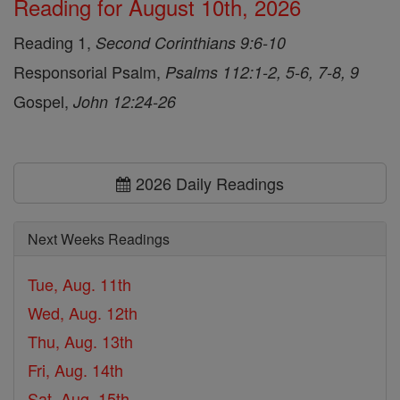
Reading for August 10th, 2026
Reading 1,
Second Corinthians 9:6-10
Responsorial Psalm,
Psalms 112:1-2, 5-6, 7-8, 9
Gospel,
John 12:24-26
2026 Daily Readings
Next Weeks Readings
Tue, Aug. 11th
Wed, Aug. 12th
Thu, Aug. 13th
Fri, Aug. 14th
Sat, Aug. 15th