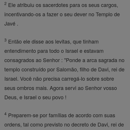
2
Ele atribuiu os sacerdotes para os seus cargos,
incentivando-os a fazer o seu dever no Templo de
Javé .
3
Então ele disse aos levitas, que tinham
entendimento para todo o Israel e estavam
consagrados ao Senhor : "Ponde a arca sagrada no
templo construído por Salomão, filho de Davi, rei de
Israel. Você não precisa carregá-lo sobre sobre
seus ombros mais. Agora servi ao Senhor vosso
Deus, e Israel o seu povo !
4
Preparem-se por famílias de acordo com suas
ordens, tal como previsto no decreto de Davi, rei de