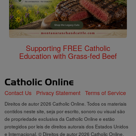
Supporting FREE Catholic
Education with Grass-fed Beef
Contact Us
Privacy Statement
Terms of Service
Direitos de autor 2026 Catholic Online. Todos os materiais
contidos neste site, seja por escrito, sonoro ou visual são
de propriedade exclusiva da Catholic Online e estão
protegidos por leis de direitos autorais dos Estados Unidos
e Internacional, © Direitos de autor 2026 Catholic Online.