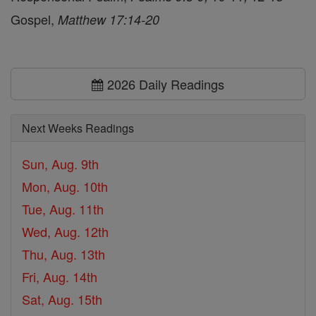
Gospel,
Matthew 17:14-20
2026 Daily Readings
Next Weeks Readings
Sun, Aug. 9th
Mon, Aug. 10th
Tue, Aug. 11th
Wed, Aug. 12th
Thu, Aug. 13th
Fri, Aug. 14th
Sat, Aug. 15th