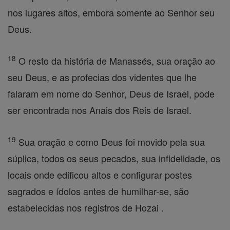
nos lugares altos, embora somente ao Senhor seu
Deus.
18
O resto da história de Manassés, sua oração ao
seu Deus, e as profecias dos videntes que lhe
falaram em nome do Senhor, Deus de Israel, pode
ser encontrada nos Anais dos Reis de Israel.
19
Sua oração e como Deus foi movido pela sua
súplica, todos os seus pecados, sua infidelidade, os
locais onde edificou altos e configurar postes
sagrados e ídolos antes de humilhar-se, são
estabelecidas nos registros de Hozai .