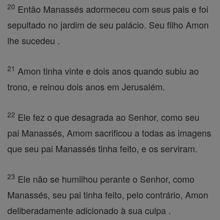
20
Então Manassés adormeceu com seus pais e foi
sepultado no jardim de seu palácio. Seu filho Amon
lhe sucedeu .
21
Amon tinha vinte e dois anos quando subiu ao
trono, e reinou dois anos em Jerusalém.
22
Ele fez o que desagrada ao Senhor, como seu
pai Manassés, Amom sacrificou a todas as imagens
que seu pai Manassés tinha feito, e os serviram.
23
Ele não se humilhou perante o Senhor, como
Manassés, seu pai tinha feito, pelo contrário, Amon
deliberadamente adicionado à sua culpa .