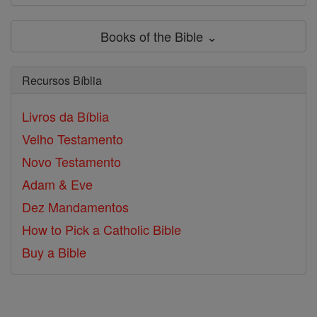
Books of the Bible ⌄
Recursos Bíblia
Livros da Bíblia
Velho Testamento
Novo Testamento
Adam & Eve
Dez Mandamentos
How to Pick a Catholic Bible
Buy a Bible