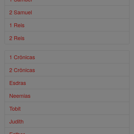
2 Samuel
1 Reis
2 Reis
1 Crônicas
2 Crônicas
Esdras
Neemias
Tobit
Judith