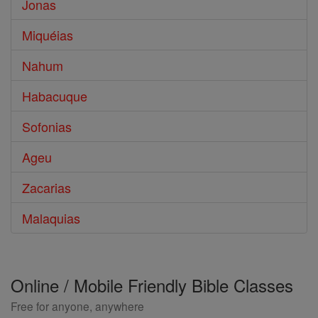
Jonas
Miquéias
Nahum
Habacuque
Sofonias
Ageu
Zacarias
Malaquias
Online / Mobile Friendly Bible Classes
Free for anyone, anywhere