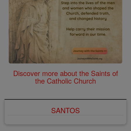
Discover more about the Saints of
the Catholic Church
SANTOS