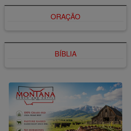
ORAÇÃO
BÍBLIA