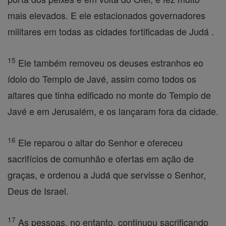
mais elevados. E ele estacionados governadores
militares em todas as cidades fortificadas de Judá .
15
Ele também removeu os deuses estranhos eo
ídolo do Templo de Javé, assim como todos os
altares que tinha edificado no monte do Templo de
Javé e em Jerusalém, e os lançaram fora da cidade.
16
Ele reparou o altar do Senhor e ofereceu
sacrifícios de comunhão e ofertas em ação de
graças, e ordenou a Judá que servisse o Senhor,
Deus de Israel.
17
As pessoas, no entanto, continuou sacrificando