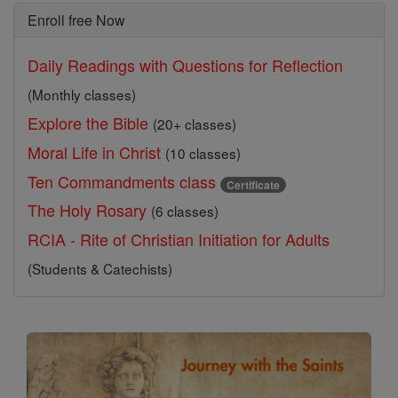
Enroll free Now
Daily Readings with Questions for Reflection
(Monthly classes)
Explore the Bible
(20+ classes)
Moral Life in Christ
(10 classes)
Ten Commandments class
Certificate
The Holy Rosary
(6 classes)
RCIA - Rite of Christian Initiation for Adults
(Students & Catechists)