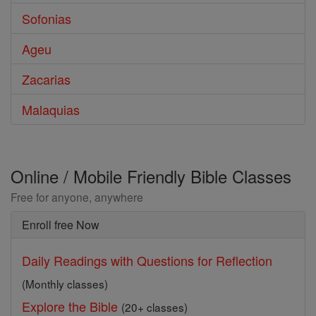
Sofonias
Ageu
Zacarias
Malaquias
Online / Mobile Friendly Bible Classes
Free for anyone, anywhere
Enroll free Now
Daily Readings with Questions for Reflection
(Monthly classes)
Explore the Bible
(20+ classes)