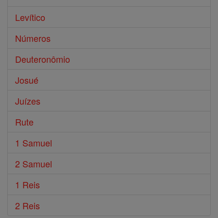
Levítico
Números
Deuteronômio
Josué
Juízes
Rute
1 Samuel
2 Samuel
1 Reis
2 Reis