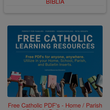
BÍBLIA
Free Catholic PDF's - Home / Parish