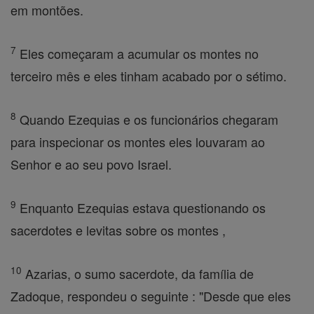
em montões.
7
Eles começaram a acumular os montes no
terceiro mês e eles tinham acabado por o sétimo.
8
Quando Ezequias e os funcionários chegaram
para inspecionar os montes eles louvaram ao
Senhor e ao seu povo Israel.
9
Enquanto Ezequias estava questionando os
sacerdotes e levitas sobre os montes ,
10
Azarias, o sumo sacerdote, da família de
Zadoque, respondeu o seguinte : "Desde que eles