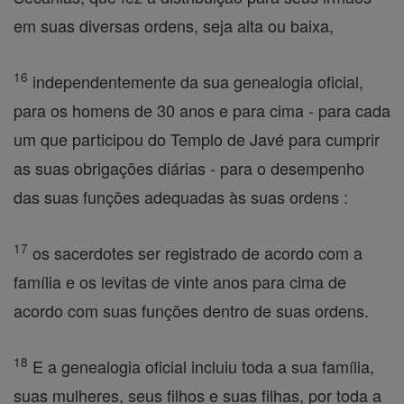
em suas diversas ordens, seja alta ou baixa,
16
independentemente da sua genealogia oficial,
para os homens de 30 anos e para cima - para cada
um que participou do Templo de Javé para cumprir
as suas obrigações diárias - para o desempenho
das suas funções adequadas às suas ordens :
17
os sacerdotes ser registrado de acordo com a
família e os levitas de vinte anos para cima de
acordo com suas funções dentro de suas ordens.
18
E a genealogia oficial incluiu toda a sua família,
suas mulheres, seus filhos e suas filhas, por toda a