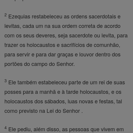
2
Ezequias restabeleceu as ordens sacerdotais e
levitas, cada um na sua ordem correta de acordo
com os seus deveres, seja sacerdote ou levita, para
trazer os holocaustos e sacrifícios de comunhão,
para servir e para dar graças e louvor dentro dos
portões do campo do Senhor.
3
Ele também estabeleceu parte de um rei de suas
posses para a manhã e à tarde holocaustos, e os
holocaustos dos sábados, luas novas e festas, tal
como previsto na Lei do Senhor .
4
Ele pediu, além disso, as pessoas que vivem em