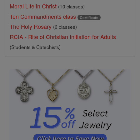
Moral Life in Christ
(10 classes)
Ten Commandments class
Certificate
The Holy Rosary
(6 classes)
RCIA - Rite of Christian Initiation for Adults
(Students & Catechists)