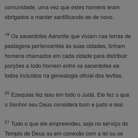
comunidade, uma vez que estes homens eram
obrigados a manter santificando-se de novo.
19
Os sacerdotes Aaronite que viviam nas terras de
pastagens pertencentes às suas cidades, tinham
homens chamados em cada cidade para distribuir
porções a todo homem entre os sacerdotes ea
todos incluídos na genealogia oficial dos levitas.
20
Ezequias fez isso em todo o Judá. Ele fez o que
o Senhor seu Deus considera bom e justo e leal.
21
Tudo o que ele empreendeu, seja no serviço do
Templo de Deus ou em conexão com a lei ou os