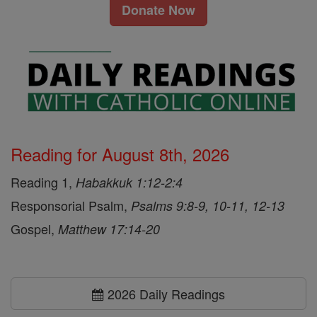
Donate Now
Reading for August 8th, 2026
Reading 1,
Habakkuk 1:12-2:4
Responsorial Psalm,
Psalms 9:8-9, 10-11, 12-13
Gospel,
Matthew 17:14-20
2026 Daily Readings