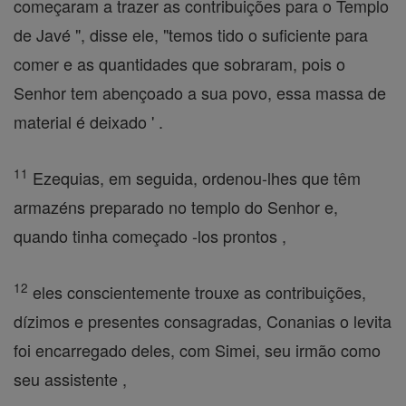
começaram a trazer as contribuições para o Templo
de Javé ", disse ele, "temos tido o suficiente para
comer e as quantidades que sobraram, pois o
Senhor tem abençoado a sua povo, essa massa de
material é deixado ' .
11
Ezequias, em seguida, ordenou-lhes que têm
armazéns preparado no templo do Senhor e,
quando tinha começado -los prontos ,
12
eles conscientemente trouxe as contribuições,
dízimos e presentes consagradas, Conanias o levita
foi encarregado deles, com Simei, seu irmão como
seu assistente ,