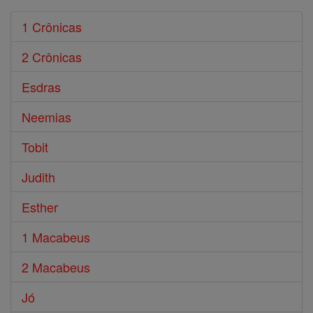
1 Crônicas
2 Crônicas
Esdras
Neemias
Tobit
Judith
Esther
1 Macabeus
2 Macabeus
Jó