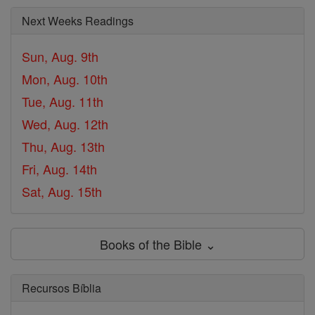
Next Weeks Readings
Sun, Aug. 9th
Mon, Aug. 10th
Tue, Aug. 11th
Wed, Aug. 12th
Thu, Aug. 13th
Fri, Aug. 14th
Sat, Aug. 15th
Books of the Bible ⌄
Recursos Bíblia