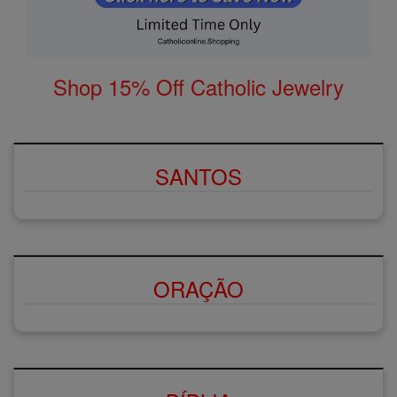
Shop 15% Off Catholic Jewelry
SANTOS
ORAÇÃO