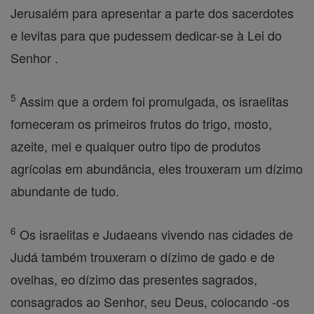
Jerusalém para apresentar a parte dos sacerdotes
e levitas para que pudessem dedicar-se à Lei do
Senhor .
5
Assim que a ordem foi promulgada, os israelitas
forneceram os primeiros frutos do trigo, mosto,
azeite, mel e qualquer outro tipo de produtos
agrícolas em abundância, eles trouxeram um dízimo
abundante de tudo.
6
Os israelitas e Judaeans vivendo nas cidades de
Judá também trouxeram o dízimo de gado e de
ovelhas, eo dízimo das presentes sagrados,
consagrados ao Senhor, seu Deus, colocando -os