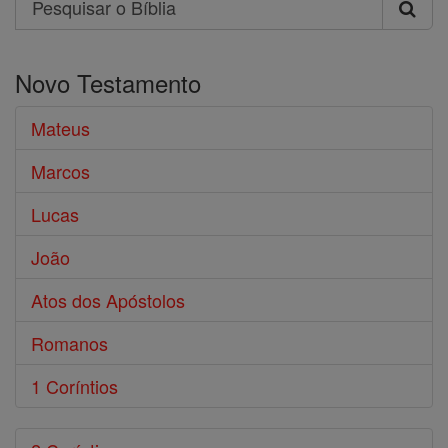
Pesquisar
o
Novo Testamento
Bíblia
Mateus
Marcos
Lucas
João
Atos dos Apóstolos
Romanos
1 Coríntios