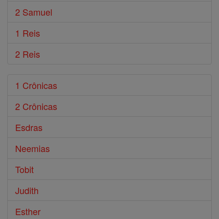
2 Samuel
1 Reis
2 Reis
1 Crônicas
2 Crônicas
Esdras
Neemias
Tobit
Judith
Esther