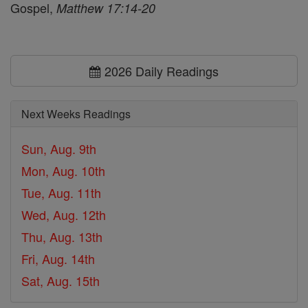
Gospel,
Matthew 17:14-20
2026 Daily Readings
Next Weeks Readings
Sun, Aug. 9th
Mon, Aug. 10th
Tue, Aug. 11th
Wed, Aug. 12th
Thu, Aug. 13th
Fri, Aug. 14th
Sat, Aug. 15th