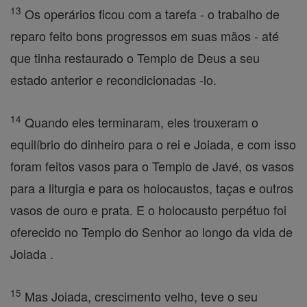
13
Os operários ficou com a tarefa - o trabalho de
reparo feito bons progressos em suas mãos - até
que tinha restaurado o Templo de Deus a seu
estado anterior e recondicionadas -lo.
14
Quando eles terminaram, eles trouxeram o
equilíbrio do dinheiro para o rei e Joiada, e com isso
foram feitos vasos para o Templo de Javé, os vasos
para a liturgia e para os holocaustos, taças e outros
vasos de ouro e prata. E o holocausto perpétuo foi
oferecido no Templo do Senhor ao longo da vida de
Joiada .
15
Mas Joiada, crescimento velho, teve o seu