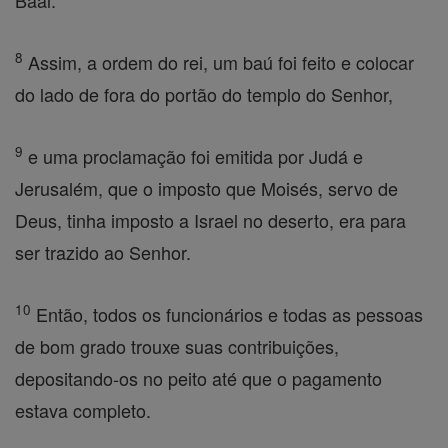
Baal.
8
Assim, a ordem do rei, um baú foi feito e colocar
do lado de fora do portão do templo do Senhor,
9
e uma proclamação foi emitida por Judá e
Jerusalém, que o imposto que Moisés, servo de
Deus, tinha imposto a Israel no deserto, era para
ser trazido ao Senhor.
10
Então, todos os funcionários e todas as pessoas
de bom grado trouxe suas contribuições,
depositando-os no peito até que o pagamento
estava completo.