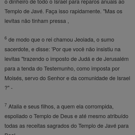
o dinheiro de todo o Israel para reparos anuais ao
Templo de Javé. Faça isso rapidamente. "Mas os
levitas não tinham pressa ,
6
de modo que o rei chamou Jeoiada, o sumo
sacerdote, e disse: 'Por que você não insistiu na
levitas "trazendo o imposto de Judá e de Jerusalém
para a tenda do Testemunho, como imposta por
Moisés, servo do Senhor e da comunidade de Israel
?" -
7
Atalia e seus filhos, a quem ela corrompida,
espoliado o Templo de Deus e até mesmo atribuído
todas as receitas sagrados do Templo de Javé para