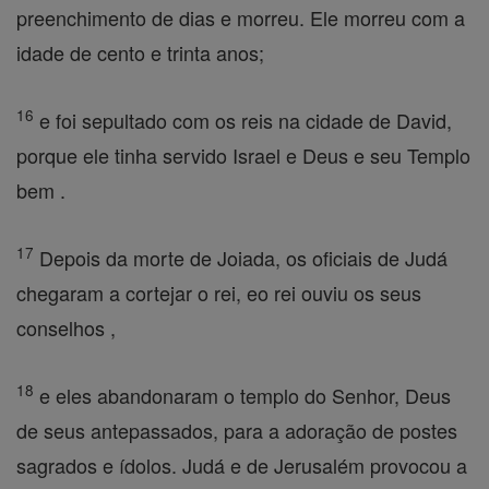
preenchimento de dias e morreu. Ele morreu com a
idade de cento e trinta anos;
16
e foi sepultado com os reis na cidade de David,
porque ele tinha servido Israel e Deus e seu Templo
bem .
17
Depois da morte de Joiada, os oficiais de Judá
chegaram a cortejar o rei, eo rei ouviu os seus
conselhos ,
18
e eles abandonaram o templo do Senhor, Deus
de seus antepassados, para a adoração de postes
sagrados e ídolos. Judá e de Jerusalém provocou a