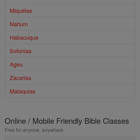
Miquéias
Nahum
Habacuque
Sofonias
Ageu
Zacarias
Malaquias
Online / Mobile Friendly Bible Classes
Free for anyone, anywhere