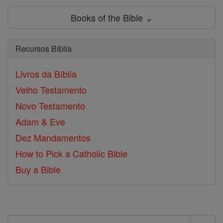
Books of the Bible ⌄
Recursos Bíblia
Livros da Bíblia
Velho Testamento
Novo Testamento
Adam & Eve
Dez Mandamentos
How to Pick a Catholic Bible
Buy a Bible
Search