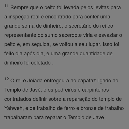
11
Sempre que o peito foi levada pelos levitas para
a inspeção real e encontrado para conter uma
grande soma de dinheiro, o secretário do rei eo
representante do sumo sacerdote viria e esvaziar o
peito e, em seguida, se voltou a seu lugar. Isso foi
feito dia após dia, e uma grande quantidade de
dinheiro foi coletado .
12
O rei e Joiada entregou-a ao capataz ligado ao
Templo de Javé, e os pedreiros e carpinteiros
contratados definir sobre a reparação do templo de
Yahweh, e de trabalho de ferro e bronze de trabalho
trabalharam para reparar o Templo de Javé .