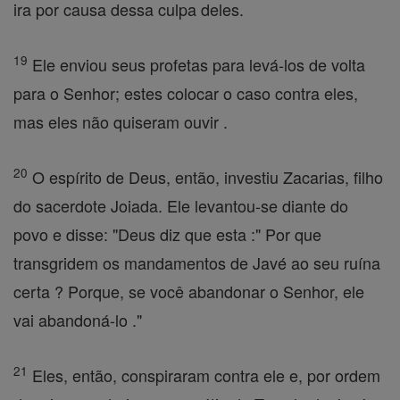
ira por causa dessa culpa deles.
19
Ele enviou seus profetas para levá-los de volta
para o Senhor; estes colocar o caso contra eles,
mas eles não quiseram ouvir .
20
O espírito de Deus, então, investiu Zacarias, filho
do sacerdote Joiada. Ele levantou-se diante do
povo e disse: "Deus diz que esta :" Por que
transgridem os mandamentos de Javé ao seu ruína
certa ? Porque, se você abandonar o Senhor, ele
vai abandoná-lo ."
21
Eles, então, conspiraram contra ele e, por ordem