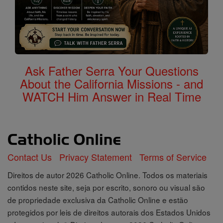
Ask Father Serra Your Questions
About the California Missions - and
WATCH Him Answer in Real Time
Contact Us
Privacy Statement
Terms of Service
Direitos de autor 2026 Catholic Online. Todos os materiais
contidos neste site, seja por escrito, sonoro ou visual são
de propriedade exclusiva da Catholic Online e estão
protegidos por leis de direitos autorais dos Estados Unidos