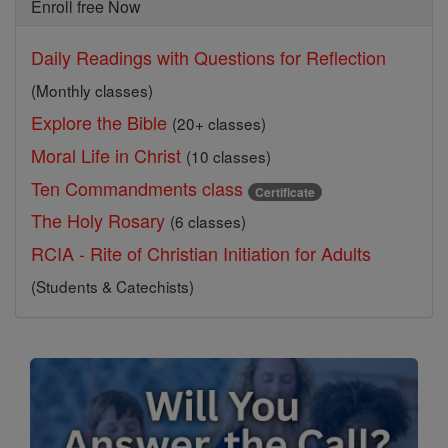
Enroll free Now
Daily Readings with Questions for Reflection
(Monthly classes)
Explore the Bible
(20+ classes)
Moral Life in Christ
(10 classes)
Ten Commandments class
Certificate
The Holy Rosary
(6 classes)
RCIA - Rite of Christian Initiation for Adults
(Students & Catechists)