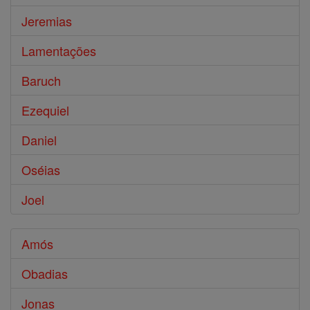
Jeremias
Lamentações
Baruch
Ezequiel
Daniel
Oséias
Joel
Amós
Obadias
Jonas