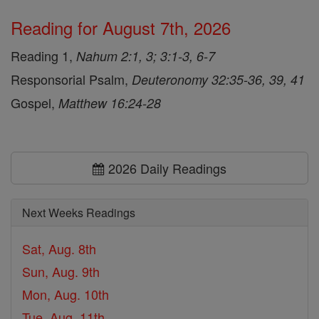
Reading for August 7th, 2026
Reading 1,
Nahum 2:1, 3; 3:1-3, 6-7
Responsorial Psalm,
Deuteronomy 32:35-36, 39, 41
Gospel,
Matthew 16:24-28
2026 Daily Readings
Next Weeks Readings
Sat, Aug. 8th
Sun, Aug. 9th
Mon, Aug. 10th
Tue, Aug. 11th