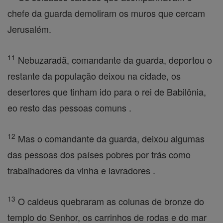
chefe da guarda demoliram os muros que cercam
Jerusalém.
11
Nebuzaradã, comandante da guarda, deportou o
restante da população deixou na cidade, os
desertores que tinham ido para o rei de Babilônia,
eo resto das pessoas comuns .
12
Mas o comandante da guarda, deixou algumas
das pessoas dos países pobres por trás como
trabalhadores da vinha e lavradores .
13
O caldeus quebraram as colunas de bronze do
templo do Senhor, os carrinhos de rodas e do mar