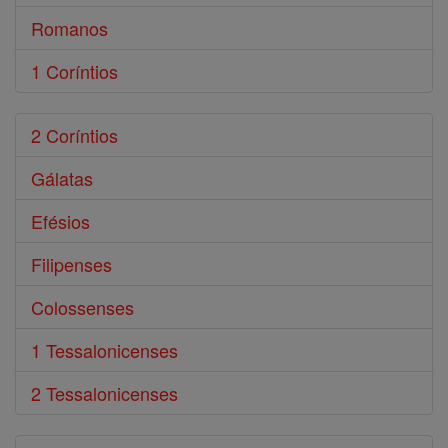
Romanos
1 Coríntios
2 Coríntios
Gálatas
Efésios
Filipenses
Colossenses
1 Tessalonicenses
2 Tessalonicenses