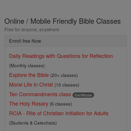
Online / Mobile Friendly Bible Classes
Free for anyone, anywhere
Enroll free Now
Daily Readings with Questions for Reflection
(Monthly classes)
Explore the Bible
(20+ classes)
Moral Life in Christ
(10 classes)
Ten Commandments class
Certificate
The Holy Rosary
(6 classes)
RCIA - Rite of Christian Initiation for Adults
(Students & Catechists)