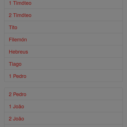
1 Timóteo
2 Timóteo
Tito
Filemón
Hebreus
Tiago
1 Pedro
2 Pedro
1 João
2 João