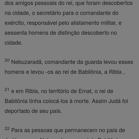
dos amigos pessoais do rei, que foram descobertos
na cidade, o secretário para o comandante do
exército, responsável pelo alistamento militar, e
sessenta homens de distinção descoberto no
cidade.
20
Nebuzaradã, comandante da guarda levou esses
homens e levou -os ao rei de Babilônia, a Ribla ,
21
e em Ribla, no território de Emat, o rei de
Babilônia tinha colocá-los à morte. Assim Judá foi
deportado de seu país.
22
Para as pessoas que permanecem no país de