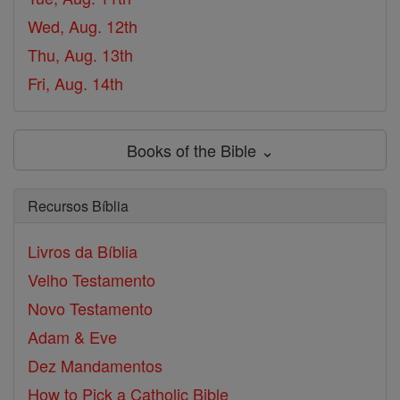
Wed, Aug. 12th
Thu, Aug. 13th
Fri, Aug. 14th
Books of the Bible ⌄
Recursos Bíblia
Livros da Bíblia
Velho Testamento
Novo Testamento
Adam & Eve
Dez Mandamentos
How to Pick a Catholic Bible