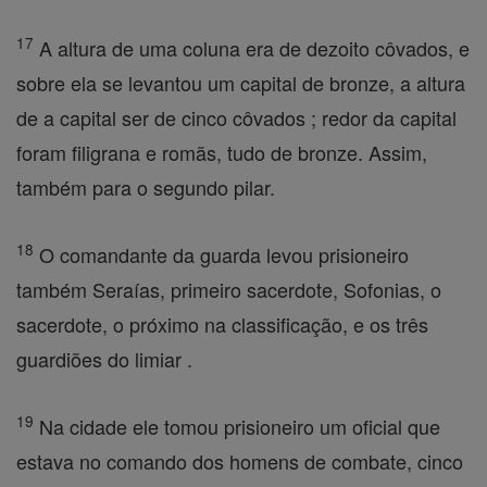
17
A altura de uma coluna era de dezoito côvados, e
sobre ela se levantou um capital de bronze, a altura
de a capital ser de cinco côvados ; redor da capital
foram filigrana e romãs, tudo de bronze. Assim,
também para o segundo pilar.
18
O comandante da guarda levou prisioneiro
também Seraías, primeiro sacerdote, Sofonias, o
sacerdote, o próximo na classificação, e os três
guardiões do limiar .
19
Na cidade ele tomou prisioneiro um oficial que
estava no comando dos homens de combate, cinco