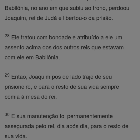
Babilônia, no ano em que subiu ao trono, perdoou
Joaquim, rei de Judá e libertou-o da prisão.
28
Ele tratou com bondade e atribuído a ele um
assento acima dos dos outros reis que estavam
com ele em Babilônia.
29
Então, Joaquim pôs de lado traje de seu
prisioneiro, e para o resto de sua vida sempre
comia à mesa do rei.
30
E sua manutenção foi permanentemente
assegurada pelo rei, dia após dia, para o resto de
sua vida.