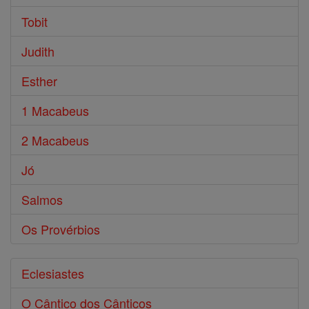
Tobit
Judith
Esther
1 Macabeus
2 Macabeus
Jó
Salmos
Os Provérbios
Eclesiastes
O Cântico dos Cânticos