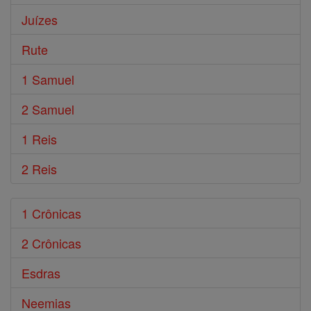
Juízes
Rute
1 Samuel
2 Samuel
1 Reis
2 Reis
1 Crônicas
2 Crônicas
Esdras
Neemias