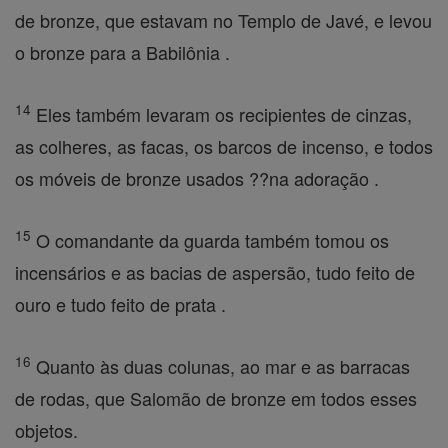
de bronze, que estavam no Templo de Javé, e levou
o bronze para a Babilônia .
14
Eles também levaram os recipientes de cinzas,
as colheres, as facas, os barcos de incenso, e todos
os móveis de bronze usados ??na adoração .
15
O comandante da guarda também tomou os
incensários e as bacias de aspersão, tudo feito de
ouro e tudo feito de prata .
16
Quanto às duas colunas, ao mar e as barracas
de rodas, que Salomão de bronze em todos esses
objetos.