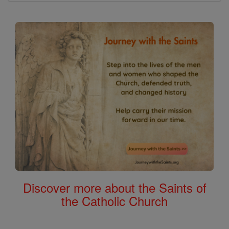
Discover more about the Saints of
the Catholic Church