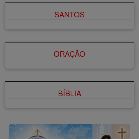
SANTOS
ORAÇÃO
BÍBLIA