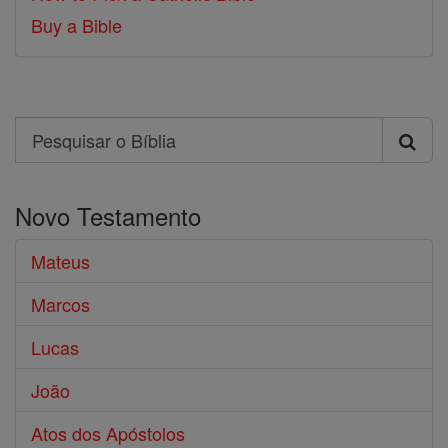
Buy a Bible
Search
Pesquisar
o
Novo Testamento
Bíblia
Mateus
Marcos
Lucas
João
Atos dos Apóstolos