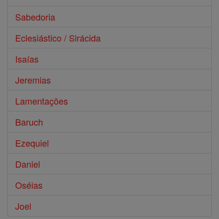
Sabedoria
Eclesiástico / Sirácida
Isaías
Jeremias
Lamentações
Baruch
Ezequiel
Daniel
Oséias
Joel