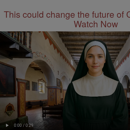
This could change the future of 
Watch Now