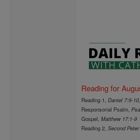
Reading for Augus
Reading 1,
Daniel 7:9-10
Responsorial Psalm,
Psa
Gospel,
Matthew 17:1-9
Reading 2,
Second Peter