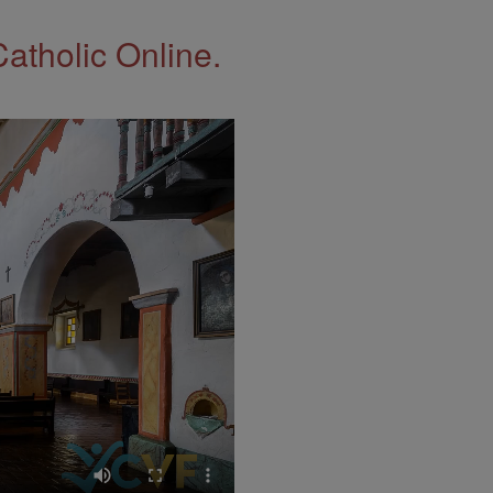
Catholic Online.