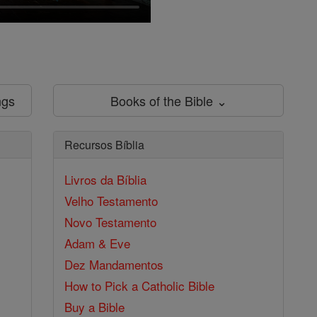
ngs
Books of the Bible ⌄
Recursos Bíblia
Livros da Bíblia
Velho Testamento
Novo Testamento
Adam & Eve
Dez Mandamentos
How to Pick a Catholic Bible
Buy a Bible