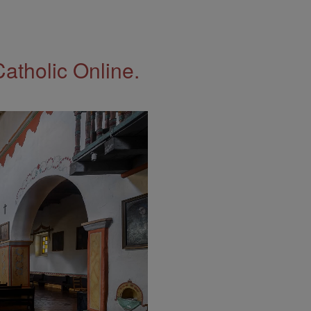
Catholic Online.