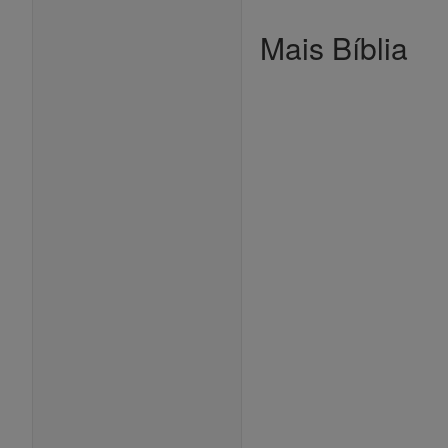
Mais Bíblia