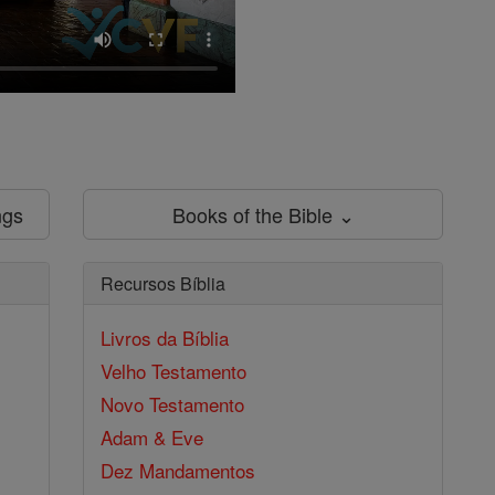
ngs
Books of the Bible ⌄
Recursos Bíblia
Livros da Bíblia
Velho Testamento
Novo Testamento
Adam & Eve
Dez Mandamentos