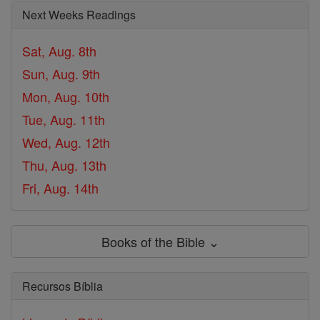
Next Weeks Readings
Sat, Aug. 8th
Sun, Aug. 9th
Mon, Aug. 10th
Tue, Aug. 11th
Wed, Aug. 12th
Thu, Aug. 13th
Fri, Aug. 14th
Books of the Bible ⌄
Recursos Bíblia