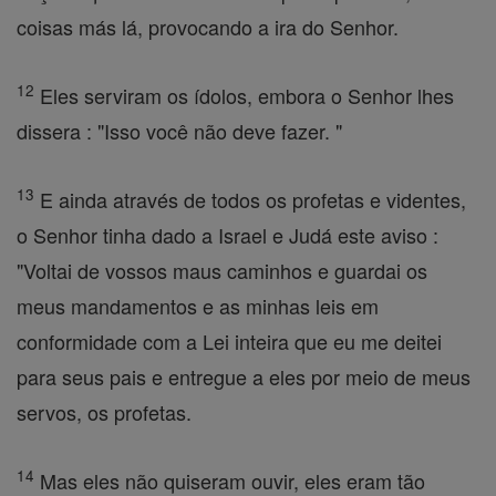
coisas más lá, provocando a ira do Senhor.
12
Eles serviram os ídolos, embora o Senhor lhes
dissera : "Isso você não deve fazer. "
13
E ainda através de todos os profetas e videntes,
o Senhor tinha dado a Israel e Judá este aviso :
"Voltai de vossos maus caminhos e guardai os
meus mandamentos e as minhas leis em
conformidade com a Lei inteira que eu me deitei
para seus pais e entregue a eles por meio de meus
servos, os profetas.
14
Mas eles não quiseram ouvir, eles eram tão