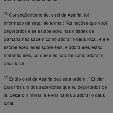
26
Conseqüentemente, o rei da Assíria, foi
informado da seguinte forma : "As nações que você
deportados e se estabeleceu nas cidades de
Samaria não sabem como adorar o deus local, e ele
estabeleceu leões sobre eles, e agora eles estão
matando eles, porque eles não sei como adorar o
deus local. '
27
Então o rei da Assíria deu esta ordem : ' Enviar
para trás um dos sacerdotes que eu deportados de
lá, deixe-o ir morar lá e ensiná-los a adorar o deus
local. '