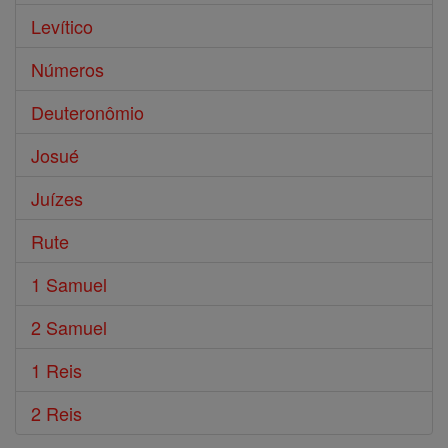
Levítico
Números
Deuteronômio
Josué
Juízes
Rute
1 Samuel
2 Samuel
1 Reis
2 Reis