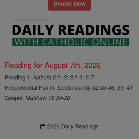
Donate Now
Reading for August 7th, 2026
Reading 1,
Nahum 2:1, 3; 3:1-3, 6-7
Responsorial Psalm,
Deuteronomy 32:35-36, 39, 41
Gospel,
Matthew 16:24-28
2026 Daily Readings