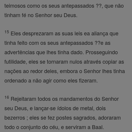
teimosos como os seus antepassados ??, que não
tinham fé no Senhor seu Deus.
15
Eles desprezaram as suas leis ea aliança que
tinha feito com os seus antepassados ??e as
advertências que lhes tinha dado. Prosseguindo
futilidade, eles se tornaram nulos através copiar as
nações ao redor deles, embora o Senhor lhes tinha
ordenado a não agir como eles fizeram.
16
Rejeitaram todos os mandamentos do Senhor
seu Deus, e lançar-se ídolos de metal, dois
bezerros ; eles se fez postes sagrados, adoraram
todo o conjunto do céu, e serviram a Baal.