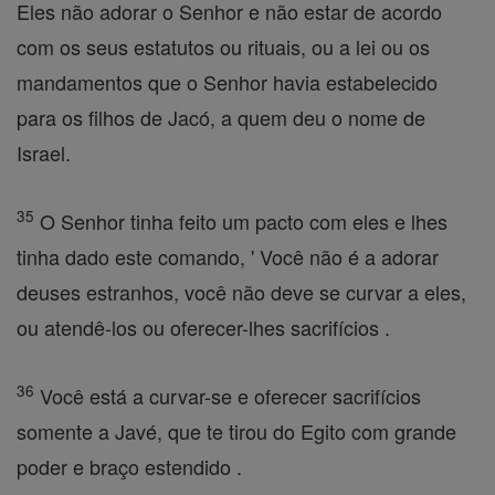
Eles não adorar o Senhor e não estar de acordo
com os seus estatutos ou rituais, ou a lei ou os
mandamentos que o Senhor havia estabelecido
para os filhos de Jacó, a quem deu o nome de
Israel.
35
O Senhor tinha feito um pacto com eles e lhes
tinha dado este comando, ' Você não é a adorar
deuses estranhos, você não deve se curvar a eles,
ou atendê-los ou oferecer-lhes sacrifícios .
36
Você está a curvar-se e oferecer sacrifícios
somente a Javé, que te tirou do Egito com grande
poder e braço estendido .