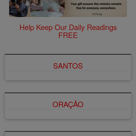
Help Keep Our Daily Readings
FREE
SANTOS
ORAÇÃO