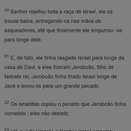
20
Senhor rejeitou toda a raça de Israel, ele os
trouxe baixa, entregando-os nas mãos de
saqueadores, até que finalmente ele empurrou -os
para longe dele.
21
E, de fato, ele tinha rasgado Israel para longe da
casa de Davi, e eles fizeram Jeroboão, filho de
Nebate rei, Jeroboão tinha tirado Israel longe de
Javé e levou-os para um grande pecado.
22
Os israelitas copiou o pecado que Jeroboão tinha
cometido ; eles não desistir,
23