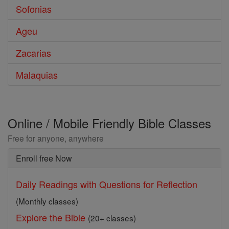
Sofonias
Ageu
Zacarias
Malaquias
Online / Mobile Friendly Bible Classes
Free for anyone, anywhere
Enroll free Now
Daily Readings with Questions for Reflection
(Monthly classes)
Explore the Bible
(20+ classes)