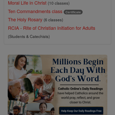
Moral Life in Christ
(10 classes)
Ten Commandments class
Certificate
The Holy Rosary
(6 classes)
RCIA - Rite of Christian Initiation for Adults
(Students & Catechists)