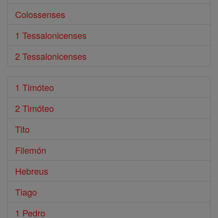
Colossenses
1 Tessalonicenses
2 Tessalonicenses
1 Timóteo
2 Timóteo
Tito
Filemón
Hebreus
Tiago
1 Pedro