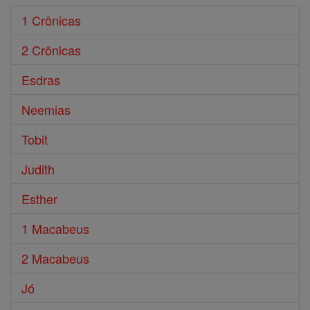
1 Crônicas
2 Crônicas
Esdras
Neemias
Tobit
Judith
Esther
1 Macabeus
2 Macabeus
Jó