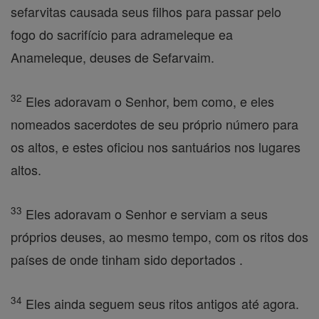
sefarvitas causada seus filhos para passar pelo
fogo do sacrifício para adrameleque ea
Anameleque, deuses de Sefarvaim.
32
Eles adoravam o Senhor, bem como, e eles
nomeados sacerdotes de seu próprio número para
os altos, e estes oficiou nos santuários nos lugares
altos.
33
Eles adoravam o Senhor e serviam a seus
próprios deuses, ao mesmo tempo, com os ritos dos
países de onde tinham sido deportados .
34
Eles ainda seguem seus ritos antigos até agora.