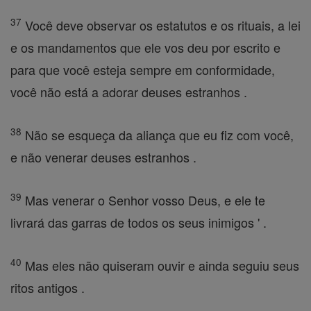
37
Você deve observar os estatutos e os rituais, a lei
e os mandamentos que ele vos deu por escrito e
para que você esteja sempre em conformidade,
você não está a adorar deuses estranhos .
38
Não se esqueça da aliança que eu fiz com você,
e não venerar deuses estranhos .
39
Mas venerar o Senhor vosso Deus, e ele te
livrará das garras de todos os seus inimigos ' .
40
Mas eles não quiseram ouvir e ainda seguiu seus
ritos antigos .