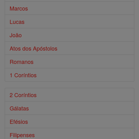
Marcos
Lucas
João
Atos dos Apóstolos
Romanos
1 Coríntios
2 Coríntios
Gálatas
Efésios
Filipenses