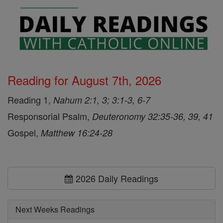
Reading for August 7th, 2026
Reading 1,
Nahum 2:1, 3; 3:1-3, 6-7
Responsorial Psalm,
Deuteronomy 32:35-36, 39, 41
Gospel,
Matthew 16:24-28
2026 Daily Readings
Next Weeks Readings