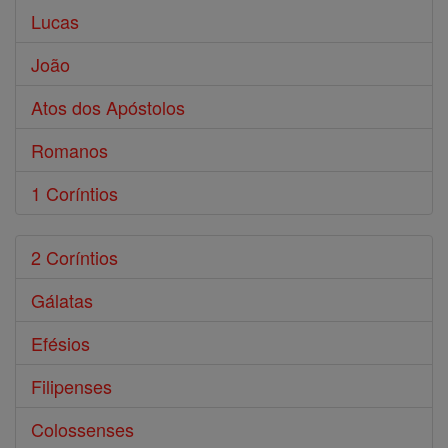
Lucas
João
Atos dos Apóstolos
Romanos
1 Coríntios
2 Coríntios
Gálatas
Efésios
Filipenses
Colossenses