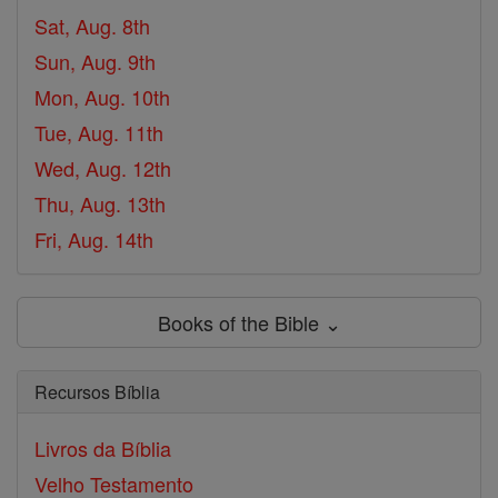
Sat, Aug. 8th
Sun, Aug. 9th
Mon, Aug. 10th
Tue, Aug. 11th
Wed, Aug. 12th
Thu, Aug. 13th
Fri, Aug. 14th
Books of the Bible ⌄
Recursos Bíblia
Livros da Bíblia
Velho Testamento