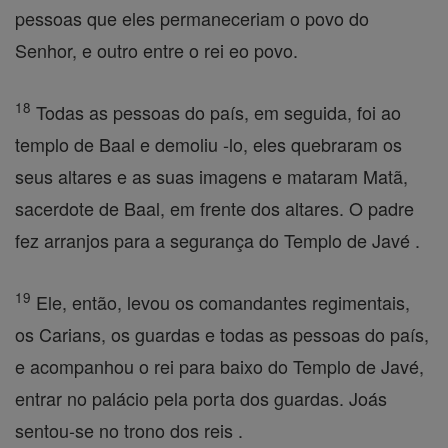
pessoas que eles permaneceriam o povo do
Senhor, e outro entre o rei eo povo.
18
Todas as pessoas do país, em seguida, foi ao
templo de Baal e demoliu -lo, eles quebraram os
seus altares e as suas imagens e mataram Matã,
sacerdote de Baal, em frente dos altares. O padre
fez arranjos para a segurança do Templo de Javé .
19
Ele, então, levou os comandantes regimentais,
os Carians, os guardas e todas as pessoas do país,
e acompanhou o rei para baixo do Templo de Javé,
entrar no palácio pela porta dos guardas. Joás
sentou-se no trono dos reis .