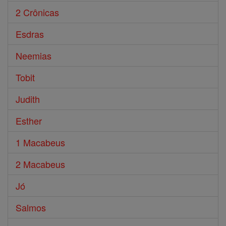
2 Crônicas
Esdras
Neemias
Tobit
Judith
Esther
1 Macabeus
2 Macabeus
Jó
Salmos