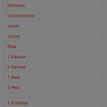
Números
Deuteronômio
Josué
Juízes
Rute
1 Samuel
2 Samuel
1 Reis
2 Reis
1 Crônicas