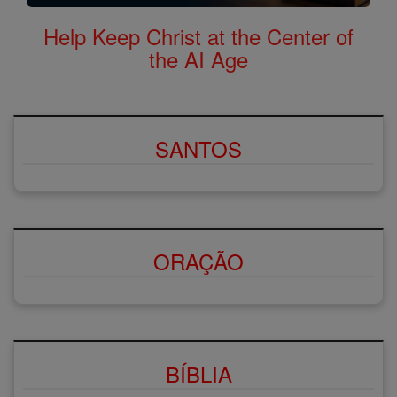
Help Keep Christ at the Center of
the AI Age
SANTOS
ORAÇÃO
BÍBLIA