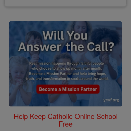
Help Keep Catholic Online School
Free