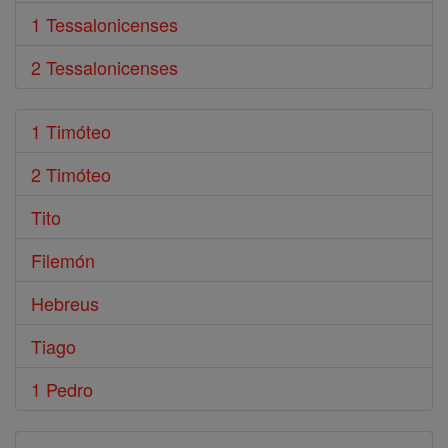
1 Tessalonicenses
2 Tessalonicenses
1 Timóteo
2 Timóteo
Tito
Filemón
Hebreus
Tiago
1 Pedro