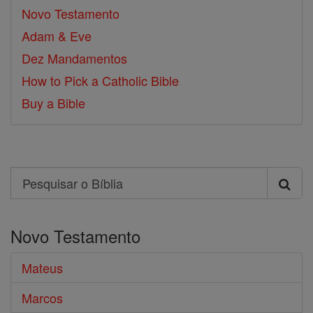
Novo Testamento
Adam & Eve
Dez Mandamentos
How to Pick a Catholic Bible
Buy a Bible
Search
Pesquisar
o
Novo Testamento
Bíblia
Mateus
Marcos