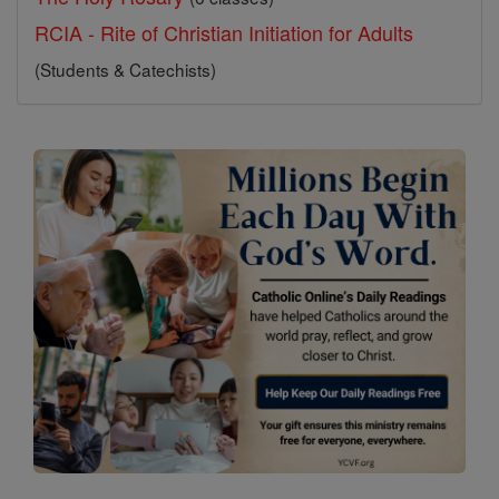
RCIA - Rite of Christian Initiation for Adults
(Students & Catechists)