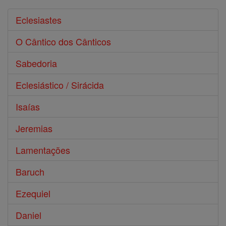
Eclesiastes
O Cântico dos Cânticos
Sabedoria
Eclesiástico / Sirácida
Isaías
Jeremias
Lamentações
Baruch
Ezequiel
Daniel