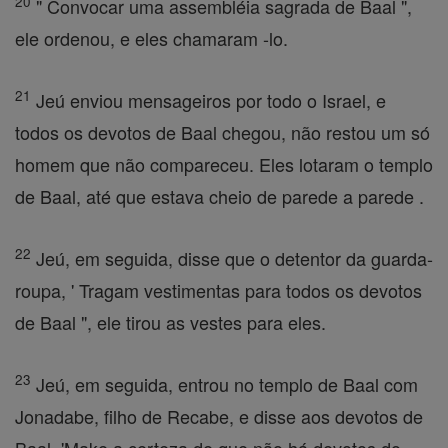
20
" Convocar uma assembléia sagrada de Baal ",
ele ordenou, e eles chamaram -lo.
21
Jeú enviou mensageiros por todo o Israel, e
todos os devotos de Baal chegou, não restou um só
homem que não compareceu. Eles lotaram o templo
de Baal, até que estava cheio de parede a parede .
22
Jeú, em seguida, disse que o detentor da guarda-
roupa, ' Tragam vestimentas para todos os devotos
de Baal ", ele tirou as vestes para eles.
23
Jeú, em seguida, entrou no templo de Baal com
Jonadabe, filho de Recabe, e disse aos devotos de