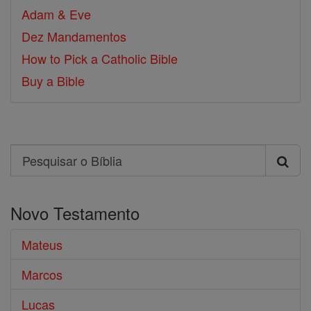
Adam & Eve
Dez Mandamentos
How to Pick a Catholic Bible
Buy a Bible
Search
Pesquisar
o
Novo Testamento
Bíblia
Mateus
Marcos
Lucas