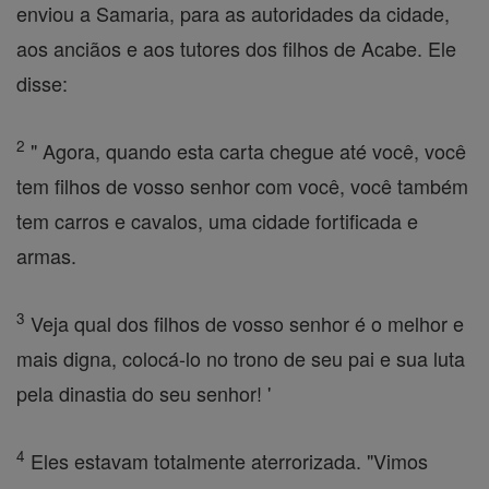
enviou a Samaria, para as autoridades da cidade,
aos anciãos e aos tutores dos filhos de Acabe. Ele
disse:
2
" Agora, quando esta carta chegue até você, você
tem filhos de vosso senhor com você, você também
tem carros e cavalos, uma cidade fortificada e
armas.
3
Veja qual dos filhos de vosso senhor é o melhor e
mais digna, colocá-lo no trono de seu pai e sua luta
pela dinastia do seu senhor! '
4
Eles estavam totalmente aterrorizada. "Vimos