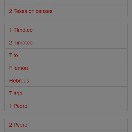
2 Tessalonicenses
1 Timóteo
2 Timóteo
Tito
Filemón
Hebreus
Tiago
1 Pedro
2 Pedro