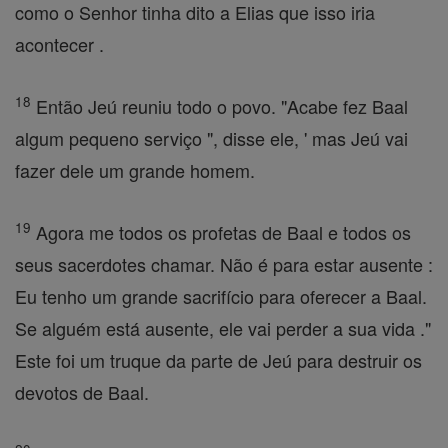
como o Senhor tinha dito a Elias que isso iria
acontecer .
18
Então Jeú reuniu todo o povo. "Acabe fez Baal
algum pequeno serviço ", disse ele, ' mas Jeú vai
fazer dele um grande homem.
19
Agora me todos os profetas de Baal e todos os
seus sacerdotes chamar. Não é para estar ausente :
Eu tenho um grande sacrifício para oferecer a Baal.
Se alguém está ausente, ele vai perder a sua vida ."
Este foi um truque da parte de Jeú para destruir os
devotos de Baal.