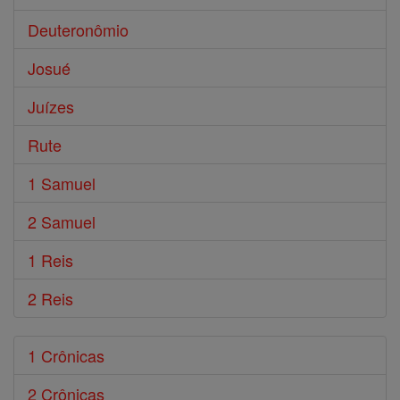
Deuteronômio
Josué
Juízes
Rute
1 Samuel
2 Samuel
1 Reis
2 Reis
1 Crônicas
2 Crônicas