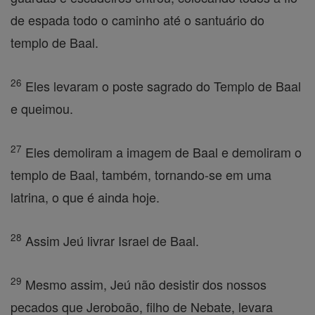
de espada todo o caminho até o santuário do
templo de Baal.
26
Eles levaram o poste sagrado do Templo de Baal
e queimou.
27
Eles demoliram a imagem de Baal e demoliram o
templo de Baal, também, tornando-se em uma
latrina, o que é ainda hoje.
28
Assim Jeú livrar Israel de Baal.
29
Mesmo assim, Jeú não desistir dos nossos
pecados que Jeroboão, filho de Nebate, levara