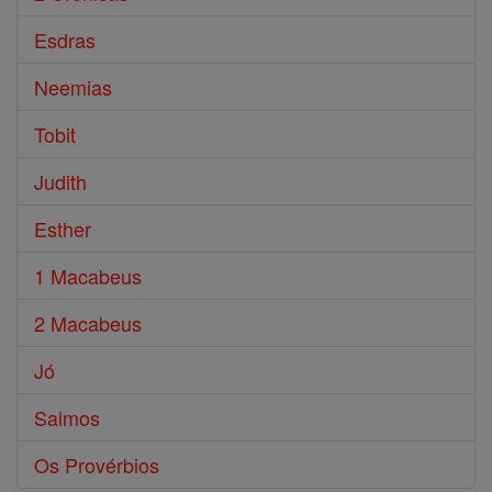
Esdras
Neemias
Tobit
Judith
Esther
1 Macabeus
2 Macabeus
Jó
Salmos
Os Provérbios