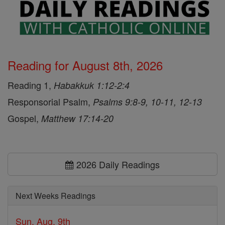
Reading for August 8th, 2026
Reading 1,
Habakkuk 1:12-2:4
Responsorial Psalm,
Psalms 9:8-9, 10-11, 12-13
Gospel,
Matthew 17:14-20
2026 Daily Readings
Next Weeks Readings
Sun, Aug. 9th