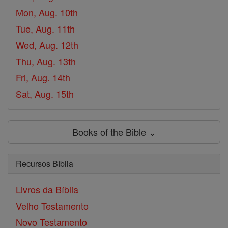
Mon, Aug. 10th
Tue, Aug. 11th
Wed, Aug. 12th
Thu, Aug. 13th
Fri, Aug. 14th
Sat, Aug. 15th
Books of the Bible ⌄
Recursos Bíblia
Livros da Bíblia
Velho Testamento
Novo Testamento