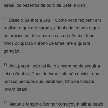
Israel, os bezerros de ouro de Betel e Dan .
30
Disse o Senhor a Jeú : "Como você fez bem em
realizar o que me agrada, e tenho feito tudo o que
eu preciso ser feito para a casa de Acabe, teus
filhos ocuparão o trono de Israel até a quarta
geração. "
31
Jeú, porém, não foi fiel e sinceramente seguir a
lei do Senhor, Deus de Israel, ele não desistir dos
nossos pecados que Jeroboão, filho de Nebate,
levara Israel.
32
Naquele tempo o Senhor começou a talhar Israel