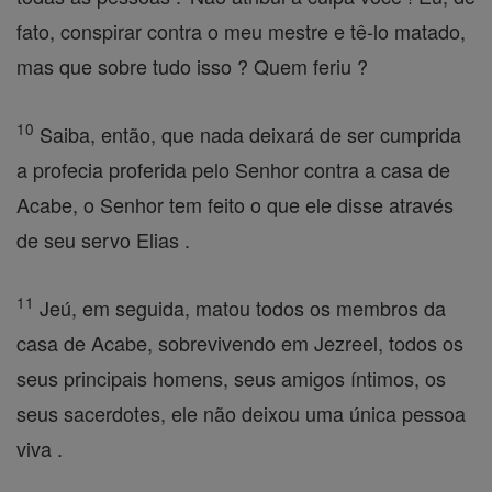
fato, conspirar contra o meu mestre e tê-lo matado,
mas que sobre tudo isso ? Quem feriu ?
10
Saiba, então, que nada deixará de ser cumprida
a profecia proferida pelo Senhor contra a casa de
Acabe, o Senhor tem feito o que ele disse através
de seu servo Elias .
11
Jeú, em seguida, matou todos os membros da
casa de Acabe, sobrevivendo em Jezreel, todos os
seus principais homens, seus amigos íntimos, os
seus sacerdotes, ele não deixou uma única pessoa
viva .