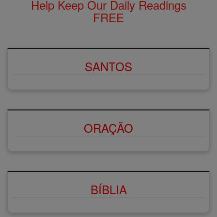
Help Keep Our Daily Readings
FREE
SANTOS
ORAÇÃO
BÍBLIA