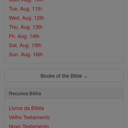
Tue, Aug. 11th
Wed, Aug. 12th
Thu, Aug. 13th
Fri, Aug. 14th
Sat, Aug. 15th
Sun, Aug. 16th
Books of the Bible ⌄
Recursos Bíblia
Livros da Bíblia
Velho Testamento
Novo Testamento