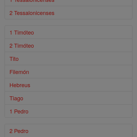
2 Tessalonicenses
1 Timóteo
2 Timóteo
Tito
Filemón
Hebreus
Tiago
1 Pedro
2 Pedro