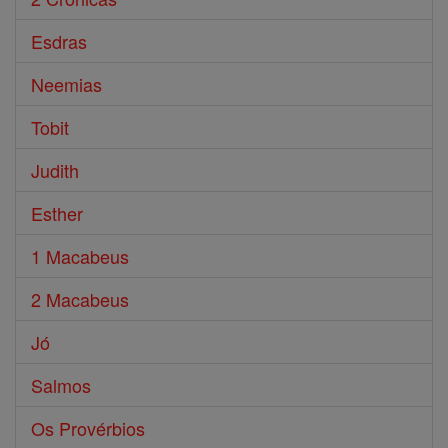
Esdras
Neemias
Tobit
Judith
Esther
1 Macabeus
2 Macabeus
Jó
Salmos
Os Provérbios