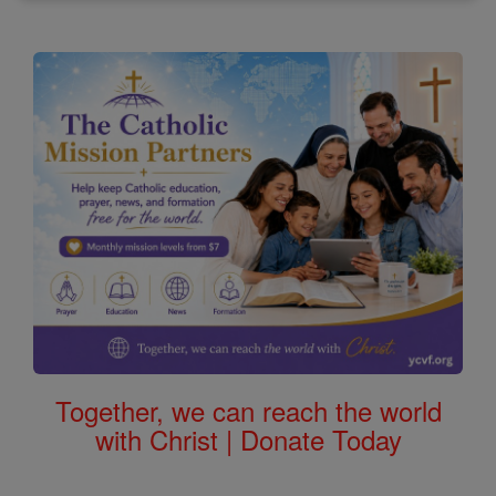
Together, we can reach the world
with Christ | Donate Today