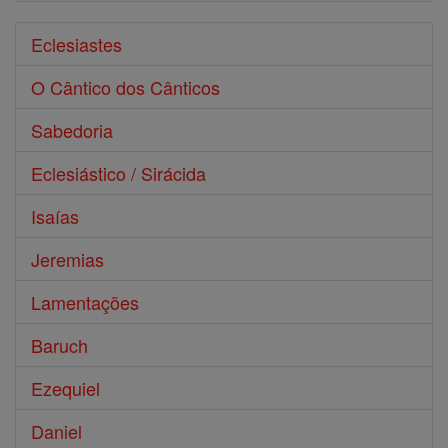
Eclesiastes
O Cântico dos Cânticos
Sabedoria
Eclesiástico / Sirácida
Isaías
Jeremias
Lamentações
Baruch
Ezequiel
Daniel