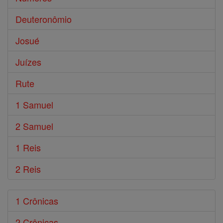
Deuteronômio
Josué
Juízes
Rute
1 Samuel
2 Samuel
1 Reis
2 Reis
1 Crônicas
2 Crônicas