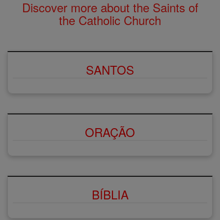
Discover more about the Saints of
the Catholic Church
SANTOS
ORAÇÃO
BÍBLIA