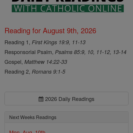
Reading for August 9th, 2026
Reading 1,
First Kings 19:9, 11-13
Responsorial Psalm,
Psalms 85:9, 10, 11-12, 13-14
Gospel,
Matthew 14:22-33
Reading 2,
Romans 9:1-5
2026 Daily Readings
Next Weeks Readings
Mon, Aug. 10th