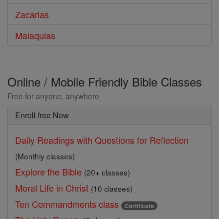
Zacarias
Malaquias
Online / Mobile Friendly Bible Classes
Free for anyone, anywhere
Enroll free Now
Daily Readings with Questions for Reflection
(Monthly classes)
Explore the Bible
(20+ classes)
Moral Life in Christ
(10 classes)
Ten Commandments class
Certificate