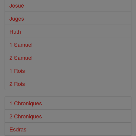
Josué
Juges
Ruth
1 Samuel
2 Samuel
1 Rois
2 Rois
1 Chroniques
2 Chroniques
Esdras