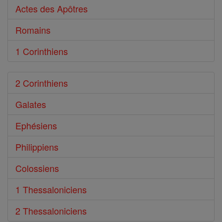
Actes des Apôtres
Romains
1 Corinthiens
2 Corinthiens
Galates
Ephésiens
Philippiens
Colossiens
1 Thessaloniciens
2 Thessaloniciens