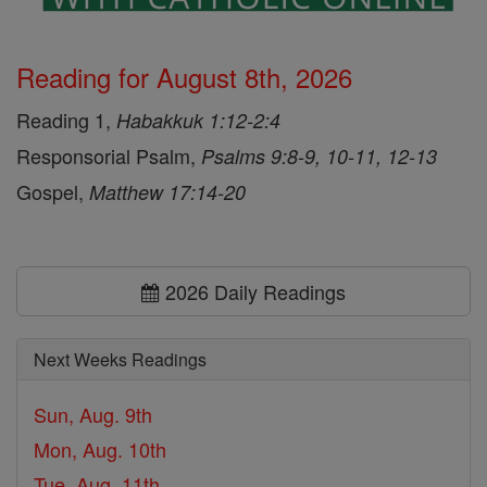
Reading for August 8th, 2026
Reading 1,
Habakkuk 1:12-2:4
Responsorial Psalm,
Psalms 9:8-9, 10-11, 12-13
Gospel,
Matthew 17:14-20
2026 Daily Readings
Next Weeks Readings
Sun, Aug. 9th
Mon, Aug. 10th
Tue, Aug. 11th