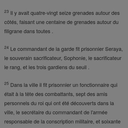
23
Il y avait quatre-vingt seize grenades autour des
côtés, faisant une centaine de grenades autour du
filigrane dans toutes .
24
Le commandant de la garde fit prisonnier Seraya,
le souverain sacrificateur, Sophonie, le sacrificateur
le rang, et les trois gardiens du seuil .
25
Dans la ville il fit prisonnier un fonctionnaire qui
était à la tête des combattants, sept des amis
personnels du roi qui ont été découverts dans la
ville, le secrétaire du commandant de l'armée
responsable de la conscription militaire, et soixante