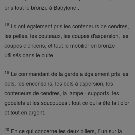
pris tout le bronze à Babylone .
18
Ils ont également pris les conteneurs de cendres,
les pelles, les couteaux, les coupes d'aspersion, les
coupes d'encens, et tout le mobilier en bronze
utilisés dans le culte.
19
Le commandant de la garde a également pris les
bols, les encensoirs, les bols à aspersion, les
conteneurs de cendres, la lampe - supports, les
gobelets et les soucoupes : tout ce qui a été fait d'or
et tout en argent.
20
En ce qui concerne les deux piliers, l' un sur la