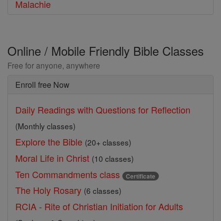
Malachie
Online / Mobile Friendly Bible Classes
Free for anyone, anywhere
Enroll free Now
Daily Readings with Questions for Reflection
(Monthly classes)
Explore the Bible
(20+ classes)
Moral Life in Christ
(10 classes)
Ten Commandments class
Certificate
The Holy Rosary
(6 classes)
RCIA - Rite of Christian Initiation for Adults