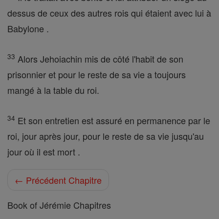
dessus de ceux des autres rois qui étaient avec lui à
Babylone .
33
Alors Jehoiachin mis de côté l'habit de son
prisonnier et pour le reste de sa vie a toujours
mangé à la table du roi.
34
Et son entretien est assuré en permanence par le
roi, jour après jour, pour le reste de sa vie jusqu'au
jour où il est mort .
← Précédent Chapitre
Book of Jérémie Chapitres