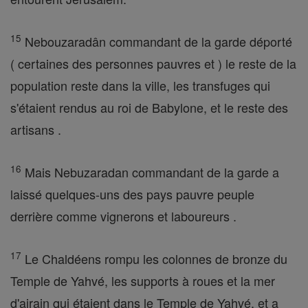
15
Nebouzaradân commandant de la garde déporté
( certaines des personnes pauvres et ) le reste de la
population reste dans la ville, les transfuges qui
s'étaient rendus au roi de Babylone, et le reste des
artisans .
16
Mais Nebuzaradan commandant de la garde a
laissé quelques-uns des pays pauvre peuple
derrière comme vignerons et laboureurs .
17
Le Chaldéens rompu les colonnes de bronze du
Temple de Yahvé, les supports à roues et la mer
d'airain qui étaient dans le Temple de Yahvé, et a