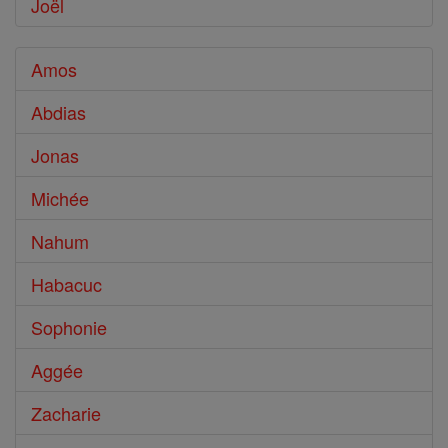
Joël
Amos
Abdias
Jonas
Michée
Nahum
Habacuc
Sophonie
Aggée
Zacharie