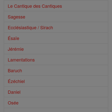
Le Cantique des Cantiques
Sagesse
Ecclésiastique / Sirach
Ésaïe
Jérémie
Lamentations
Baruch
Ézéchiel
Daniel
Osée