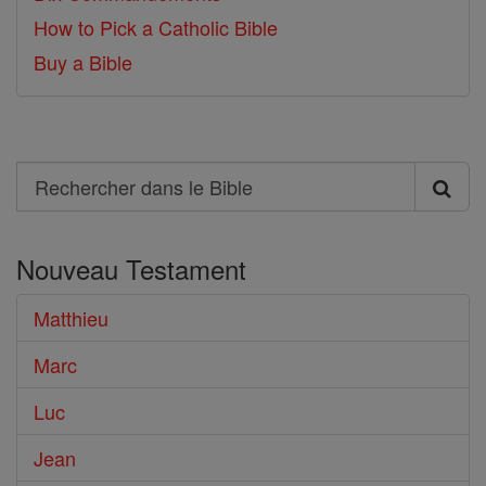
How to Pick a Catholic Bible
Buy a Bible
Search
Rechercher
dans
Nouveau Testament
le
Bible
Matthieu
Marc
Luc
Jean