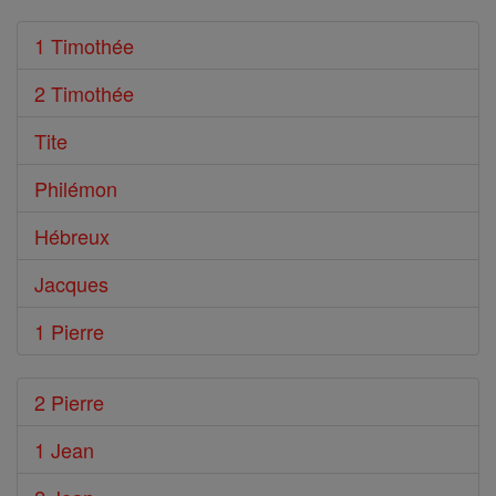
1 Timothée
2 Timothée
Tite
Philémon
Hébreux
Jacques
1 Pierre
2 Pierre
1 Jean