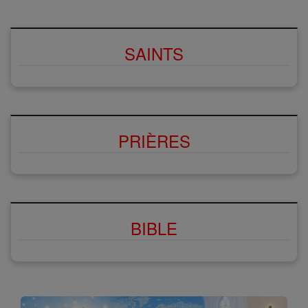
SAINTS
PRIÈRES
BIBLE