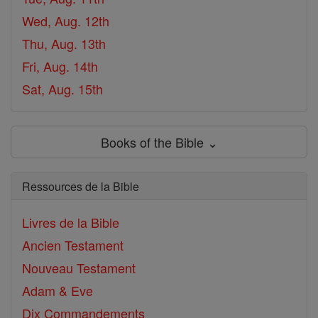
Wed, Aug. 12th
Thu, Aug. 13th
Fri, Aug. 14th
Sat, Aug. 15th
Books of the Bible ⌄
Ressources de la Bible
Livres de la Bible
Ancien Testament
Nouveau Testament
Adam & Eve
Dix Commandements