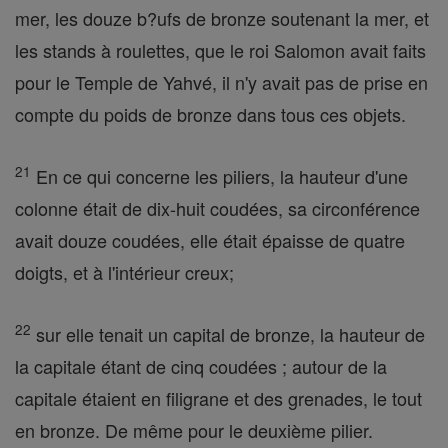
mer, les douze b?ufs de bronze soutenant la mer, et
les stands à roulettes, que le roi Salomon avait faits
pour le Temple de Yahvé, il n'y avait pas de prise en
compte du poids de bronze dans tous ces objets.
21
En ce qui concerne les piliers, la hauteur d'une
colonne était de dix-huit coudées, sa circonférence
avait douze coudées, elle était épaisse de quatre
doigts, et à l'intérieur creux;
22
sur elle tenait un capital de bronze, la hauteur de
la capitale étant de cinq coudées ; autour de la
capitale étaient en filigrane et des grenades, le tout
en bronze. De même pour le deuxième pilier.