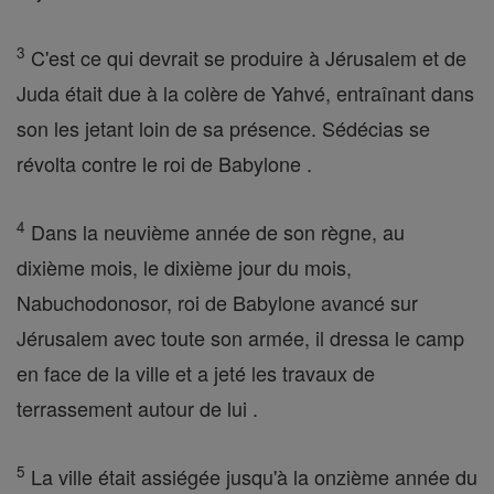
3
C'est ce qui devrait se produire à Jérusalem et de
Juda était due à la colère de Yahvé, entraînant dans
son les jetant loin de sa présence. Sédécias se
révolta contre le roi de Babylone .
4
Dans la neuvième année de son règne, au
dixième mois, le dixième jour du mois,
Nabuchodonosor, roi de Babylone avancé sur
Jérusalem avec toute son armée, il dressa le camp
en face de la ville et a jeté les travaux de
terrassement autour de lui .
5
La ville était assiégée jusqu'à la onzième année du