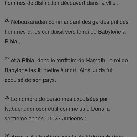
hommes de distinction découvert dans la ville .
26
Nebouzaradân commandant des gardes prit ces
hommes et les conduisit vers le roi de Babylone à
Ribla ,
27
et à Ribla, dans le territoire de Hamath, le roi de
Babylone les fit mettre à mort. Ainsi Juda fut
expulsé de son pays.
28
Le nombre de personnes expulsées par
Nabuchodonosor était comme suit. Dans la
septième année : 3023 Judéens ;
29