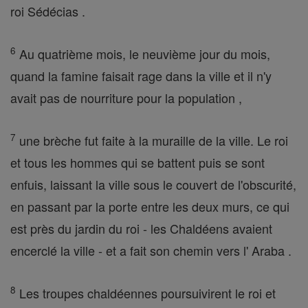
roi Sédécias .
6
Au quatrième mois, le neuvième jour du mois,
quand la famine faisait rage dans la ville et il n'y
avait pas de nourriture pour la population ,
7
une brèche fut faite à la muraille de la ville. Le roi
et tous les hommes qui se battent puis se sont
enfuis, laissant la ville sous le couvert de l'obscurité,
en passant par la porte entre les deux murs, ce qui
est près du jardin du roi - les Chaldéens avaient
encerclé la ville - et a fait son chemin vers l' Araba .
8
Les troupes chaldéennes poursuivirent le roi et