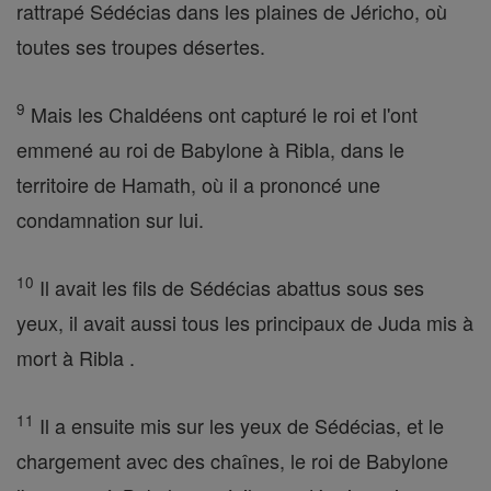
rattrapé Sédécias dans les plaines de Jéricho, où
toutes ses troupes désertes.
9
Mais les Chaldéens ont capturé le roi et l'ont
emmené au roi de Babylone à Ribla, dans le
territoire de Hamath, où il a prononcé une
condamnation sur lui.
10
Il avait les fils de Sédécias abattus sous ses
yeux, il avait aussi tous les principaux de Juda mis à
mort à Ribla .
11
Il a ensuite mis sur les yeux de Sédécias, et le
chargement avec des chaînes, le roi de Babylone