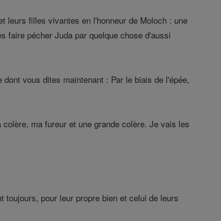
et leurs filles vivantes en l'honneur de Moloch : une
es faire pécher Juda par quelque chose d'aussi
le dont vous dites maintenant : Par le biais de l'épée,
colère, ma fureur et une grande colère. Je vais les
t toujours, pour leur propre bien et celui de leurs