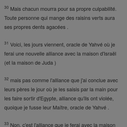
30
Mais chacun mourra pour sa propre culpabilité.
Toute personne qui mange des raisins verts aura
ses propres dents agacées .
31
Voici, les jours viennent, oracle de Yahvé où je
ferai une nouvelle alliance avec la maison d'Israël
(et la maison de Juda )
32
mais pas comme l'alliance que j'ai conclue avec
leurs pères le jour où je les saisis par la main pour
les faire sortir d'Egypte, alliance qu'ils ont violée,
quoique je fusse leur Maître, oracle de Yahvé .
33
Non, c'est l'alliance que je ferai avec la maison