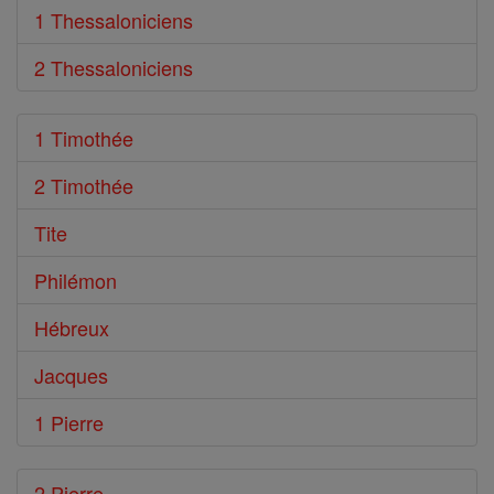
1 Thessaloniciens
2 Thessaloniciens
1 Timothée
2 Timothée
Tite
Philémon
Hébreux
Jacques
1 Pierre
2 Pierre