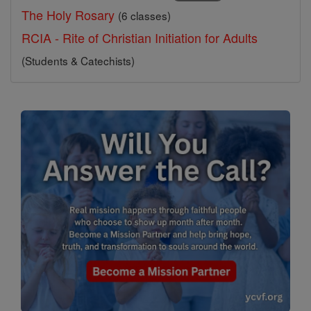
The Holy Rosary
(6 classes)
RCIA - Rite of Christian Initiation for Adults
(Students & Catechists)