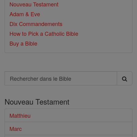
Nouveau Testament
Adam & Eve
Dix Commandements
How to Pick a Catholic Bible
Buy a Bible
Search
Rechercher
dans
Nouveau Testament
le
Bible
Matthieu
Marc