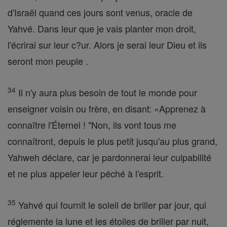
d'Israël quand ces jours sont venus, oracle de
Yahvé. Dans leur que je vais planter mon droit,
l'écrirai sur leur c?ur. Alors je serai leur Dieu et ils
seront mon peuple .
34
Il n'y aura plus besoin de tout le monde pour
enseigner voisin ou frère, en disant: «Apprenez à
connaître l'Éternel ! "Non, ils vont tous me
connaîtront, depuis le plus petit jusqu'au plus grand,
Yahweh déclare, car je pardonnerai leur culpabilité
et ne plus appeler leur péché à l'esprit.
35
Yahvé qui fournit le soleil de briller par jour, qui
réglemente la lune et les étoiles de briller par nuit,