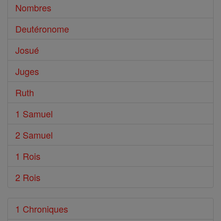
Nombres
Deutéronome
Josué
Juges
Ruth
1 Samuel
2 Samuel
1 Rois
2 Rois
1 Chroniques