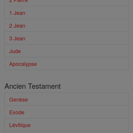
1 Jean
2 Jean
3 Jean
Jude
Apocalypse
Ancien Testament
Genèse
Exode
Lévitique