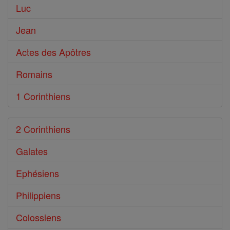
Luc
Jean
Actes des Apôtres
Romains
1 Corinthiens
2 Corinthiens
Galates
Ephésiens
Philippiens
Colossiens