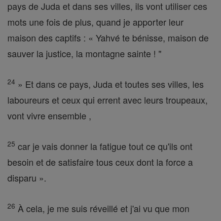
pays de Juda et dans ses villes, ils vont utiliser ces
mots une fois de plus, quand je apporter leur
maison des captifs : « Yahvé te bénisse, maison de
sauver la justice, la montagne sainte ! "
24
» Et dans ce pays, Juda et toutes ses villes, les
laboureurs et ceux qui errent avec leurs troupeaux,
vont vivre ensemble ,
25
car je vais donner la fatigue tout ce qu'ils ont
besoin et de satisfaire tous ceux dont la force a
disparu ».
26
À cela, je me suis réveillé et j'ai vu que mon