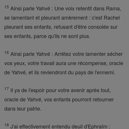
15
Ainsi parle Yahvé : Une voix retentit dans Rama,
se lamentant et pleurant amèrement : c'est Rachel
pleurant ses enfants, refusant d'être consolée sur
ses enfants, parce qu'ils ne sont plus.
16
Ainsi parle Yahvé : Arrêtez votre lamenter sécher
vos yeux, votre travail aura une récompense, oracle
de Yahvé, et ils reviendront du pays de l'ennemi.
17
Il ya de l'espoir pour votre avenir après tout,
oracle de Yahvé, vos enfants pourront retourner
dans leur patrie.
18
J'ai effectivement entendu deuil d'Ephraïm :