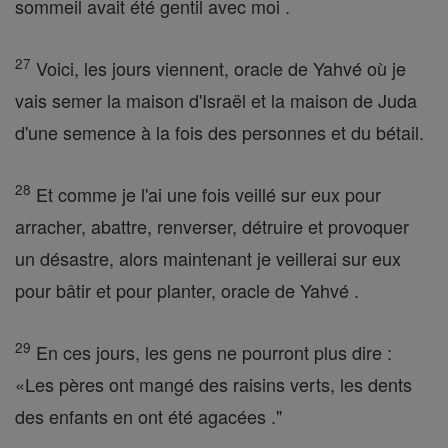
sommeil avait été gentil avec moi .
27
Voici, les jours viennent, oracle de Yahvé où je
vais semer la maison d'Israël et la maison de Juda
d'une semence à la fois des personnes et du bétail.
28
Et comme je l'ai une fois veillé sur eux pour
arracher, abattre, renverser, détruire et provoquer
un désastre, alors maintenant je veillerai sur eux
pour bâtir et pour planter, oracle de Yahvé .
29
En ces jours, les gens ne pourront plus dire :
«Les pères ont mangé des raisins verts, les dents
des enfants en ont été agacées ."