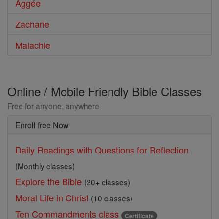
Aggée
Zacharie
Malachie
Online / Mobile Friendly Bible Classes
Free for anyone, anywhere
Enroll free Now
Daily Readings with Questions for Reflection
(Monthly classes)
Explore the Bible
(20+ classes)
Moral Life in Christ
(10 classes)
Ten Commandments class
Certificate