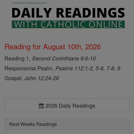
Reading for August 10th, 2026
Reading 1,
Second Corinthians 9:6-10
Responsorial Psalm,
Psalms 112:1-2, 5-6, 7-8, 9
Gospel,
John 12:24-26
2026 Daily Readings
Next Weeks Readings