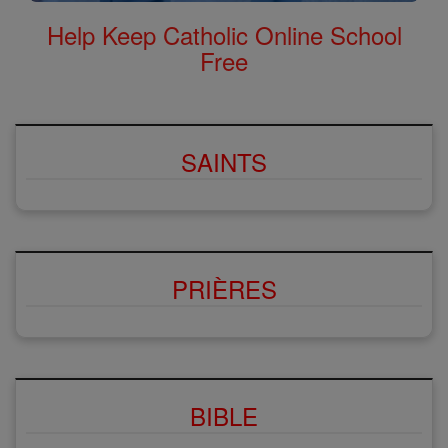
Help Keep Catholic Online School
Free
SAINTS
PRIÈRES
BIBLE