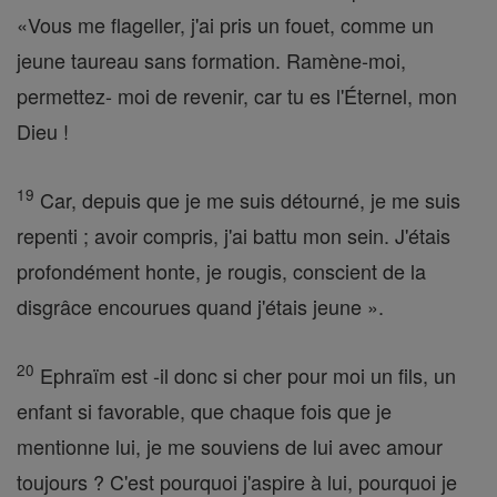
«Vous me flageller, j'ai pris un fouet, comme un
jeune taureau sans formation. Ramène-moi,
permettez- moi de revenir, car tu es l'Éternel, mon
Dieu !
19
Car, depuis que je me suis détourné, je me suis
repenti ; avoir compris, j'ai battu mon sein. J'étais
profondément honte, je rougis, conscient de la
disgrâce encourues quand j'étais jeune ».
20
Ephraïm est -il donc si cher pour moi un fils, un
enfant si favorable, que chaque fois que je
mentionne lui, je me souviens de lui avec amour
toujours ? C'est pourquoi j'aspire à lui, pourquoi je