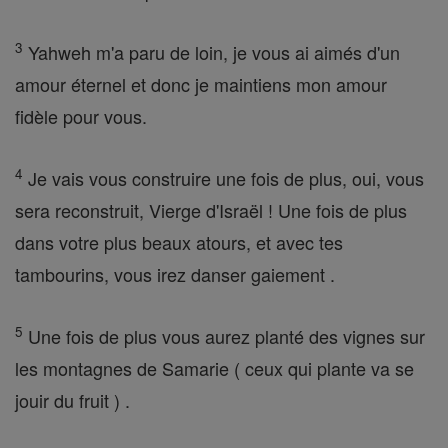
3
Yahweh m'a paru de loin, je vous ai aimés d'un
amour éternel et donc je maintiens mon amour
fidèle pour vous.
4
Je vais vous construire une fois de plus, oui, vous
sera reconstruit, Vierge d'Israël ! Une fois de plus
dans votre plus beaux atours, et avec tes
tambourins, vous irez danser gaiement .
5
Une fois de plus vous aurez planté des vignes sur
les montagnes de Samarie ( ceux qui plante va se
jouir du fruit ) .