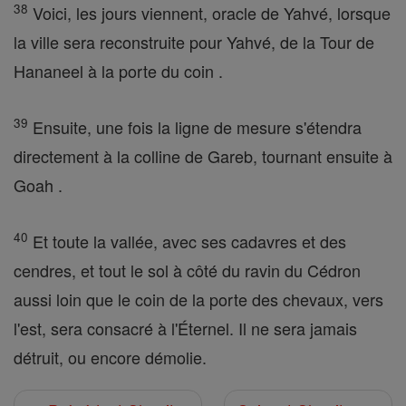
38
Voici, les jours viennent, oracle de Yahvé, lorsque
la ville sera reconstruite pour Yahvé, de la Tour de
Hananeel à la porte du coin .
39
Ensuite, une fois la ligne de mesure s'étendra
directement à la colline de Gareb, tournant ensuite à
Goah .
40
Et toute la vallée, avec ses cadavres et des
cendres, et tout le sol à côté du ravin du Cédron
aussi loin que le coin de la porte des chevaux, vers
l'est, sera consacré à l'Éternel. Il ne sera jamais
détruit, ou encore démolie.