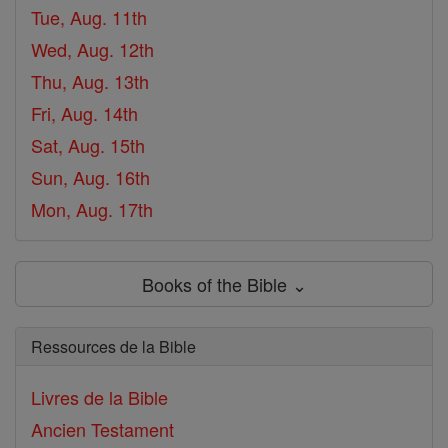
Tue, Aug. 11th
Wed, Aug. 12th
Thu, Aug. 13th
Fri, Aug. 14th
Sat, Aug. 15th
Sun, Aug. 16th
Mon, Aug. 17th
Books of the Bible ⌄
Ressources de la Bible
Livres de la Bible
Ancien Testament