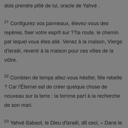
dois prendre pitié de lui, oracle de Yahvé .
21
Configurez vos panneaux, élevez-vous des
repères, fixer votre esprit sur ??la route, le chemin
par lequel vous êtes allé. Venez à la maison, Vierge
d'Israël, revenir à la maison pour ces villes de la
vôtre.
22
Combien de temps allez-vous hésiter, fille rebelle
? Car l'Éternel est de créer quelque chose de
nouveau sur la terre : la femme part à la recherche
de son mari.
23
Yahvé Sabaot, le Dieu d'Israël, dit ceci, « Dans le