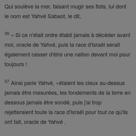
Qui soulève la mer, faisant mugir ses flots, lui dont
le nom est Yahvé Sabaot, le dit,
36
« Si ce n'était ordre établi jamais à décéder avant
moi, oracle de Yahvé, puis la race d'Israël serait
également cesser d'être une nation devant moi pour
toujours !
37
Ainsi parle Yahvé, »étaient les cieux au-dessus
jamais être mesurées, les fondements de la terre en
dessous jamais être sondé, puis j'ai trop
rejetteraient toute la race d'Israël pour tout ce qu'ils
ont fait, oracle de Yahvé .