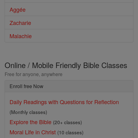
Aggée
Zacharie
Malachie
Online / Mobile Friendly Bible Classes
Free for anyone, anywhere
Enroll free Now
Daily Readings with Questions for Reflection
(Monthly classes)
Explore the Bible
(20+ classes)
Moral Life in Christ
(10 classes)