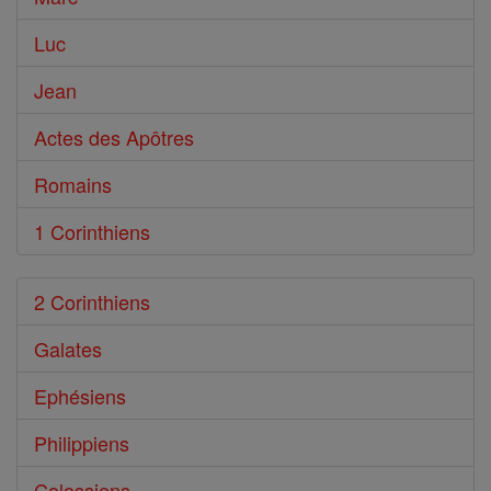
Luc
Jean
Actes des Apôtres
Romains
1 Corinthiens
2 Corinthiens
Galates
Ephésiens
Philippiens
Colossiens