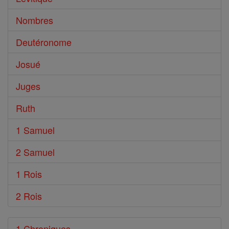
Nombres
Deutéronome
Josué
Juges
Ruth
1 Samuel
2 Samuel
1 Rois
2 Rois
1 Chroniques