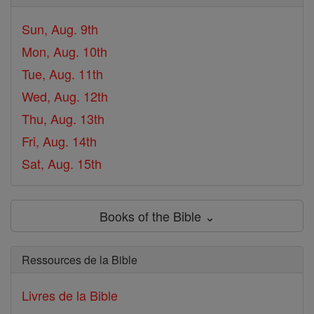
Sun, Aug. 9th
Mon, Aug. 10th
Tue, Aug. 11th
Wed, Aug. 12th
Thu, Aug. 13th
Fri, Aug. 14th
Sat, Aug. 15th
Books of the Bible ⌄
Ressources de la Bible
Livres de la Bible