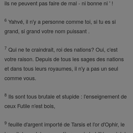
ils ne peuvent pas faire de mal - ni bonne ni ' !
6
Yahvé, il n'y a personne comme toi, si tu es si
grand, si grand votre nom puissant .
7
Qui ne te craindrait, roi des nations? Oui, c'est
votre raison. Depuis de tous les sages des nations
et dans tous leurs royaumes, il n'y a pas un seul
comme vous.
8
Ils sont tous brutale et stupide : l'enseignement de
ceux Futile n'est bois,
9
feuille d'argent importé de Tarsis et l'or d'Ophir, le