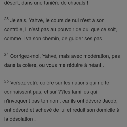
désert, dans une tanière de chacals !
23
Je sais, Yahvé, le cours de nul n'est à son
contrôle, il n'est pas au pouvoir de qui que ce soit,
comme il va son chemin, de guider ses pas .
24
Corrigez-moi, Yahvé, mais avec modération, pas
dans ta colère, ou vous me réduire à néant .
25
Versez votre colère sur les nations qui ne te
connaissent pas, et sur ??les familles qui
n'invoquent pas ton nom, car ils ont dévoré Jacob,
ont dévoré et achevé de lui et réduit son domicile à
la désolation .