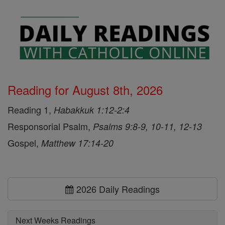
Reading for August 8th, 2026
Reading 1,
Habakkuk 1:12-2:4
Responsorial Psalm,
Psalms 9:8-9, 10-11, 12-13
Gospel,
Matthew 17:14-20
2026 Daily Readings
Next Weeks Readings