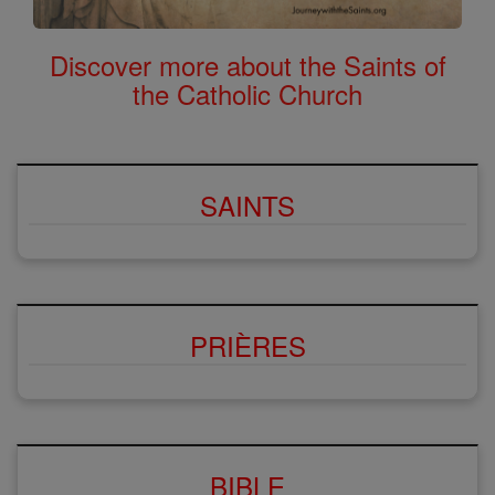
Discover more about the Saints of
the Catholic Church
SAINTS
PRIÈRES
BIBLE