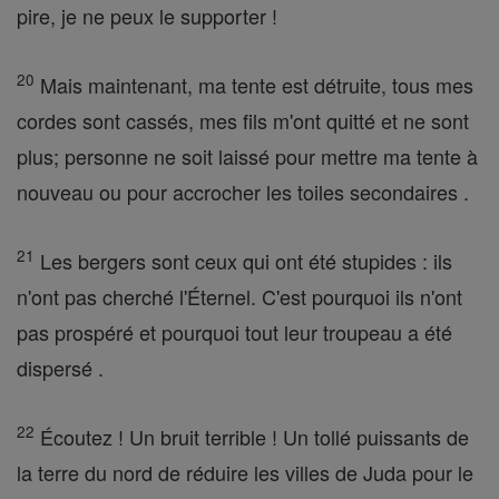
pire, je ne peux le supporter !
20
Mais maintenant, ma tente est détruite, tous mes
cordes sont cassés, mes fils m'ont quitté et ne sont
plus; personne ne soit laissé pour mettre ma tente à
nouveau ou pour accrocher les toiles secondaires .
21
Les bergers sont ceux qui ont été stupides : ils
n'ont pas cherché l'Éternel. C'est pourquoi ils n'ont
pas prospéré et pourquoi tout leur troupeau a été
dispersé .
22
Écoutez ! Un bruit terrible ! Un tollé puissants de
la terre du nord de réduire les villes de Juda pour le