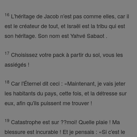
16
L'héritage de Jacob n'est pas comme elles, car il
est le créateur de tout, et Israël est la tribu qui est
son héritage. Son nom est Yahvé Sabaot .
17
Choisissez votre pack à partir du sol, vous les
assiégés !
18
Car l'Éternel dit ceci : «Maintenant, je vais jeter
les habitants du pays, cette fois, et la détresse sur
eux, afin qu'ils puissent me trouver !
19
Catastrophe est sur ??moi! Quelle plaie ! Ma
blessure est incurable ! Et je pensais : «Si c'est le