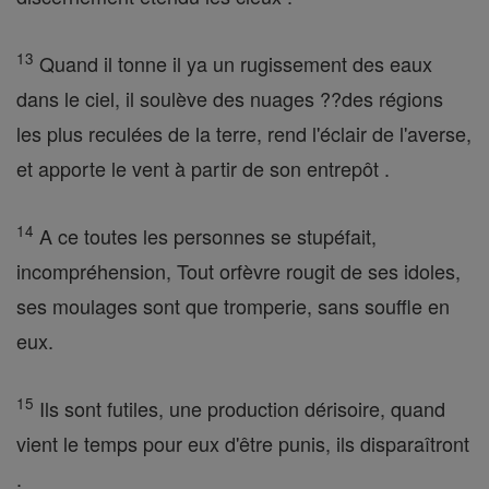
13
Quand il tonne il ya un rugissement des eaux
dans le ciel, il soulève des nuages ??des régions
les plus reculées de la terre, rend l'éclair de l'averse,
et apporte le vent à partir de son entrepôt .
14
A ce toutes les personnes se stupéfait,
incompréhension, Tout orfèvre rougit de ses idoles,
ses moulages sont que tromperie, sans souffle en
eux.
15
Ils sont futiles, une production dérisoire, quand
vient le temps pour eux d'être punis, ils disparaîtront
.