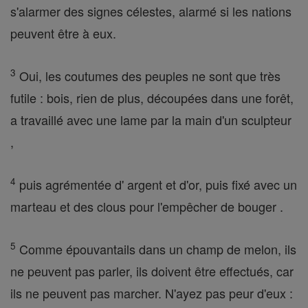
s'alarmer des signes célestes, alarmé si les nations
peuvent être à eux.
3
Oui, les coutumes des peuples ne sont que très
futile : bois, rien de plus, découpées dans une forêt,
a travaillé avec une lame par la main d'un sculpteur
,
4
puis agrémentée d' argent et d'or, puis fixé avec un
marteau et des clous pour l'empêcher de bouger .
5
Comme épouvantails dans un champ de melon, ils
ne peuvent pas parler, ils doivent être effectués, car
ils ne peuvent pas marcher. N'ayez pas peur d'eux :