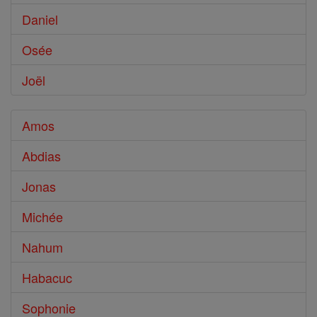
Daniel
Osée
Joël
Amos
Abdias
Jonas
Michée
Nahum
Habacuc
Sophonie