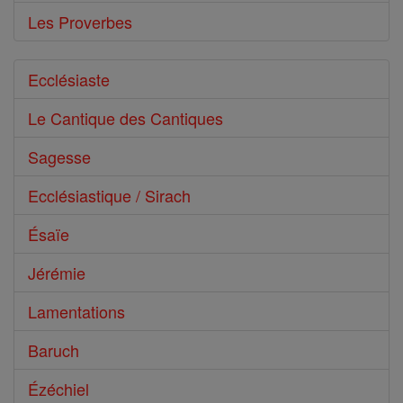
Les Proverbes
Ecclésiaste
Le Cantique des Cantiques
Sagesse
Ecclésiastique / Sirach
Ésaïe
Jérémie
Lamentations
Baruch
Ézéchiel