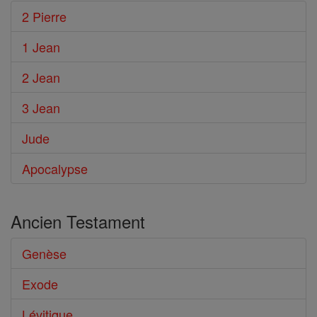
2 Pierre
1 Jean
2 Jean
3 Jean
Jude
Apocalypse
Ancien Testament
Genèse
Exode
Lévitique