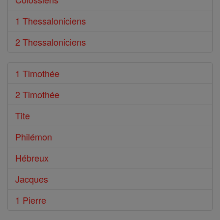
1 Thessaloniciens
2 Thessaloniciens
1 Timothée
2 Timothée
Tite
Philémon
Hébreux
Jacques
1 Pierre