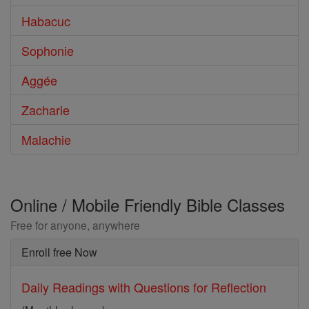
Habacuc
Sophonie
Aggée
Zacharie
Malachie
Online / Mobile Friendly Bible Classes
Free for anyone, anywhere
Enroll free Now
Daily Readings with Questions for Reflection