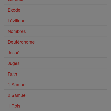
Exode
Lévitique
Nombres
Deutéronome
Josué
Juges
Ruth
1 Samuel
2 Samuel
1 Rois