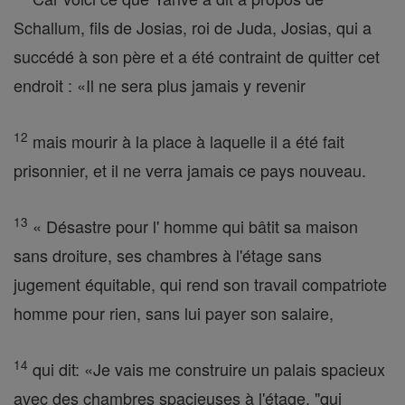
Schallum, fils de Josias, roi de Juda, Josias, qui a
succédé à son père et a été contraint de quitter cet
endroit : «Il ne sera plus jamais y revenir
12
mais mourir à la place à laquelle il a été fait
prisonnier, et il ne verra jamais ce pays nouveau.
13
« Désastre pour l' homme qui bâtit sa maison
sans droiture, ses chambres à l'étage sans
jugement équitable, qui rend son travail compatriote
homme pour rien, sans lui payer son salaire,
14
qui dit: «Je vais me construire un palais spacieux
avec des chambres spacieuses à l'étage, "qui