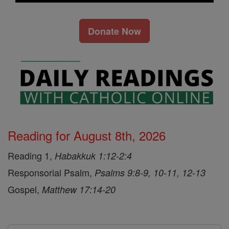
Donate Now
Reading for August 8th, 2026
Reading 1,
Habakkuk 1:12-2:4
Responsorial Psalm,
Psalms 9:8-9, 10-11, 12-13
Gospel,
Matthew 17:14-20