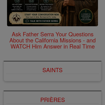
Ask Father Serra Your Questions
About the California Missions - and
WATCH Him Answer in Real Time
SAINTS
PRIÈRES