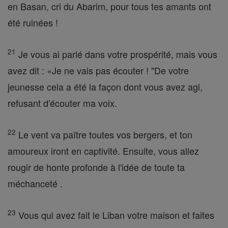
en Basan, cri du Abarim, pour tous tes amants ont
été ruinées !
21
Je vous ai parlé dans votre prospérité, mais vous
avez dit : «Je ne vais pas écouter ! "De votre
jeunesse cela a été la façon dont vous avez agi,
refusant d'écouter ma voix.
22
Le vent va paître toutes vos bergers, et ton
amoureux iront en captivité. Ensuite, vous allez
rougir de honte profonde à l'idée de toute ta
méchanceté .
23
Vous qui avez fait le Liban votre maison et faites