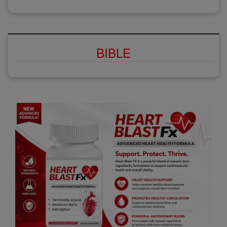
BIBLE