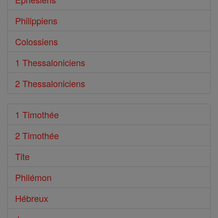
Philippiens
Colossiens
1 Thessaloniciens
2 Thessaloniciens
1 Timothée
2 Timothée
Tite
Philémon
Hébreux