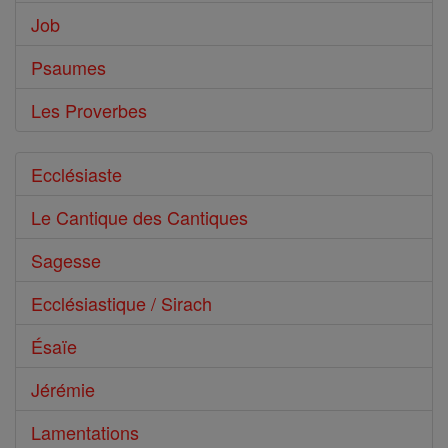
Job
Psaumes
Les Proverbes
Ecclésiaste
Le Cantique des Cantiques
Sagesse
Ecclésiastique / Sirach
Ésaïe
Jérémie
Lamentations