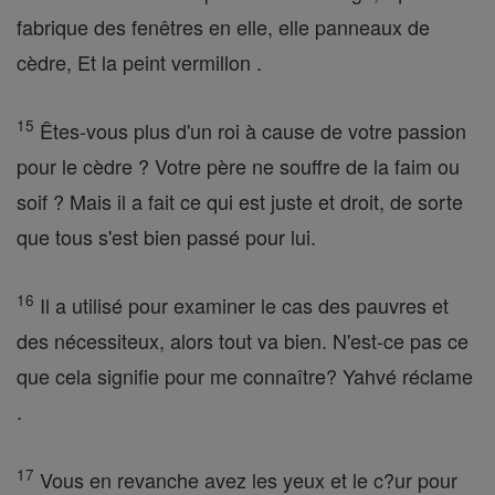
fabrique des fenêtres en elle, elle panneaux de
cèdre, Et la peint vermillon .
15
Êtes-vous plus d'un roi à cause de votre passion
pour le cèdre ? Votre père ne souffre de la faim ou
soif ? Mais il a fait ce qui est juste et droit, de sorte
que tous s'est bien passé pour lui.
16
Il a utilisé pour examiner le cas des pauvres et
des nécessiteux, alors tout va bien. N'est-ce pas ce
que cela signifie pour me connaître? Yahvé réclame
.
17
Vous en revanche avez les yeux et le c?ur pour