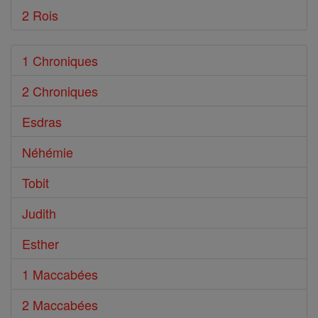
2 Rois
1 Chroniques
2 Chroniques
Esdras
Néhémie
Tobit
Judith
Esther
1 Maccabées
2 Maccabées