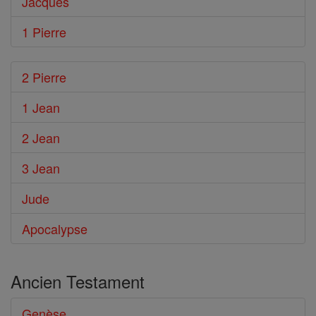
Jacques
1 Pierre
2 Pierre
1 Jean
2 Jean
3 Jean
Jude
Apocalypse
Ancien Testament
Genèse