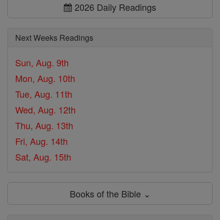
2026 Daily Readings
Next Weeks Readings
Sun, Aug. 9th
Mon, Aug. 10th
Tue, Aug. 11th
Wed, Aug. 12th
Thu, Aug. 13th
Fri, Aug. 14th
Sat, Aug. 15th
Books of the Bible ⌄