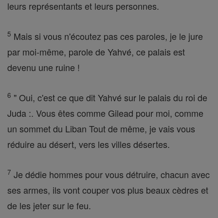
leurs représentants et leurs personnes.
5
Mais si vous n'écoutez pas ces paroles, je le jure
par moi-même, parole de Yahvé, ce palais est
devenu une ruine !
6
" Oui, c'est ce que dit Yahvé sur le palais du roi de
Juda :. Vous êtes comme Gilead pour moi, comme
un sommet du Liban Tout de même, je vais vous
réduire au désert, vers les villes désertes.
7
Je dédie hommes pour vous détruire, chacun avec
ses armes, ils vont couper vos plus beaux cèdres et
de les jeter sur le feu.