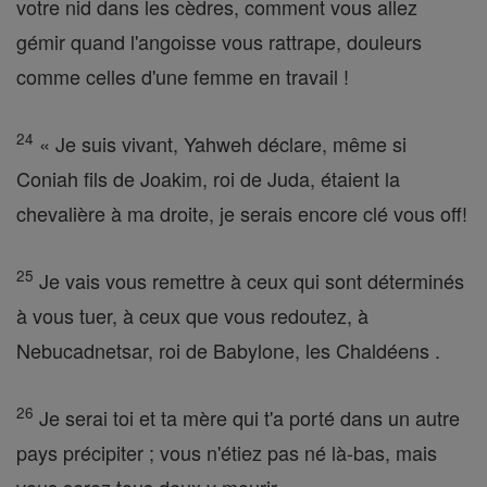
votre nid dans les cèdres, comment vous allez
gémir quand l'angoisse vous rattrape, douleurs
comme celles d'une femme en travail !
24
« Je suis vivant, Yahweh déclare, même si
Coniah fils de Joakim, roi de Juda, étaient la
chevalière à ma droite, je serais encore clé vous off!
25
Je vais vous remettre à ceux qui sont déterminés
à vous tuer, à ceux que vous redoutez, à
Nebucadnetsar, roi de Babylone, les Chaldéens .
26
Je serai toi et ta mère qui t'a porté dans un autre
pays précipiter ; vous n'étiez pas né là-bas, mais