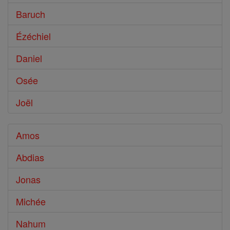
Baruch
Ézéchiel
Daniel
Osée
Joël
Amos
Abdias
Jonas
Michée
Nahum