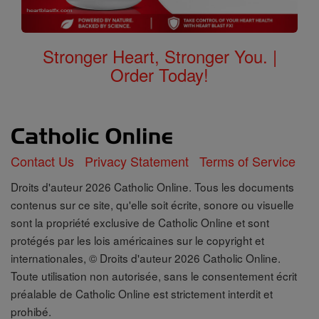
Stronger Heart, Stronger You. |
Order Today!
Contact Us
Privacy Statement
Terms of Service
Droits d'auteur 2026 Catholic Online. Tous les documents
contenus sur ce site, qu'elle soit écrite, sonore ou visuelle
sont la propriété exclusive de Catholic Online et sont
protégés par les lois américaines sur le copyright et
internationales, © Droits d'auteur 2026 Catholic Online.
Toute utilisation non autorisée, sans le consentement écrit
préalable de Catholic Online est strictement interdit et
prohibé.