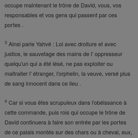
occupe maintenant le trône de David, vous, vos
responsables et vos gens qui passent par ces
portes .
3
Ainsi parle Yahvé : Loi avec droiture et avec
justice, le sauvetage des mains de l' oppresseur
quelqu'un qui a été lésé, ne pas exploiter ou
maltraiter l' étranger, l'orphelin, la veuve, versé plus
de sang innocent dans ce lieu .
4
Car si vous êtes scrupuleux dans l'obéissance à
cette commande, puis rois qui occupe le trône de
David continuera à faire son entrée par les portes
de ce palais montés sur des chars ou à cheval, eux,