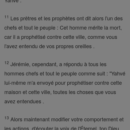
Yahvé .
11
Les prêtres et les prophètes ont dit alors l'un des
chefs et tout le peuple : Cet homme mérite la mort,
car il a prophétisé contre cette ville, comme vous
l'avez entendu de vos propres oreilles .
12
Jérémie, cependant, a répondu à tous les
hommes chefs et tout le peuple comme suit : "Yahvé
lui-même m'a envoyé pour prophétiser contre cette
maison et cette ville, toutes les choses que vous
avez entendues .
13
Alors maintenant modifier votre comportement et
les actions, d'écouter la voix de l'Éternel, ton Dieu,