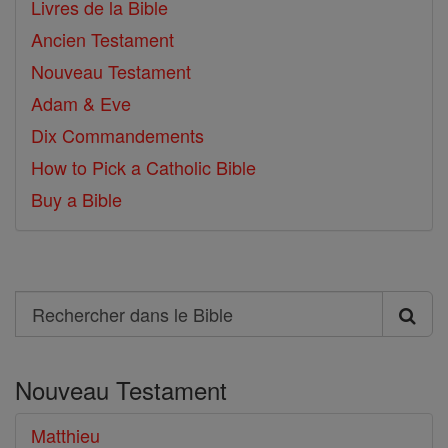
Livres de la Bible
Ancien Testament
Nouveau Testament
Adam & Eve
Dix Commandements
How to Pick a Catholic Bible
Buy a Bible
Search
Rechercher
dans
Nouveau Testament
le
Bible
Matthieu