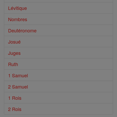
Lévitique
Nombres
Deutéronome
Josué
Juges
Ruth
1 Samuel
2 Samuel
1 Rois
2 Rois