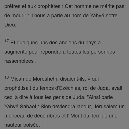
prêtres et aux prophètes : Cet homme ne mérite pas
de mourir : il nous a parlé au nom de Yahvé notre
Dieu.
17
Et quelques-uns des anciens du pays a
augmenté pour répondre à toutes les personnes
rassemblées .
18
Micah de Moresheth, disaient-ils, « qui
prophétisait du temps d'Ezéchias, roi de Juda, avait
ceci à dire à tous les gens de Juda, "Ainsi parle
Yahvé Sabaot : Sion deviendra labour, Jérusalem un
monceau de décombres et l' Mont du Temple une
hauteur boisée. "