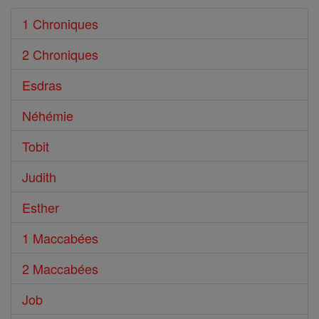
1 Chroniques
2 Chroniques
Esdras
Néhémie
Tobit
Judith
Esther
1 Maccabées
2 Maccabées
Job