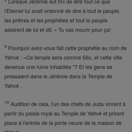
Lorsque Jérémie eut fini de dire tout ce que
l'Eternel lui avait ordonné de dire à tout le peuple,
les prêtres et les prophètes et tout le peuple
saisirent de lui et dit: « Tu vas mourir pour ça!
9
Pourquoi avez-vous fait cette prophétie au nom de
Yahvé : «Ce temple sera comme Silo, et cette ville
devenue une ruine inhabitée "? Et les gens se
pressaient dans le Jérémie dans le Temple de
Yahvé .
10
Audition de cela, l'un des chefs de Juda vinrent à
partir du palais royal au Temple de Yahvé et prirent
place à l'entrée de la porte neuve de la maison de