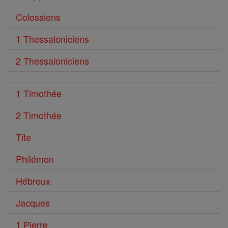
Colossiens
1 Thessaloniciens
2 Thessaloniciens
1 Timothée
2 Timothée
Tite
Philémon
Hébreux
Jacques
1 Pierre