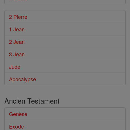
2 Pierre
1 Jean
2 Jean
3 Jean
Jude
Apocalypse
Ancien Testament
Genèse
Exode