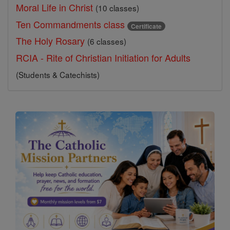
Moral Life in Christ
(10 classes)
Ten Commandments class
Certificate
The Holy Rosary
(6 classes)
RCIA - Rite of Christian Initiation for Adults
(Students & Catechists)