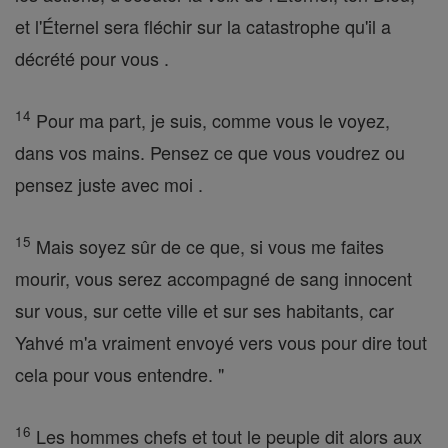
et l'Éternel sera fléchir sur la catastrophe qu'il a
décrété pour vous .
14
Pour ma part, je suis, comme vous le voyez,
dans vos mains. Pensez ce que vous voudrez ou
pensez juste avec moi .
15
Mais soyez sûr de ce que, si vous me faites
mourir, vous serez accompagné de sang innocent
sur vous, sur cette ville et sur ses habitants, car
Yahvé m'a vraiment envoyé vers vous pour dire tout
cela pour vous entendre. "
16
Les hommes chefs et tout le peuple dit alors aux