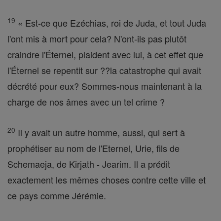
19
« Est-ce que Ezéchias, roi de Juda, et tout Juda
l'ont mis à mort pour cela? N'ont-ils pas plutôt
craindre l'Éternel, plaident avec lui, à cet effet que
l'Éternel se repentit sur ??la catastrophe qui avait
décrété pour eux? Sommes-nous maintenant à la
charge de nos âmes avec un tel crime ?
20
Il y avait un autre homme, aussi, qui sert à
prophétiser au nom de l'Eternel, Urie, fils de
Schemaeja, de Kirjath - Jearim. Il a prédit
exactement les mêmes choses contre cette ville et
ce pays comme Jérémie.