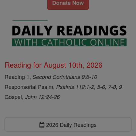
Donate Now
Reading for August 10th, 2026
Reading 1,
Second Corinthians 9:6-10
Responsorial Psalm,
Psalms 112:1-2, 5-6, 7-8, 9
Gospel,
John 12:24-26
2026 Daily Readings