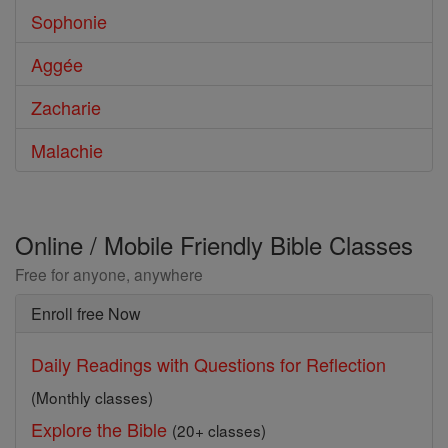
Sophonie
Aggée
Zacharie
Malachie
Online / Mobile Friendly Bible Classes
Free for anyone, anywhere
Enroll free Now
Daily Readings with Questions for Reflection
(Monthly classes)
Explore the Bible
(20+ classes)