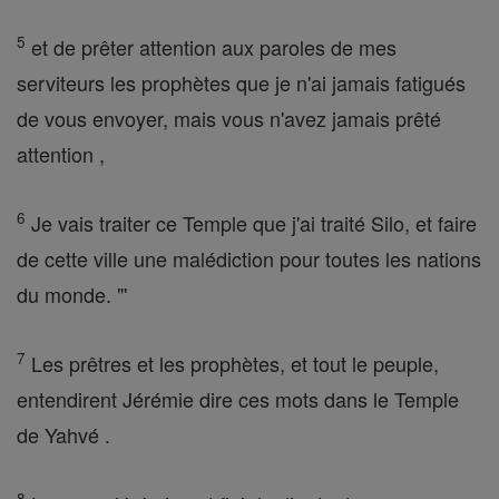
5
et de prêter attention aux paroles de mes
serviteurs les prophètes que je n'ai jamais fatigués
de vous envoyer, mais vous n'avez jamais prêté
attention ,
6
Je vais traiter ce Temple que j'ai traité Silo, et faire
de cette ville une malédiction pour toutes les nations
du monde. "'
7
Les prêtres et les prophètes, et tout le peuple,
entendirent Jérémie dire ces mots dans le Temple
de Yahvé .
8