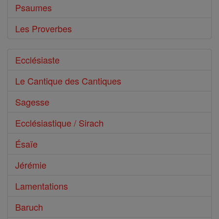
Psaumes
Les Proverbes
Ecclésiaste
Le Cantique des Cantiques
Sagesse
Ecclésiastique / Sirach
Ésaïe
Jérémie
Lamentations
Baruch