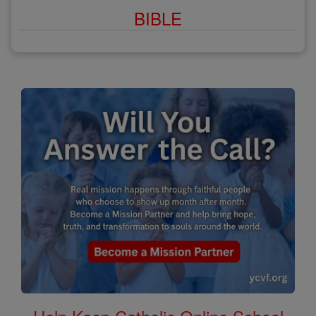
BIBLE