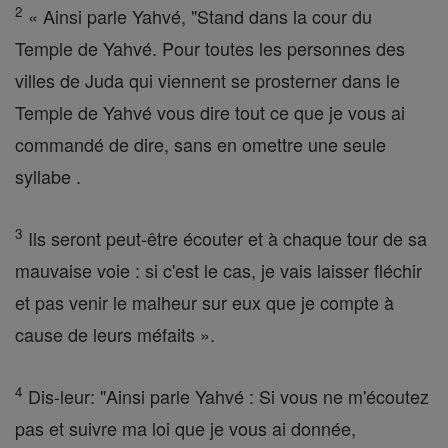
2
« Ainsi parle Yahvé, "Stand dans la cour du
Temple de Yahvé. Pour toutes les personnes des
villes de Juda qui viennent se prosterner dans le
Temple de Yahvé vous dire tout ce que je vous ai
commandé de dire, sans en omettre une seule
syllabe .
3
Ils seront peut-être écouter et à chaque tour de sa
mauvaise voie : si c'est le cas, je vais laisser fléchir
et pas venir le malheur sur eux que je compte à
cause de leurs méfaits ».
4
Dis-leur: "Ainsi parle Yahvé : Si vous ne m'écoutez
pas et suivre ma loi que je vous ai donnée,