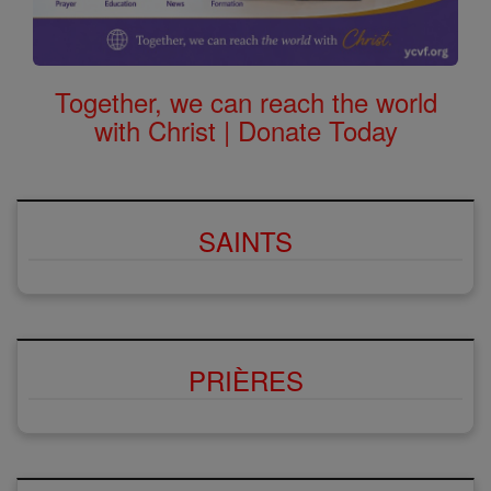
Together, we can reach the world
with Christ | Donate Today
SAINTS
PRIÈRES