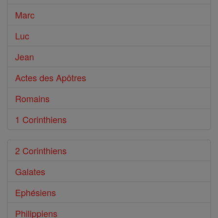
Marc
Luc
Jean
Actes des Apôtres
Romains
1 Corinthiens
2 Corinthiens
Galates
Ephésiens
Philippiens