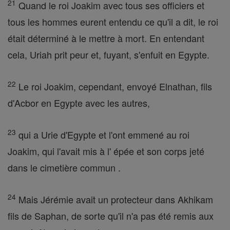
21
Quand le roi Joakim avec tous ses officiers et
tous les hommes eurent entendu ce qu'il a dit, le roi
était déterminé à le mettre à mort. En entendant
cela, Uriah prit peur et, fuyant, s'enfuit en Egypte.
22
Le roi Joakim, cependant, envoyé Elnathan, fils
d'Acbor en Egypte avec les autres,
23
qui a Urie d'Egypte et l'ont emmené au roi
Joakim, qui l'avait mis à l' épée et son corps jeté
dans le cimetière commun .
24
Mais Jérémie avait un protecteur dans Akhikam
fils de Saphan, de sorte qu'il n'a pas été remis aux