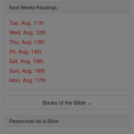
Next Weeks Readings
Tue, Aug. 11th
Wed, Aug. 12th
Thu, Aug. 13th
Fri, Aug. 14th
Sat, Aug. 15th
Sun, Aug. 16th
Mon, Aug. 17th
Books of the Bible ⌄
Ressources de la Bible