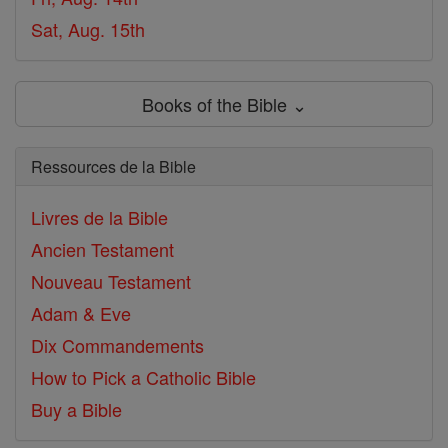
Sat, Aug. 15th
Books of the Bible ⌄
Ressources de la Bible
Livres de la Bible
Ancien Testament
Nouveau Testament
Adam & Eve
Dix Commandements
How to Pick a Catholic Bible
Buy a Bible