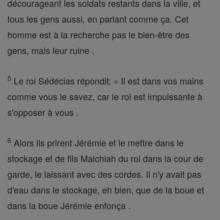
décourageant les soldats restants dans la ville, et
tous les gens aussi, en parlant comme ça. Cet
homme est à la recherche pas le bien-être des
gens, mais leur ruine .
5
Le roi Sédécias répondit: « Il est dans vos mains
comme vous le savez, car le roi est impuissante à
s'opposer à vous .
6
Alors ils prirent Jérémie et le mettre dans le
stockage et de fils Malchiah du roi dans la cour de
garde, le laissant avec des cordes. Il n'y avait pas
d'eau dans le stockage, eh bien, que de la boue et
dans la boue Jérémie enfonça .