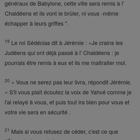
généraux de Babylone, cette ville sera remis à l'
Chaldéens et ils vont le brûler, ni vous -même
échapper à leurs griffes ".
19
Le roi Sédécias dit à Jérémie : «Je crains les
Judéens qui ont déjà passé à l' Chaldéens : je
pourrais être remis à eux et ils me maltraiter moi.
20
« Vous ne serez pas leur livra, répondit Jérémie.
« S'il vous plaît écoutez la voix de Yahvé comme je
l'ai relayé à vous, et puis tout ira bien pour vous et
votre vie sera en sécurité .
21
Mais si vous refusez de céder, c'est ce que