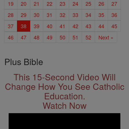
19
20
21
22
23
24
25
26
27
28
29
30
31
32
33
34
35
36
37
38
39
40
41
42
43
44
45
46
47
48
49
50
51
52
Next »
Plus Bible
This 15-Second Video Will
Change How You See Catholic
Education.
Watch Now