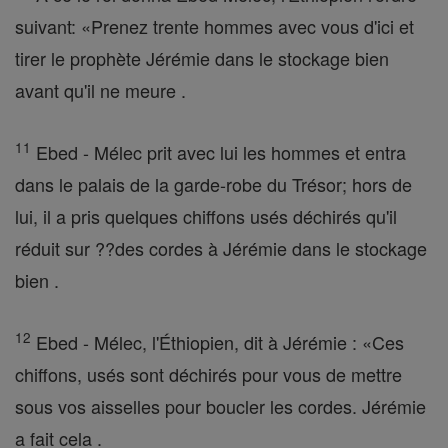
suivant: «Prenez trente hommes avec vous d'ici et
tirer le prophète Jérémie dans le stockage bien
avant qu'il ne meure .
11
Ebed - Mélec prit avec lui les hommes et entra
dans le palais de la garde-robe du Trésor; hors de
lui, il a pris quelques chiffons usés déchirés qu'il
réduit sur ??des cordes à Jérémie dans le stockage
bien .
12
Ebed - Mélec, l'Éthiopien, dit à Jérémie : «Ces
chiffons, usés sont déchirés pour vous de mettre
sous vos aisselles pour boucler les cordes. Jérémie
a fait cela .