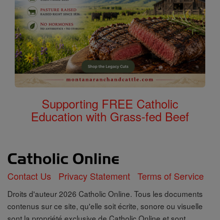
Supporting FREE Catholic
Education with Grass-fed Beef
Contact Us
Privacy Statement
Terms of Service
Droits d'auteur 2026 Catholic Online. Tous les documents
contenus sur ce site, qu'elle soit écrite, sonore ou visuelle
sont la propriété exclusive de Catholic Online et sont