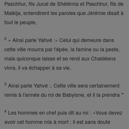
Paschhur, fils Jucal de Shélémia et Paschhur, fils de
Malkija, entendirent les paroles que Jérémie disait à
tout le peuple,
2
« Ainsi parle Yahvé :« Celui qui demeure dans
cette ville mourra par l'épée, la famine ou la peste,
mais quiconque laisse et se rend aux Chaldéens
vivra, il va échapper à sa vie.
3
Ainsi parle Yahvé :. Cette ville sera certainement
remis à l'armée du roi de Babylone, et il la prendra "'
4
Les hommes en chef puis dit au roi : «Vous devez
avoir cet homme mis à mort : il est sans doute