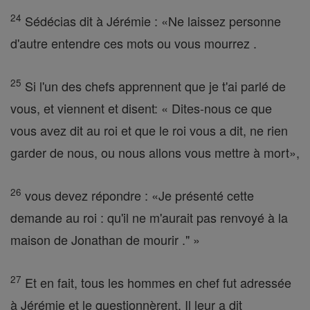
24
Sédécias dit à Jérémie : «Ne laissez personne
d'autre entendre ces mots ou vous mourrez .
25
Si l'un des chefs apprennent que je t'ai parlé de
vous, et viennent et disent: « Dites-nous ce que
vous avez dit au roi et que le roi vous a dit, ne rien
garder de nous, ou nous allons vous mettre à mort»,
26
vous devez répondre : «Je présenté cette
demande au roi : qu'il ne m'aurait pas renvoyé à la
maison de Jonathan de mourir ." »
27
Et en fait, tous les hommes en chef fut adressée
à Jérémie et le questionnèrent. Il leur a dit