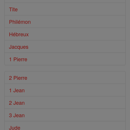
Tite
Philémon
Hébreux
Jacques
1 Pierre
2 Pierre
1 Jean
2 Jean
3 Jean
Jude