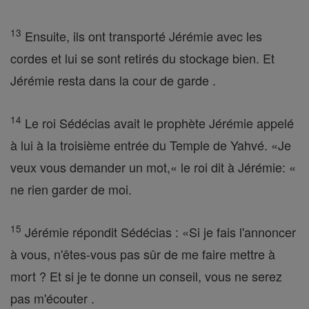
13
Ensuite, ils ont transporté Jérémie avec les
cordes et lui se sont retirés du stockage bien. Et
Jérémie resta dans la cour de garde .
14
Le roi Sédécias avait le prophète Jérémie appelé
à lui à la troisième entrée du Temple de Yahvé. «Je
veux vous demander un mot,« le roi dit à Jérémie: «
ne rien garder de moi.
15
Jérémie répondit Sédécias : «Si je fais l'annoncer
à vous, n'êtes-vous pas sûr de me faire mettre à
mort ? Et si je te donne un conseil, vous ne serez
pas m'écouter .