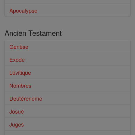
Apocalypse
Ancien Testament
Genèse
Exode
Lévitique
Nombres
Deutéronome
Josué
Juges