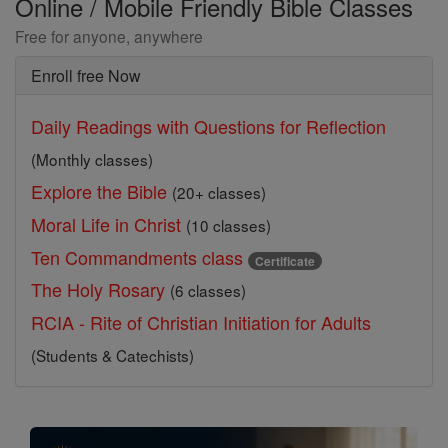
Online / Mobile Friendly Bible Classes
Free for anyone, anywhere
Enroll free Now
Daily Readings with Questions for Reflection
(Monthly classes)
Explore the Bible
(20+ classes)
Moral Life in Christ
(10 classes)
Ten Commandments class
Certificate
The Holy Rosary
(6 classes)
RCIA - Rite of Christian Initiation for Adults
(Students & Catechists)