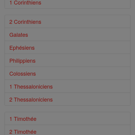
1 Corinthiens
2 Corinthiens
Galates
Ephésiens
Philippiens
Colossiens
1 Thessaloniciens
2 Thessaloniciens
1 Timothée
2 Timothée