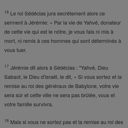
16
Le roi Sédécias jura secrètement alors ce
serment à Jérémie: « Par la vie de Yahvé, donateur
de cette vie qui est le nôtre, je vous fais ni mis à
mort, ni remis à ces hommes qui sont déterminés à
vous tuer.
17
Jérémie dit alors à Sédécias : "Yahvé, Dieu
Sabaot, le Dieu d'Israël, le dit, « Si vous sortez et la
remise au roi des généraux de Babylone, votre vie
sera sûr et cette ville ne sera pas brûlée, vous et
votre famille survivra.
18
Mais si vous ne sortez pas et la remise au roi des