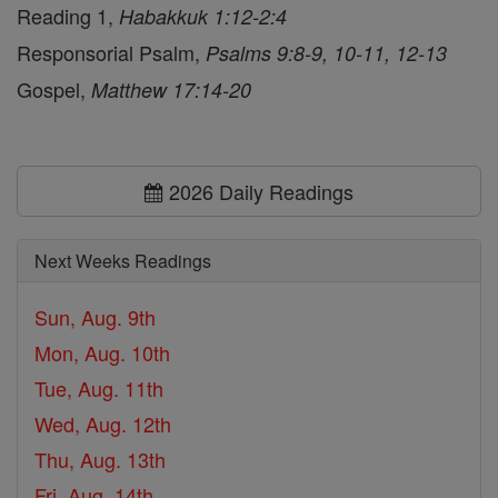
Reading 1,
Habakkuk 1:12-2:4
Responsorial Psalm,
Psalms 9:8-9, 10-11, 12-13
Gospel,
Matthew 17:14-20
2026 Daily Readings
Next Weeks Readings
Sun, Aug. 9th
Mon, Aug. 10th
Tue, Aug. 11th
Wed, Aug. 12th
Thu, Aug. 13th
Fri, Aug. 14th