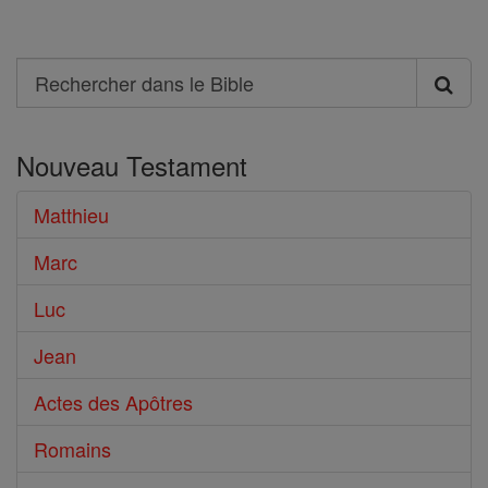
Search
Rechercher
dans
Nouveau Testament
le
Bible
Matthieu
Marc
Luc
Jean
Actes des Apôtres
Romains