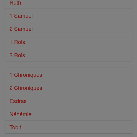
Ruth
1 Samuel
2 Samuel
1 Rois
2 Rois
1 Chroniques
2 Chroniques
Esdras
Néhémie
Tobit