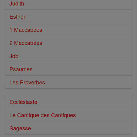
Judith
Esther
1 Maccabées
2 Maccabées
Job
Psaumes
Les Proverbes
Ecclésiaste
Le Cantique des Cantiques
Sagesse