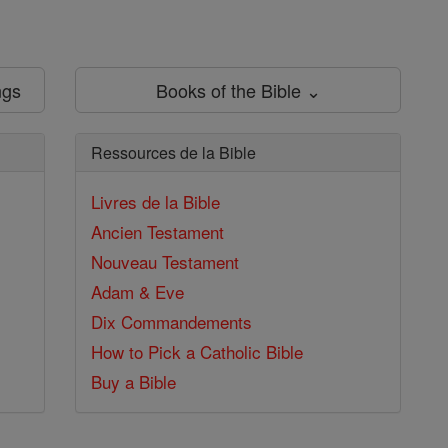
ngs
Books of the Bible ⌄
Ressources de la Bible
Livres de la Bible
Ancien Testament
Nouveau Testament
Adam & Eve
Dix Commandements
How to Pick a Catholic Bible
Buy a Bible