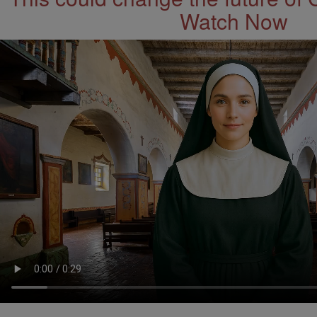
Watch Now