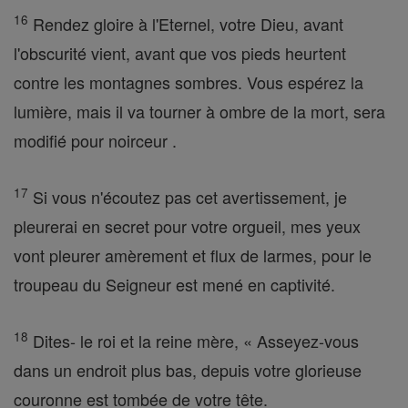
16
Rendez gloire à l'Eternel, votre Dieu, avant
l'obscurité vient, avant que vos pieds heurtent
contre les montagnes sombres. Vous espérez la
lumière, mais il va tourner à ombre de la mort, sera
modifié pour noirceur .
17
Si vous n'écoutez pas cet avertissement, je
pleurerai en secret pour votre orgueil, mes yeux
vont pleurer amèrement et flux de larmes, pour le
troupeau du Seigneur est mené en captivité.
18
Dites- le roi et la reine mère, « Asseyez-vous
dans un endroit plus bas, depuis votre glorieuse
couronne est tombée de votre tête.