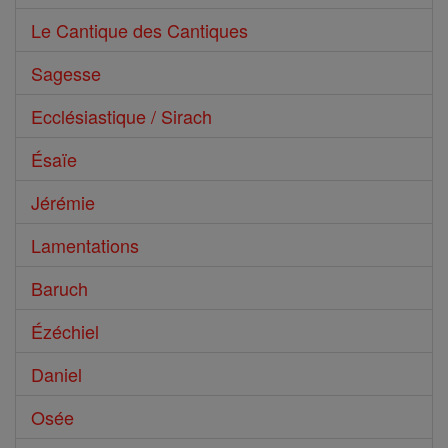
Le Cantique des Cantiques
Sagesse
Ecclésiastique / Sirach
Ésaïe
Jérémie
Lamentations
Baruch
Ézéchiel
Daniel
Osée