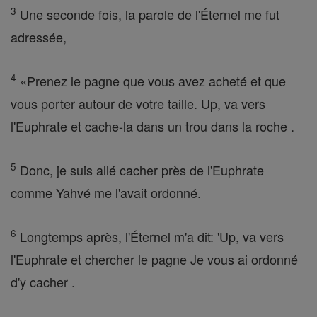
3
Une seconde fois, la parole de l'Éternel me fut
adressée,
4
«Prenez le pagne que vous avez acheté et que
vous porter autour de votre taille. Up, va vers
l'Euphrate et cache-la dans un trou dans la roche .
5
Donc, je suis allé cacher près de l'Euphrate
comme Yahvé me l'avait ordonné.
6
Longtemps après, l'Éternel m'a dit: 'Up, va vers
l'Euphrate et chercher le pagne Je vous ai ordonné
d'y cacher .