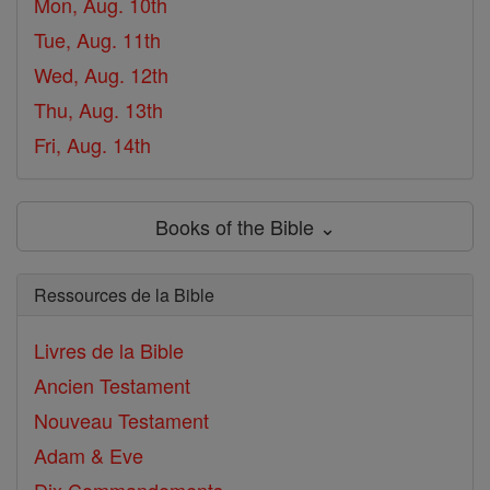
Mon, Aug. 10th
Tue, Aug. 11th
Wed, Aug. 12th
Thu, Aug. 13th
Fri, Aug. 14th
Books of the Bible ⌄
Ressources de la Bible
Livres de la Bible
Ancien Testament
Nouveau Testament
Adam & Eve