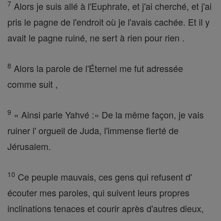
7
Alors je suis allé à l'Euphrate, et j'ai cherché, et j'ai
pris le pagne de l'endroit où je l'avais cachée. Et il y
avait le pagne ruiné, ne sert à rien pour rien .
8
Alors la parole de l'Éternel me fut adressée
comme suit ,
9
« Ainsi parle Yahvé :« De la même façon, je vais
ruiner l' orgueil de Juda, l'immense fierté de
Jérusalem.
10
Ce peuple mauvais, ces gens qui refusent d'
écouter mes paroles, qui suivent leurs propres
inclinations tenaces et courir après d'autres dieux,