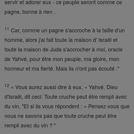
servir et adorer eux - ce peuple seront comme ce
pagne, bonne à rien .
11
Car, comme un pagne s'accroche à la taille d'un
homme, alors j'ai fait toute la maison d' Israël et
toute la maison de Juda s'accrocher à moi, oracle
de Yahvé, pour être mon peuple, ma gloire, mon
honneur et ma fierté. Mais ils n'ont pas écouté ."
12
« Vous aurez aussi dire à eux, « Yahvé, Dieu
d'Israël, dit ceci: Toute cruche peut être rempli avec
du vin. "Et si ils vous répondent : « Pensez-vous que
nous ne savons pas que toute cruche peut être
rempli avec du vin ? "