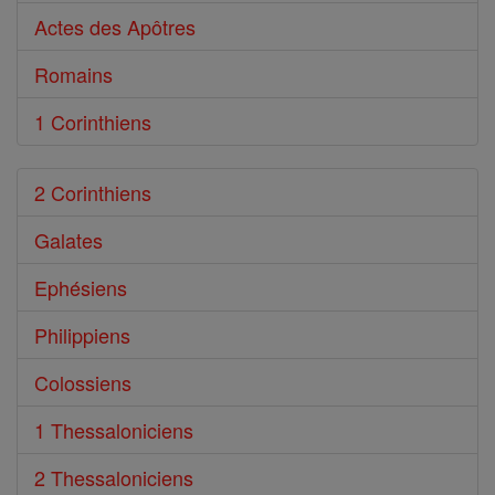
Actes des Apôtres
Romains
1 Corinthiens
2 Corinthiens
Galates
Ephésiens
Philippiens
Colossiens
1 Thessaloniciens
2 Thessaloniciens