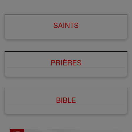
SAINTS
PRIÈRES
BIBLE