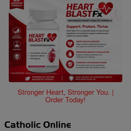
Stronger Heart, Stronger You. |
Order Today!