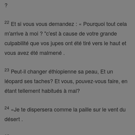
?
22
Et si vous vous demandez : « Pourquoi tout cela
m'arrive à moi ? "c'est à cause de votre grande
culpabilité que vos jupes ont été tiré vers le haut et
vous avez été malmené .
23
Peut-il changer éthiopienne sa peau, Et un
léopard ses taches? Et vous, pouvez-vous faire, en
étant tellement habitués à mal?
24
«Je te dispersera comme la paille sur le vent du
désert .