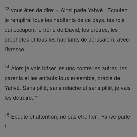
13
vous êtes de dire: « Ainsi parle Yahvé : Ecoutez,
je remplirai tous les habitants de ce pays, les rois
qui occupent le trône de David, les prêtres, les
prophètes et tous les habitants de Jérusalem, avec
l'ivresse.
14
Alors je vais briser les uns contre les autres, les
parents et les enfants tous ensemble, oracle de
Yahvé. Sans pitié, sans relâche et sans pitié, je vais
les détruire. "'
15
Ecoute et attention, ne pas être fier : Yahvé parle
!