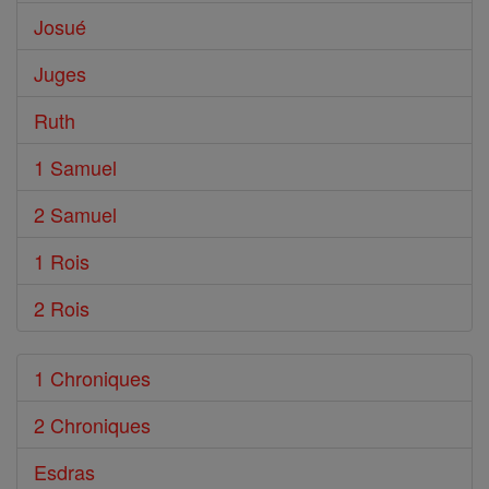
Josué
Juges
Ruth
1 Samuel
2 Samuel
1 Rois
2 Rois
1 Chroniques
2 Chroniques
Esdras