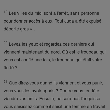
19
Les villes du midi sont à l'arrêt, sans personne
pour donner accès à eux. Tout Juda a été expulsé,
déporté gros » .
20
Levez les yeux et regardez ces derniers qui
viennent maintenant du nord. Où est le troupeau qui
vous est confié une fois, le troupeau qui était votre
fierté ?
21
Que direz-vous quand ils viennent et vous punir,
vous vous les avoir appris ? Contre vous, en tête,
viendra vos amis. Ensuite, ne sera pas l'angoisse
vous saisissez comme il saisit une femme en travail