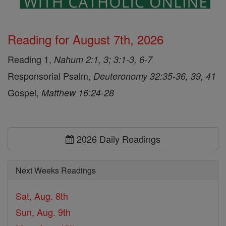
Reading for August 7th, 2026
Reading 1,
Nahum 2:1, 3; 3:1-3, 6-7
Responsorial Psalm,
Deuteronomy 32:35-36, 39, 41
Gospel,
Matthew 16:24-28
2026 Daily Readings
Next Weeks Readings
Sat, Aug. 8th
Sun, Aug. 9th