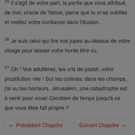
25
Il s'agit de votre part, la partie que vous attribué,
de moi, oracle de Yahvé, parce que tu m'as oubliée
et mettez votre confiance dans l'illusion .
26
Je suis celui qui tire vos jupes au-dessus de votre
visage pour laisser votre honte être vu.
27
Oh ! Vos adultères, tes cris de plaisir, votre
prostitution vile ! Sur les collines, dans les champs,
j'ai vu tes horreurs. Jérusalem, une catastrophe est
à venir pour vous! Combien de temps jusqu'à ce
que vous êtes fait propre ?
← Précédent Chapitre
Suivant Chapitre →