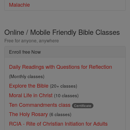
Malachie
Online / Mobile Friendly Bible Classes
Free for anyone, anywhere
Enroll free Now
Daily Readings with Questions for Reflection
(Monthly classes)
Explore the Bible
(20+ classes)
Moral Life in Christ
(10 classes)
Ten Commandments class
Certificate
The Holy Rosary
(6 classes)
RCIA - Rite of Christian Initiation for Adults