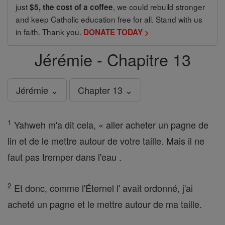
just
, we could rebuild stronger
$5, the cost of a coffee
and keep Catholic education free for all. Stand with us
in faith. Thank you.
DONATE TODAY >
Jérémie - Chapitre 13
Jérémie ⌄
Chapter 13 ⌄
1
Yahweh m'a dit cela, « aller acheter un pagne de
lin et de le mettre autour de votre taille. Mais il ne
faut pas tremper dans l'eau .
2
Et donc, comme l'Éternel l' avait ordonné, j'ai
acheté un pagne et le mettre autour de ma taille.