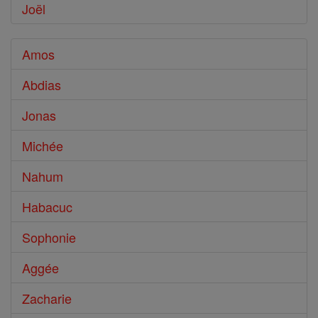
Joël
Amos
Abdias
Jonas
Michée
Nahum
Habacuc
Sophonie
Aggée
Zacharie