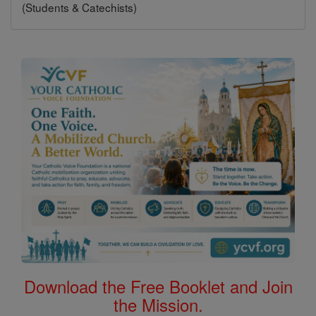
(Students & Catechists)
Download the Free Booklet and Join
the Mission.