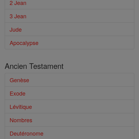
2 Jean
3 Jean
Jude
Apocalypse
Ancien Testament
Genèse
Exode
Lévitique
Nombres
Deutéronome