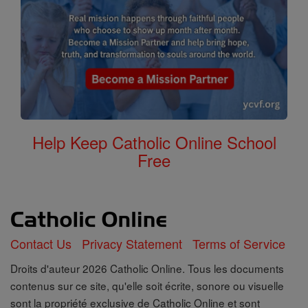
Help Keep Catholic Online School
Free
Contact Us
Privacy Statement
Terms of Service
Droits d'auteur 2026 Catholic Online. Tous les documents
contenus sur ce site, qu'elle soit écrite, sonore ou visuelle
sont la propriété exclusive de Catholic Online et sont