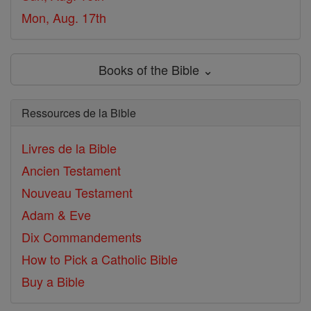
Mon, Aug. 17th
Books of the Bible ⌄
Ressources de la Bible
Livres de la Bible
Ancien Testament
Nouveau Testament
Adam & Eve
Dix Commandements
How to Pick a Catholic Bible
Buy a Bible