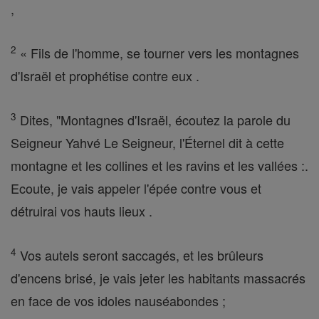
,
2
« Fils de l'homme, se tourner vers les montagnes
d'Israël et prophétise contre eux .
3
Dites, "Montagnes d'Israël, écoutez la parole du
Seigneur Yahvé Le Seigneur, l'Éternel dit à cette
montagne et les collines et les ravins et les vallées :.
Ecoute, je vais appeler l'épée contre vous et
détruirai vos hauts lieux .
4
Vos autels seront saccagés, et les brûleurs
d'encens brisé, je vais jeter les habitants massacrés
en face de vos idoles nauséabondes ;