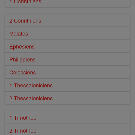
1 Corinthiens
2 Corinthiens
Galates
Ephésiens
Philippiens
Colossiens
1 Thessaloniciens
2 Thessaloniciens
1 Timothée
2 Timothée