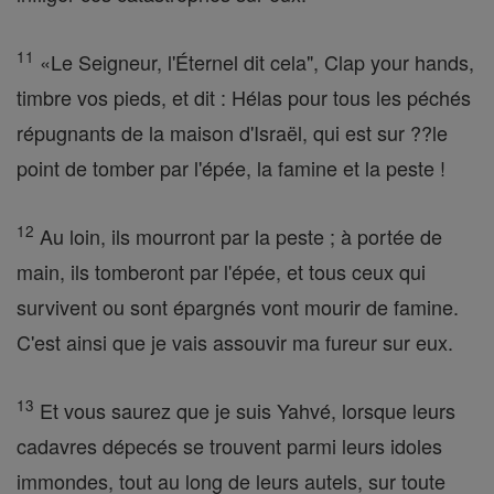
11
«Le Seigneur, l'Éternel dit cela", Clap your hands,
timbre vos pieds, et dit : Hélas pour tous les péchés
répugnants de la maison d'Israël, qui est sur ??le
point de tomber par l'épée, la famine et la peste !
12
Au loin, ils mourront par la peste ; à portée de
main, ils tomberont par l'épée, et tous ceux qui
survivent ou sont épargnés vont mourir de famine.
C'est ainsi que je vais assouvir ma fureur sur eux.
13
Et vous saurez que je suis Yahvé, lorsque leurs
cadavres dépecés se trouvent parmi leurs idoles
immondes, tout au long de leurs autels, sur toute