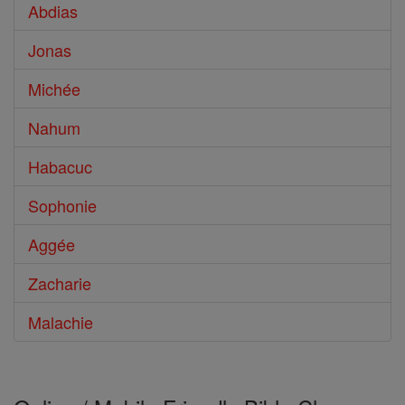
Abdias
Jonas
Michée
Nahum
Habacuc
Sophonie
Aggée
Zacharie
Malachie