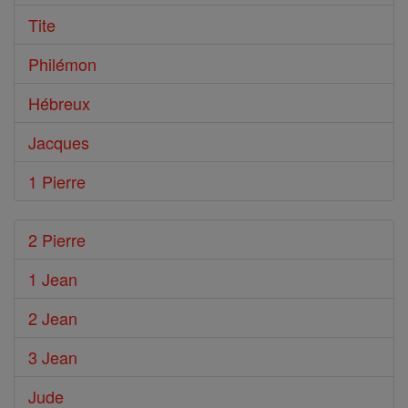
Tite
Philémon
Hébreux
Jacques
1 Pierre
2 Pierre
1 Jean
2 Jean
3 Jean
Jude