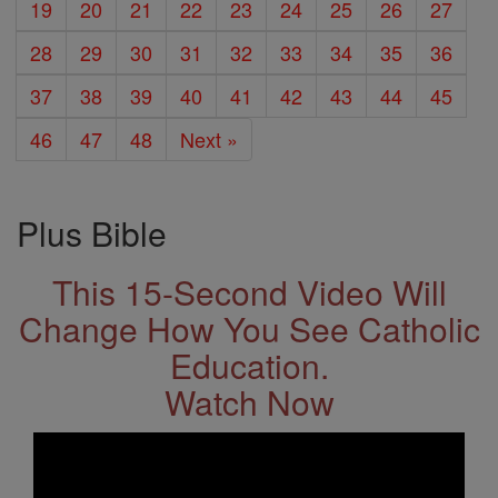
19
20
21
22
23
24
25
26
27
28
29
30
31
32
33
34
35
36
37
38
39
40
41
42
43
44
45
46
47
48
Next »
Plus Bible
This 15-Second Video Will
Change How You See Catholic
Education.
Watch Now