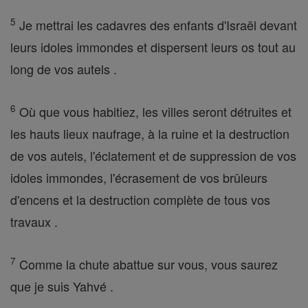
5
Je mettrai les cadavres des enfants d'Israël devant
leurs idoles immondes et dispersent leurs os tout au
long de vos autels .
6
Où que vous habitiez, les villes seront détruites et
les hauts lieux naufrage, à la ruine et la destruction
de vos autels, l'éclatement et de suppression de vos
idoles immondes, l'écrasement de vos brûleurs
d'encens et la destruction complète de tous vos
travaux .
7
Comme la chute abattue sur vous, vous saurez
que je suis Yahvé .