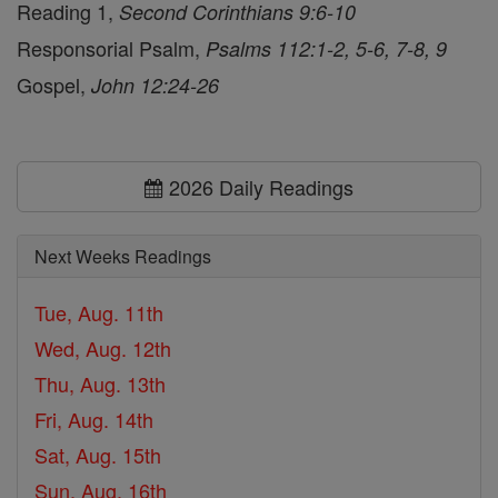
Reading 1,
Second Corinthians 9:6-10
Responsorial Psalm,
Psalms 112:1-2, 5-6, 7-8, 9
Gospel,
John 12:24-26
2026 Daily Readings
Next Weeks Readings
Tue, Aug. 11th
Wed, Aug. 12th
Thu, Aug. 13th
Fri, Aug. 14th
Sat, Aug. 15th
Sun, Aug. 16th