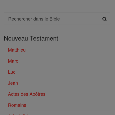
Search
Rechercher
dans
Nouveau Testament
le
Bible
Matthieu
Marc
Luc
Jean
Actes des Apôtres
Romains