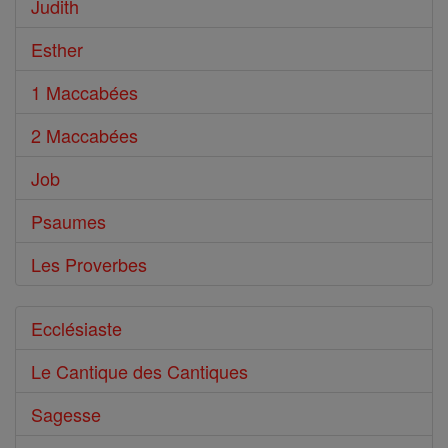
Judith
Esther
1 Maccabées
2 Maccabées
Job
Psaumes
Les Proverbes
Ecclésiaste
Le Cantique des Cantiques
Sagesse