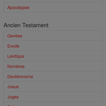
Apocalypse
Ancien Testament
Genèse
Exode
Lévitique
Nombres
Deutéronome
Josué
Juges