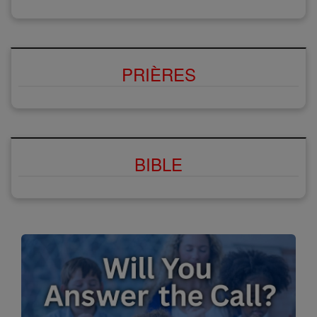
PRIÈRES
BIBLE