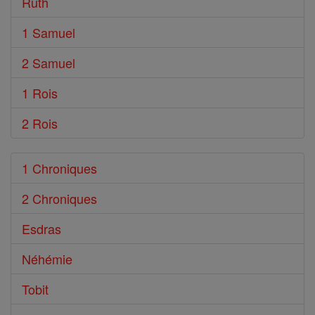
Ruth
1 Samuel
2 Samuel
1 Rois
2 Rois
1 Chroniques
2 Chroniques
Esdras
Néhémie
Tobit