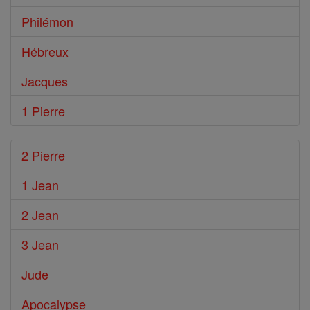
Philémon
Hébreux
Jacques
1 Pierre
2 Pierre
1 Jean
2 Jean
3 Jean
Jude
Apocalypse