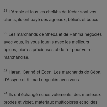
21
L'Arabie et tous les cheikhs de Kedar sont vos
clients, ils ont payé des agneaux, béliers et boucs .
22
Les marchands de Sheba et de Rahma négociés
avec vous, ils vous fournis avec les meilleurs
épices, pierres précieuses et de l'or pour votre
marchandise.
23
Haran, Canné et Eden, Les marchands de Séba,
d'Assyrie et Kilmad négociés avec vous .
24
Ils ont échangé riches vêtements, des manteaux
brodés et violet, matériaux multicolores et solides