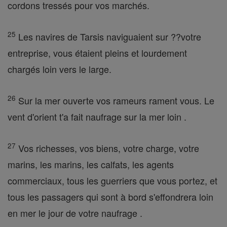
cordons tressés pour vos marchés.
25
Les navires de Tarsis naviguaient sur ??votre
entreprise, vous étaient pleins et lourdement
chargés loin vers le large.
26
Sur la mer ouverte vos rameurs rament vous. Le
vent d'orient t'a fait naufrage sur la mer loin .
27
Vos richesses, vos biens, votre charge, votre
marins, les marins, les calfats, les agents
commerciaux, tous les guerriers que vous portez, et
tous les passagers qui sont à bord s'effondrera loin
en mer le jour de votre naufrage .