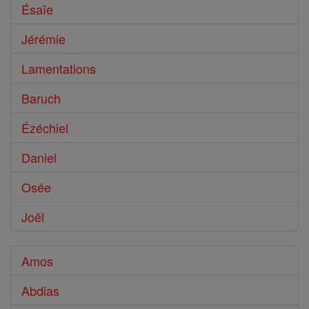
Ésaïe
Jérémie
Lamentations
Baruch
Ézéchiel
Daniel
Osée
Joël
Amos
Abdias