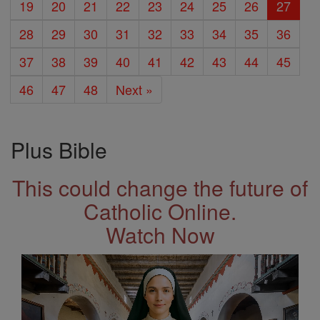
19
20
21
22
23
24
25
26
27
28
29
30
31
32
33
34
35
36
37
38
39
40
41
42
43
44
45
46
47
48
Next »
Plus Bible
This could change the future of
Catholic Online.
Watch Now