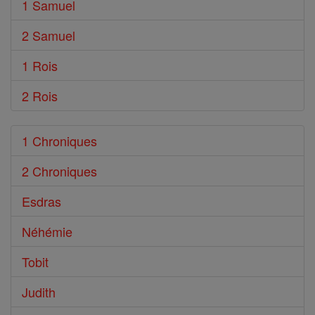
1 Samuel
2 Samuel
1 Rois
2 Rois
1 Chroniques
2 Chroniques
Esdras
Néhémie
Tobit
Judith