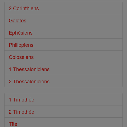
2 Corinthiens
Galates
Ephésiens
Philippiens
Colossiens
1 Thessaloniciens
2 Thessaloniciens
1 Timothée
2 Timothée
Tite