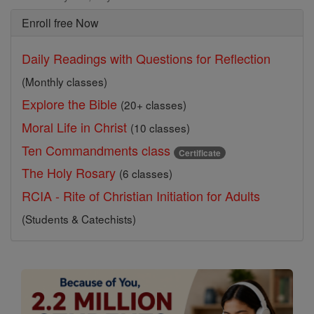
Enroll free Now
Daily Readings with Questions for Reflection
(Monthly classes)
Explore the Bible
(20+ classes)
Moral Life in Christ
(10 classes)
Ten Commandments class
Certificate
The Holy Rosary
(6 classes)
RCIA - Rite of Christian Initiation for Adults
(Students & Catechists)