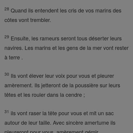
28
Quand ils entendent les cris de vos marins des
côtes vont trembler.
29
Ensuite, les rameurs seront tous déserter leurs
navires. Les marins et les gens de la mer vont rester
à terre .
30
Ils vont élever leur voix pour vous et pleurer
amèrement. Ils jetteront de la poussière sur leurs
têtes et les rouler dans la cendre ;
31
ils vont raser la tête pour vous et mit un sac
autour de leur taille. Avec sincère amertume ils
pleureront pour vous, amèrement gémir .