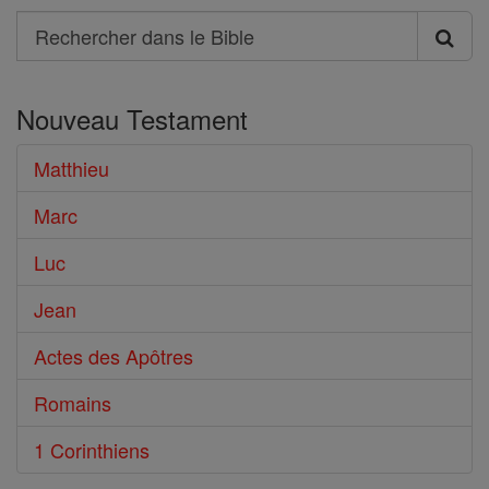
Search
Rechercher
dans
Nouveau Testament
le
Bible
Matthieu
Marc
Luc
Jean
Actes des Apôtres
Romains
1 Corinthiens