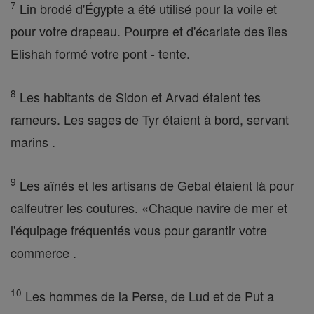
7
Lin brodé d'Égypte a été utilisé pour la voile et
pour votre drapeau. Pourpre et d'écarlate des îles
Elishah formé votre pont - tente.
8
Les habitants de Sidon et Arvad étaient tes
rameurs. Les sages de Tyr étaient à bord, servant
marins .
9
Les aînés et les artisans de Gebal étaient là pour
calfeutrer les coutures. «Chaque navire de mer et
l'équipage fréquentés vous pour garantir votre
commerce .
10
Les hommes de la Perse, de Lud et de Put a