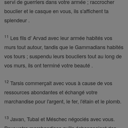
servi de guerriers dans votre armée ; raccrocher
bouclier et le casque en vous, ils s'affichent ta
splendeur .
11
Les fils d' Arvad avec leur armée habités vos
murs tout autour, tandis que le Gammadians habités
vos tours ; suspendu leurs boucliers tout au long de
vos murs, ils ont terminé votre beauté .
12
Tarsis commerçait avec vous à cause de vos
ressources abondantes et échangé votre
marchandise pour l'argent, le fer, l'étain et le plomb.
13
Javan, Tubal et Méschec négociés avec vous.