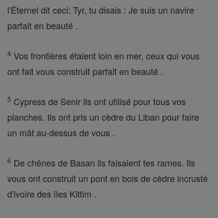
l'Éternel dit ceci: Tyr, tu disais : Je suis un navire
parfait en beauté .
4
Vos frontières étaient loin en mer, ceux qui vous
ont fait vous construit parfait en beauté .
5
Cypress de Senir ils ont utilisé pour tous vos
planches. Ils ont pris un cèdre du Liban pour faire
un mât au-dessus de vous .
6
De chênes de Basan ils faisaient tes rames. Ils
vous ont construit un pont en bois de cèdre incrusté
d'ivoire des îles Kittim .