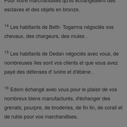
Pour votre marchandises qu'ils échangeaient des
esclaves et des objets en bronze.
14
Les habitants de Beth- Togarma négociés vos
chevaux, des chargeurs, des mules .
15
Les habitants de Dedan négociés avec vous, de
nombreuses îles sont vos clients et que vous avez
payé des défenses d' ivoire et d'ébène .
16
Edom échangé avec vous pour le plaisir de vos
nombreux biens manufacturés, d'échanger des
grenats, pourpre, de broderies, de fin lin, de corail et
de rubis pour vos marchandises.