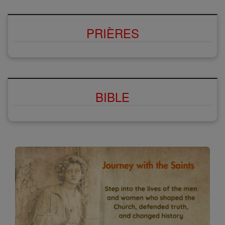
PRIÈRES
BIBLE