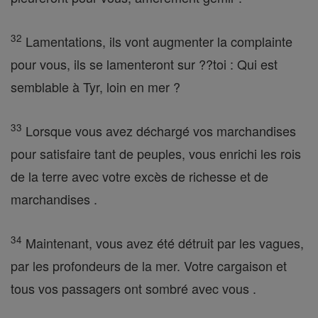
32
Lamentations, ils vont augmenter la complainte
pour vous, ils se lamenteront sur ??toi : Qui est
semblable à Tyr, loin en mer ?
33
Lorsque vous avez déchargé vos marchandises
pour satisfaire tant de peuples, vous enrichi les rois
de la terre avec votre excès de richesse et de
marchandises .
34
Maintenant, vous avez été détruit par les vagues,
par les profondeurs de la mer. Votre cargaison et
tous vos passagers ont sombré avec vous .