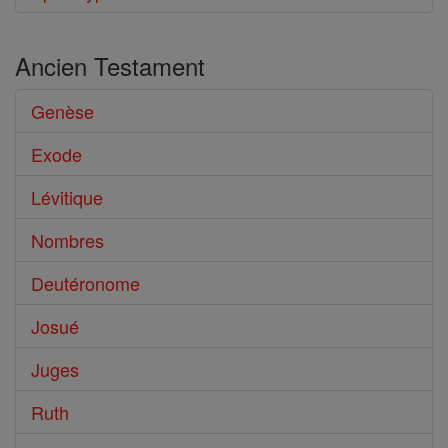
Ancien Testament
Genèse
Exode
Lévitique
Nombres
Deutéronome
Josué
Juges
Ruth