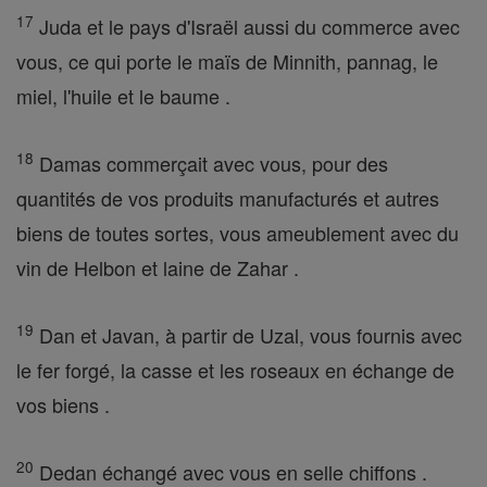
17
Juda et le pays d'Israël aussi du commerce avec
vous, ce qui porte le maïs de Minnith, pannag, le
miel, l'huile et le baume .
18
Damas commerçait avec vous, pour des
quantités de vos produits manufacturés et autres
biens de toutes sortes, vous ameublement avec du
vin de Helbon et laine de Zahar .
19
Dan et Javan, à partir de Uzal, vous fournis avec
le fer forgé, la casse et les roseaux en échange de
vos biens .
20
Dedan échangé avec vous en selle chiffons .