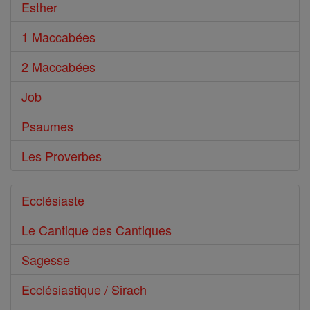
Esther
1 Maccabées
2 Maccabées
Job
Psaumes
Les Proverbes
Ecclésiaste
Le Cantique des Cantiques
Sagesse
Ecclésiastique / Sirach