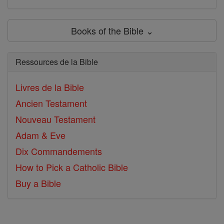
Books of the Bible ⌄
Ressources de la Bible
Livres de la Bible
Ancien Testament
Nouveau Testament
Adam & Eve
Dix Commandements
How to Pick a Catholic Bible
Buy a Bible