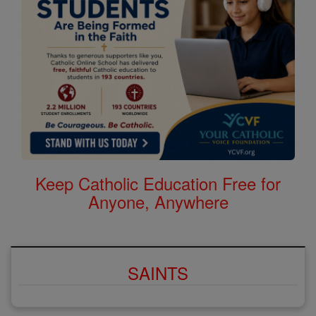
Keep Catholic Education Free for
Anyone, Anywhere
SAINTS