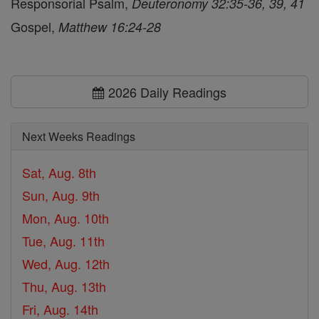
Responsorial Psalm,
Deuteronomy 32:35-36, 39, 41
Gospel,
Matthew 16:24-28
2026 Daily Readings
Next Weeks Readings
Sat, Aug. 8th
Sun, Aug. 9th
Mon, Aug. 10th
Tue, Aug. 11th
Wed, Aug. 12th
Thu, Aug. 13th
Fri, Aug. 14th