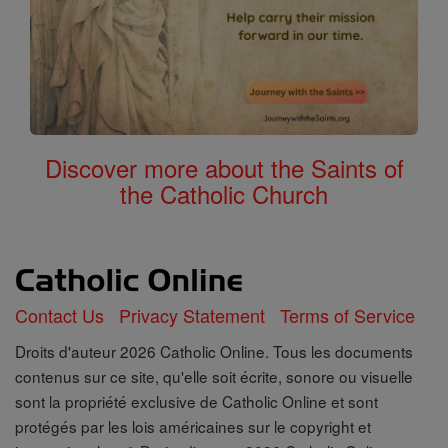
Discover more about the Saints of
the Catholic Church
Contact Us
Privacy Statement
Terms of Service
Droits d'auteur 2026 Catholic Online. Tous les documents
contenus sur ce site, qu'elle soit écrite, sonore ou visuelle
sont la propriété exclusive de Catholic Online et sont
protégés par les lois américaines sur le copyright et