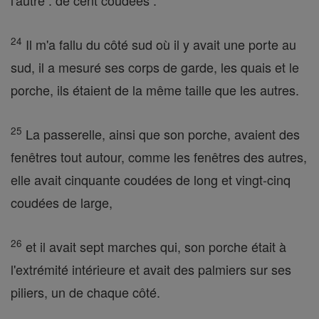
l'autre : de cent coudées .
24
Il m'a fallu du côté sud où il y avait une porte au
sud, il a mesuré ses corps de garde, les quais et le
porche, ils étaient de la même taille que les autres.
25
La passerelle, ainsi que son porche, avaient des
fenêtres tout autour, comme les fenêtres des autres,
elle avait cinquante coudées de long et vingt-cinq
coudées de large,
26
et il avait sept marches qui, son porche était à
l'extrémité intérieure et avait des palmiers sur ses
piliers, un de chaque côté.