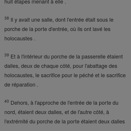
huit étapes menant à elle .
38
Il y avait une salle, dont l'entrée était sous le
porche de la porte d'entrée, où ils ont lavé les
holocaustes .
39
Et à l'intérieur du porche de la passerelle étaient
dalles, deux de chaque côté, pour l'abattage des
holocaustes, le sacrifice pour le péché et le sacrifice
de réparation .
40
Dehors, à l'approche de l'entrée de la porte du
nord, étaient deux dalles, et de l'autre côté, à
l'extrémité du porche de la porte étaient deux dalles
.