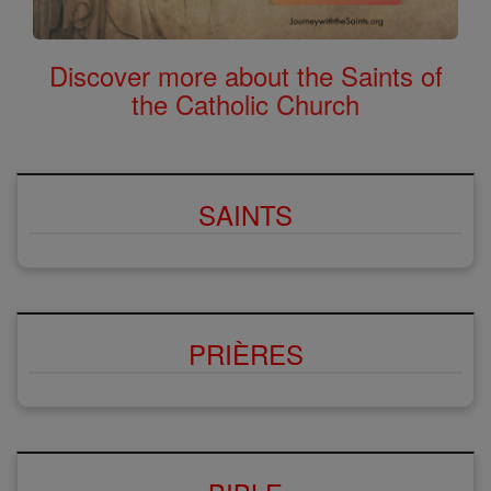
Discover more about the Saints of
the Catholic Church
SAINTS
PRIÈRES