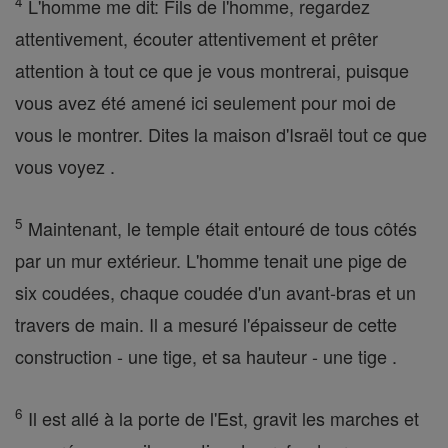
4
L'homme me dit: Fils de l'homme, regardez
attentivement, écouter attentivement et prêter
attention à tout ce que je vous montrerai, puisque
vous avez été amené ici seulement pour moi de
vous le montrer. Dites la maison d'Israël tout ce que
vous voyez .
5
Maintenant, le temple était entouré de tous côtés
par un mur extérieur. L'homme tenait une pige de
six coudées, chaque coudée d'un avant-bras et un
travers de main. Il a mesuré l'épaisseur de cette
construction - une tige, et sa hauteur - une tige .
6
Il est allé à la porte de l'Est, gravit les marches et