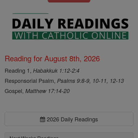
Reading for August 8th, 2026
Reading 1,
Habakkuk 1:12-2:4
Responsorial Psalm,
Psalms 9:8-9, 10-11, 12-13
Gospel,
Matthew 17:14-20
2026 Daily Readings