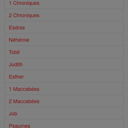
1 Chroniques
2 Chroniques
Esdras
Néhémie
Tobit
Judith
Esther
1 Maccabées
2 Maccabées
Job
Psaumes