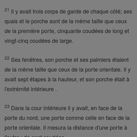
21
Il y avait trois corps de garde de chaque côté; ses
quais et le porche sont de la même taille que ceux
de la première porte, cinquante coudées de long et
vingt-cinq coudées de large.
22
Ses fenêtres, son porche et ses palmiers étaient
de la même taille que ceux de la porte orientale. Il y
avait sept étapes à la hauteur, et son porche était à
l'extrémité intérieure .
23
Dans la cour intérieure il y avait, en face de la
porte du nord, une porte comme celle en face de la
porte orientale. Il mesura la distance d'une porte à