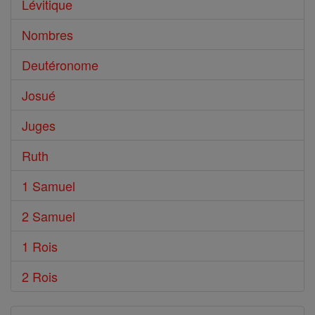
Lévitique
Nombres
Deutéronome
Josué
Juges
Ruth
1 Samuel
2 Samuel
1 Rois
2 Rois