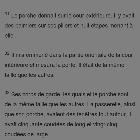
31
Le porche donnait sur la cour extérieure. Il y avait
des palmiers sur ses piliers et huit étapes menant à
elle .
32
Il m'a emmené dans la partie orientale de la cour
intérieure et mesura la porte. Il était de la même
taille que les autres.
33
Ses corps de garde, les quais et le porche sont
de la même taille que les autres. La passerelle, ainsi
que son porche, avaient des fenêtres tout autour, il
avait cinquante coudées de long et vingt-cinq
coudées de large.