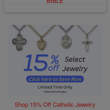
BIBLE
Shop 15% Off Catholic Jewelry