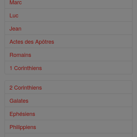
Marc
Luc
Jean
Actes des Apôtres
Romains
1 Corinthiens
2 Corinthiens
Galates
Ephésiens
Philippiens