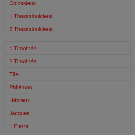
Colossiens
1 Thessaloniciens
2 Thessaloniciens
1 Timothée
2 Timothée
Tite
Philémon
Hébreux
Jacques
1 Pierre