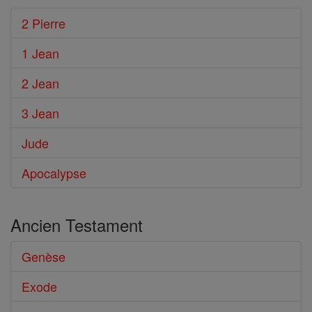
2 Pierre
1 Jean
2 Jean
3 Jean
Jude
Apocalypse
Ancien Testament
Genèse
Exode