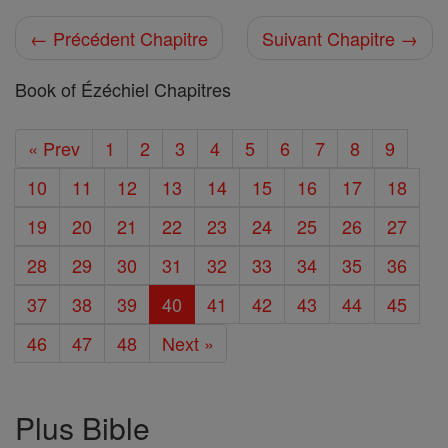
← Précédent Chapitre
Suivant Chapitre →
Book of Ézéchiel Chapitres
« Prev
1
2
3
4
5
6
7
8
9
10
11
12
13
14
15
16
17
18
19
20
21
22
23
24
25
26
27
28
29
30
31
32
33
34
35
36
37
38
39
40
41
42
43
44
45
46
47
48
Next »
Plus Bible