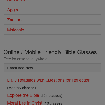
Aggée
Zacharie
Malachie
Online / Mobile Friendly Bible Classes
Free for anyone, anywhere
Enroll free Now
Daily Readings with Questions for Reflection
(Monthly classes)
Explore the Bible
(20+ classes)
Moral Life in Christ
(10 classes)