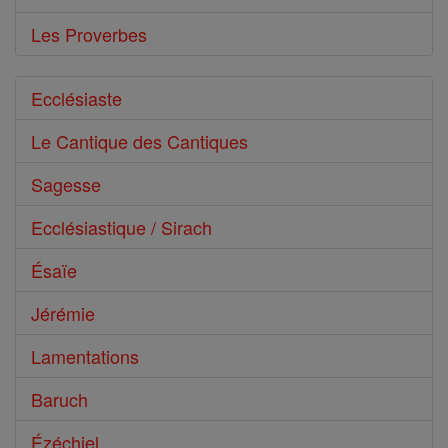
Les Proverbes
Ecclésiaste
Le Cantique des Cantiques
Sagesse
Ecclésiastique / Sirach
Ésaïe
Jérémie
Lamentations
Baruch
Ézéchiel