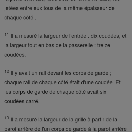
jetées entre eux tous de la même épaisseur de
chaque côté .
11
Il a mesuré la largeur de l'entrée : dix coudées, et
la largeur tout en bas de la passerelle : treize
coudées.
12
Il y avait un rail devant les corps de garde ;
chaque rail de chaque côté était d'une coudée. Et
les corps de garde de chaque côté avait six
coudées carré.
13
Il a mesuré la largeur de la grille à partir de la
paroi arrière de l'un corps de garde à la paroi arrière