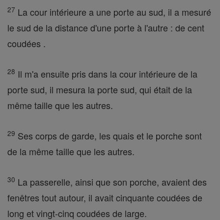
27
La cour intérieure a une porte au sud, il a mesuré
le sud de la distance d'une porte à l'autre : de cent
coudées .
28
Il m'a ensuite pris dans la cour intérieure de la
porte sud, il mesura la porte sud, qui était de la
même taille que les autres.
29
Ses corps de garde, les quais et le porche sont
de la même taille que les autres.
30
La passerelle, ainsi que son porche, avaient des
fenêtres tout autour, il avait cinquante coudées de
long et vingt-cinq coudées de large.