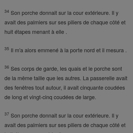
34
Son porche donnait sur la cour extérieure. Il y
avait des palmiers sur ses piliers de chaque côté et
huit étapes menant à elle .
35
Il m'a alors emmené à la porte nord et il mesura .
36
Ses corps de garde, les quais et le porche sont
de la même taille que les autres. La passerelle avait
des fenêtres tout autour, il avait cinquante coudées
de long et vingt-cinq coudées de large.
37
Son porche donnait sur la cour extérieure. Il y
avait des palmiers sur ses piliers de chaque côté et