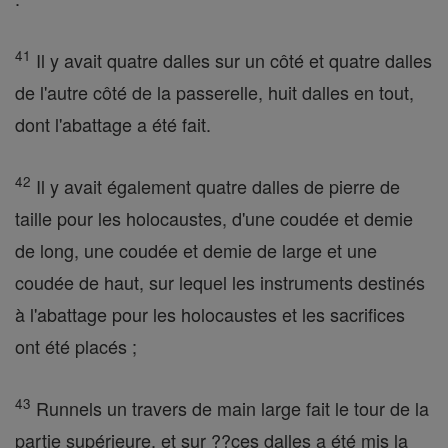
41
Il y avait quatre dalles sur un côté et quatre dalles
de l'autre côté de la passerelle, huit dalles en tout,
dont l'abattage a été fait.
42
Il y avait également quatre dalles de pierre de
taille pour les holocaustes, d'une coudée et demie
de long, une coudée et demie de large et une
coudée de haut, sur lequel les instruments destinés
à l'abattage pour les holocaustes et les sacrifices
ont été placés ;
43
Runnels un travers de main large fait le tour de la
partie supérieure, et sur ??ces dalles a été mis la