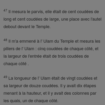
47
Il mesura le parvis, elle était de cent coudées de
long et cent coudées de large, une place avec l'autel
debout devant le Temple.
48
Il m'a emmené à l' Ulam du Temple et mesura les
piliers de l' Ulam : cinq coudées de chaque côté, et
la largeur de l'entrée était de trois coudées de
chaque côté .
49
La longueur de l' Ulam était de vingt coudées et
sa largeur de douze coudées. Il y avait dix étapes
menant à la hauteur, et il y avait des colonnes par
les quais, un de chaque côté.