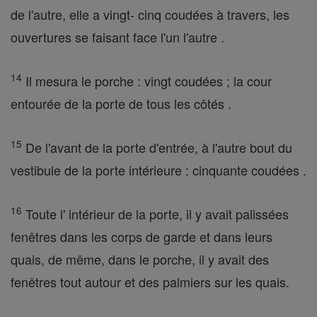
de l'autre, elle a vingt- cinq coudées à travers, les
ouvertures se faisant face l'un l'autre .
14
Il mesura le porche : vingt coudées ; la cour
entourée de la porte de tous les côtés .
15
De l'avant de la porte d'entrée, à l'autre bout du
vestibule de la porte intérieure : cinquante coudées .
16
Toute l' intérieur de la porte, il y avait palissées
fenêtres dans les corps de garde et dans leurs
quais, de même, dans le porche, il y avait des
fenêtres tout autour et des palmiers sur les quais.