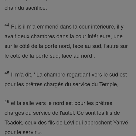
chair du sacrifice.
44
Puis il m'a emmené dans la cour intérieure, il y
avait deux chambres dans la cour intérieure, une
sur le côté de la porte nord, face au sud, l'autre sur
le côté de la porte sud, face au nord .
45
Il m'a dit, ' La chambre regardant vers le sud est
pour les prêtres chargés du service du Temple,
46
et la salle vers le nord est pour les prêtres
chargés du service de l'autel. Ce sont les fils de
Tsadok, ceux des fils de Lévi qui approchent Yahvé
pour le servir ».