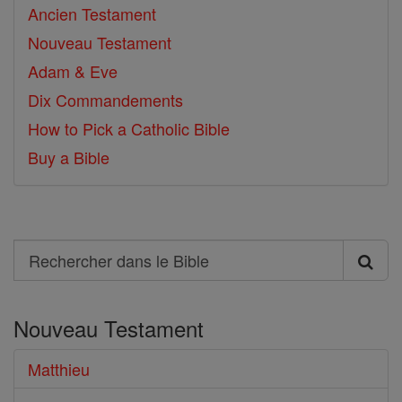
Ancien Testament
Nouveau Testament
Adam & Eve
Dix Commandements
How to Pick a Catholic Bible
Buy a Bible
Search
Rechercher
dans
Nouveau Testament
le
Bible
Matthieu