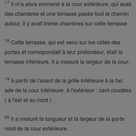
17
Il m'a alors emmené à la cour extérieure, qui avait
des chambres et une terrasse pavée tout le chemin
autour, il y avait trente chambres sur cette terrasse .
18
Cette terrasse, qui est venu sur les côtés des
portes et correspondait à leur profondeur, était la
terrasse inférieure. Il a mesuré la largeur de la cour,
19
à partir de l'avant de la grille inférieure à la fac
ade de la cour intérieure, à l'extérieur : cent coudées
( à l'est et au nord ) .
20
Il a mesuré la longueur et la largeur de la porte
nord de la cour extérieure .