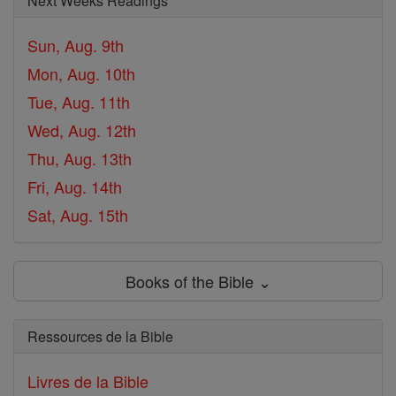
Next Weeks Readings
Sun, Aug. 9th
Mon, Aug. 10th
Tue, Aug. 11th
Wed, Aug. 12th
Thu, Aug. 13th
Fri, Aug. 14th
Sat, Aug. 15th
Books of the Bible ⌄
Ressources de la Bible
Livres de la Bible