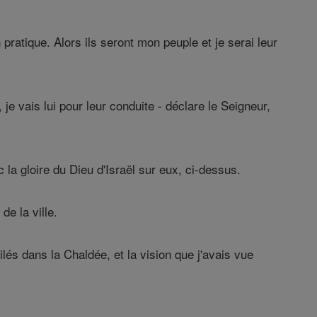
pratique. Alors ils seront mon peuple et je serai leur
je vais lui pour leur conduite - déclare le Seigneur,
la gloire du Dieu d'Israël sur eux, ci-dessus.
de la ville.
ilés dans la Chaldée, et la vision que j'avais vue