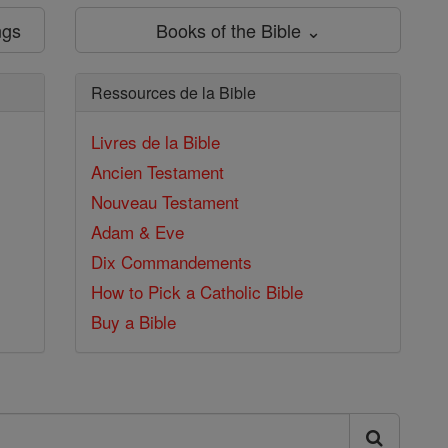
ngs
Books of the Bible ⌄
Ressources de la Bible
Livres de la Bible
Ancien Testament
Nouveau Testament
Adam & Eve
Dix Commandements
How to Pick a Catholic Bible
Buy a Bible