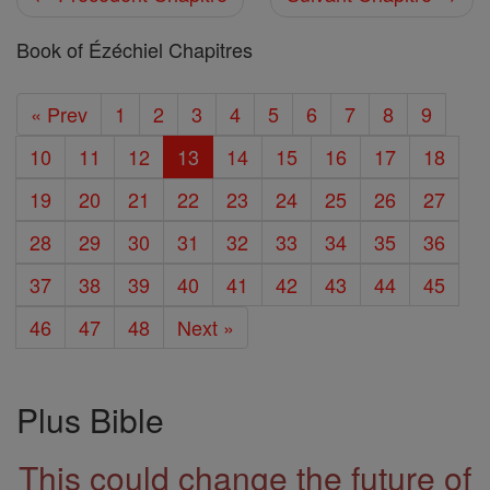
Book of Ézéchiel Chapitres
« Prev
1
2
3
4
5
6
7
8
9
10
11
12
13
14
15
16
17
18
19
20
21
22
23
24
25
26
27
28
29
30
31
32
33
34
35
36
37
38
39
40
41
42
43
44
45
46
47
48
Next »
Plus Bible
This could change the future of