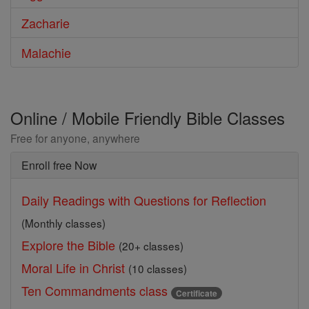
Zacharie
Malachie
Online / Mobile Friendly Bible Classes
Free for anyone, anywhere
Enroll free Now
Daily Readings with Questions for Reflection
(Monthly classes)
Explore the Bible
(20+ classes)
Moral Life in Christ
(10 classes)
Ten Commandments class
Certificate