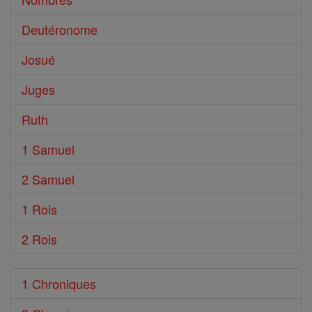
Deutéronome
Josué
Juges
Ruth
1 Samuel
2 Samuel
1 Rois
2 Rois
1 Chroniques