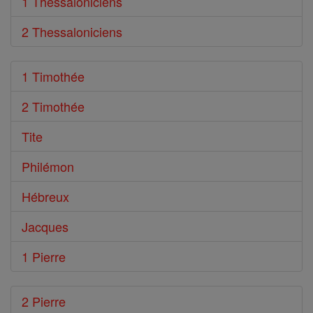
1 Thessaloniciens
2 Thessaloniciens
1 Timothée
2 Timothée
Tite
Philémon
Hébreux
Jacques
1 Pierre
2 Pierre