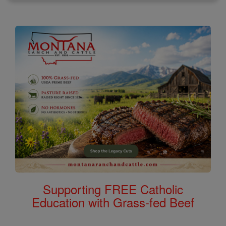
Supporting FREE Catholic
Education with Grass-fed Beef