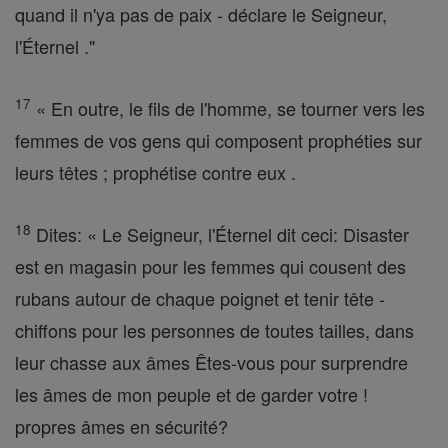
quand il n'ya pas de paix - déclare le Seigneur,
l'Éternel ."
17
« En outre, le fils de l'homme, se tourner vers les
femmes de vos gens qui composent prophéties sur
leurs têtes ; prophétise contre eux .
18
Dites: « Le Seigneur, l'Éternel dit ceci: Disaster
est en magasin pour les femmes qui cousent des
rubans autour de chaque poignet et tenir tête -
chiffons pour les personnes de toutes tailles, dans
leur chasse aux âmes Êtes-vous pour surprendre
les âmes de mon peuple et de garder votre !
propres âmes en sécurité?