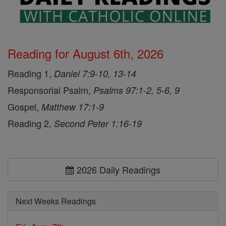
Reading for August 6th, 2026
Reading 1,
Daniel 7:9-10, 13-14
Responsorial Psalm,
Psalms 97:1-2, 5-6, 9
Gospel,
Matthew 17:1-9
Reading 2,
Second Peter 1:16-19
2026 Daily Readings
Next Weeks Readings