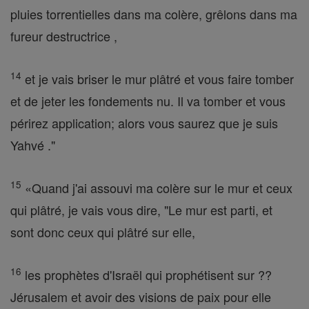
pluies torrentielles dans ma colère, grêlons dans ma
fureur destructrice ,
14
et je vais briser le mur plâtré et vous faire tomber
et de jeter les fondements nu. Il va tomber et vous
périrez application; alors vous saurez que je suis
Yahvé ."
15
«Quand j'ai assouvi ma colère sur le mur et ceux
qui plâtré, je vais vous dire, "Le mur est parti, et
sont donc ceux qui plâtré sur elle,
16
les prophètes d'Israël qui prophétisent sur ??
Jérusalem et avoir des visions de paix pour elle