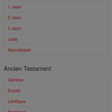
1 Jean
2 Jean
3 Jean
Jude
Apocalypse
Ancien Testament
Genèse
Exode
Lévitique
Nombres