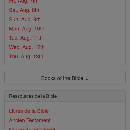
Fri, Aug. 7th
Sat, Aug. 8th
Sun, Aug. 9th
Mon, Aug. 10th
Tue, Aug. 11th
Wed, Aug. 12th
Thu, Aug. 13th
Books of the Bible ⌄
Ressources de la Bible
Livres de la Bible
Ancien Testament
Nouveau Testament