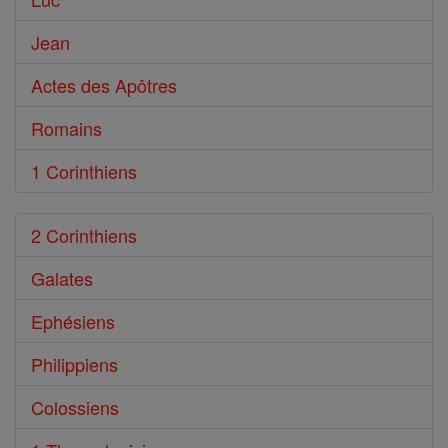
Jean
Actes des Apôtres
Romains
1 Corinthiens
2 Corinthiens
Galates
Ephésiens
Philippiens
Colossiens