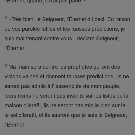
l'Éternel, quand je n'ai pas parlé ?
8
«Très bien, le Seigneur, l'Éternel dit ceci: En raison
de vos paroles futiles et les fausses prédictions, je
suis maintenant contre vous - déclare Seigneur,
l'Éternel .
9
Ma main sera contre les prophètes qui ont des
visions vaines et donnent fausses prédictions, ils ne
seront pas admis à l' assemblée de mon peuple,
leurs noms ne seront pas inscrits sur les listes de la
maison d'Israël, ils ne seront pas mis le pied sur le
le sol d'Israël, et ils sauront que je suis le Seigneur,
l'Éternel .