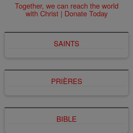
Together, we can reach the world
with Christ | Donate Today
SAINTS
PRIÈRES
BIBLE