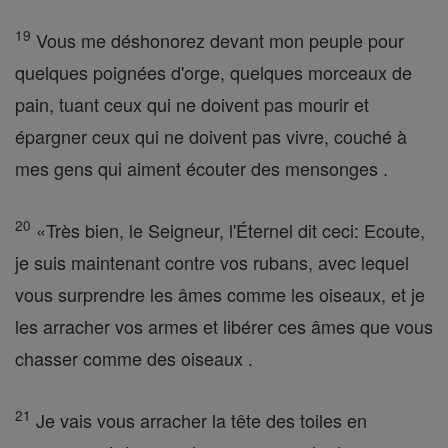
19
Vous me déshonorez devant mon peuple pour
quelques poignées d'orge, quelques morceaux de
pain, tuant ceux qui ne doivent pas mourir et
épargner ceux qui ne doivent pas vivre, couché à
mes gens qui aiment écouter des mensonges .
20
«Très bien, le Seigneur, l'Éternel dit ceci: Ecoute,
je suis maintenant contre vos rubans, avec lequel
vous surprendre les âmes comme les oiseaux, et je
les arracher vos armes et libérer ces âmes que vous
chasser comme des oiseaux .
21
Je vais vous arracher la tête des toiles en