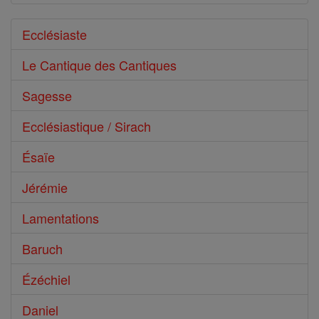
Ecclésiaste
Le Cantique des Cantiques
Sagesse
Ecclésiastique / Sirach
Ésaïe
Jérémie
Lamentations
Baruch
Ézéchiel
Daniel