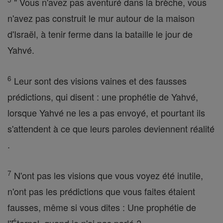
" Vous n'avez pas aventuré dans la brèche, vous
n'avez pas construit le mur autour de la maison
d'Israël, à tenir ferme dans la bataille le jour de
Yahvé.
6
Leur sont des visions vaines et des fausses
prédictions, qui disent : une prophétie de Yahvé,
lorsque Yahvé ne les a pas envoyé, et pourtant ils
s'attendent à ce que leurs paroles deviennent réalité
.
7
N'ont pas les visions que vous voyez été inutile,
n'ont pas les prédictions que vous faites étaient
fausses, même si vous dites : Une prophétie de