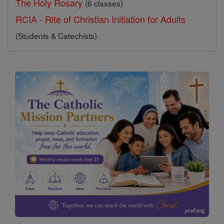
The Holy Rosary
(6 classes)
RCIA - Rite of Christian Initiation for Adults
(Students & Catechists)