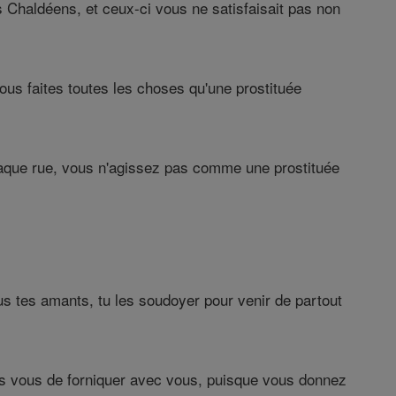
Chaldéens, et ceux-ci vous ne satisfaisait pas non
ous faites toutes les choses qu'une prostituée
haque rue, vous n'agissez pas comme une prostituée
 tes amants, tu les soudoyer pour venir de partout
ès vous de forniquer avec vous, puisque vous donnez