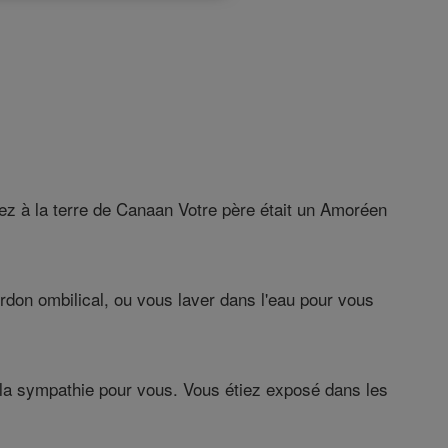
enez à la terre de Canaan Votre père était un Amoréen
ordon ombilical, ou vous laver dans l'eau pour vous
 la sympathie pour vous. Vous étiez exposé dans les